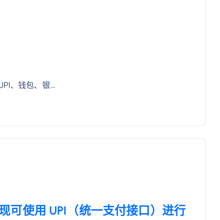
PI、钱包、银…
客户现可使用 UPI（统一支付接口）进行