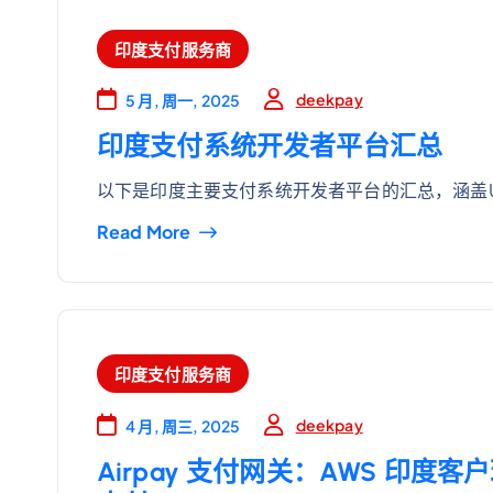
印度支付服务商
deekpay
5 月, 周一, 2025
印度支付系统开发者平台汇总
以下是印度主要支付系统开发者平台的汇总，涵盖U
Read More
印度支付服务商
deekpay
4 月, 周三, 2025
Airpay 支付网关：AWS 印度