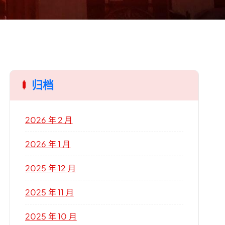
归档
2026 年 2 月
2026 年 1 月
2025 年 12 月
2025 年 11 月
2025 年 10 月