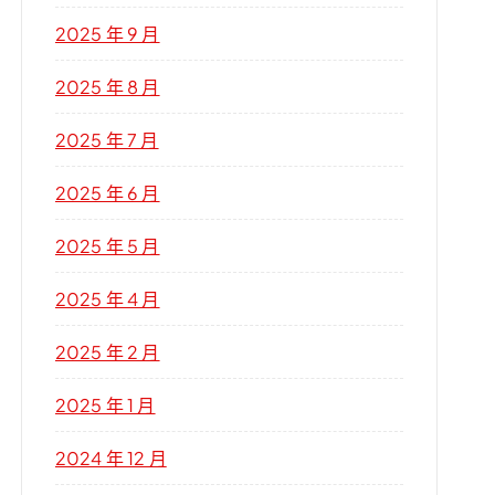
2025 年 9 月
2025 年 8 月
2025 年 7 月
2025 年 6 月
2025 年 5 月
2025 年 4 月
2025 年 2 月
2025 年 1 月
2024 年 12 月