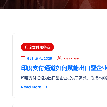
印度支付服务商
deekpay
5 月, 周六, 2025
印度支付通道如何赋能出口型企
印度支付通道为出口型企业提供了高效、低成本的
Read More