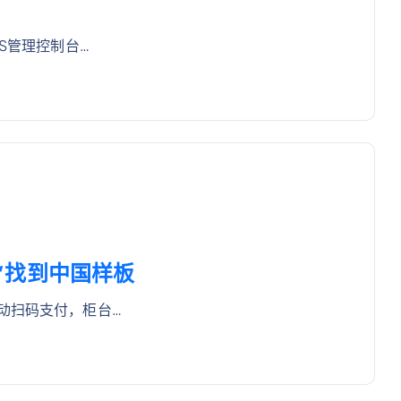
S管理控制台…
宝”找到中国样板
动扫码支付，柜台…