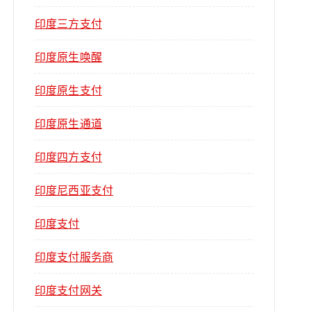
印度三方支付
印度原生唤醒
印度原生支付
印度原生通道
印度四方支付
印度尼西亚支付
印度支付
印度支付服务商
印度支付网关