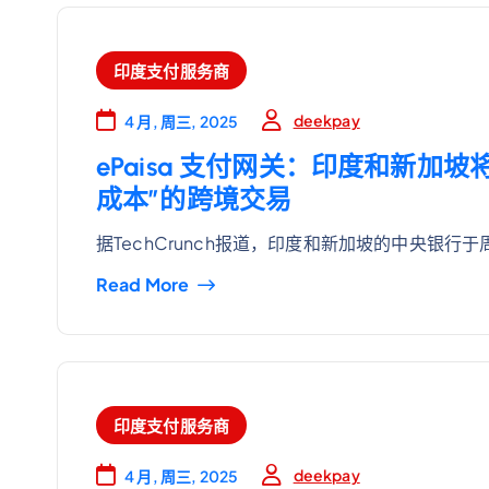
印度支付服务商
deekpay
4 月, 周三, 2025
ePaisa 支付网关：印度和新加
成本”的跨境交易
据TechCrunch报道，印度和新加坡的中央银行于
Read More
印度支付服务商
deekpay
4 月, 周三, 2025