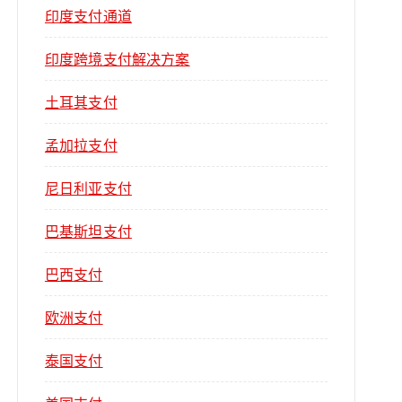
印度支付通道
印度跨境支付解决方案
土耳其支付
孟加拉支付
尼日利亚支付
巴基斯坦支付
巴西支付
欧洲支付
泰国支付