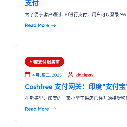
支付
为了便于客户通过UPI进行支付，用户可以登录AW
Read More
印度支付服务商
deekpay
4 月, 周二, 2025
Cashfree 支付网关：印度“支付
在新德里，印度的一家小型干果店已经开始接受移
Read More