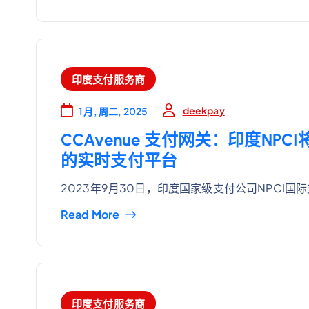
印度支付服务商
deekpay
1 月, 周二, 2025
CCAvenue 支付网关：印度NP
的实时支付平台
2023年9月30日，印度国家级支付公司NPCI国
Read More
印度支付服务商