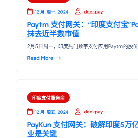
deekpay
12 月, 周一, 2024
Paytm 支付网关：“印度支付宝
抹去近半数市值
2月5日周一，印度热门数字支付应用Paytm的股
Read More
印度支付服务商
deekpay
12 月, 周五, 2024
PayKun 支付网关：破解印度
业是关键