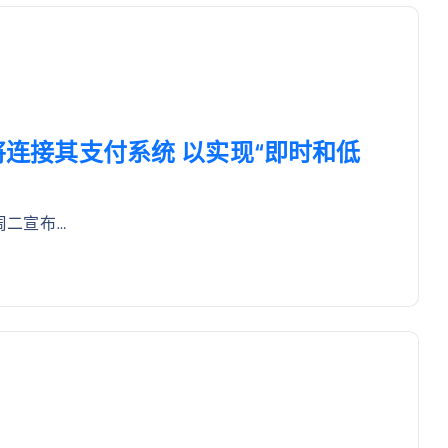
坡将连接其支付系统 以实现“即时和低
周二宣布…