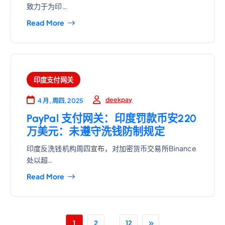
致力于为印…
Read More
印度支付网关
deekpay
4 月, 周四, 2025
PayPal 支付网关：印度罚款币安220
万美元：未遵守洗钱防制规定
印度反洗钱机构周四宣布，对加密货币交易所Binance
处以超…
Read More
...
1
2
12