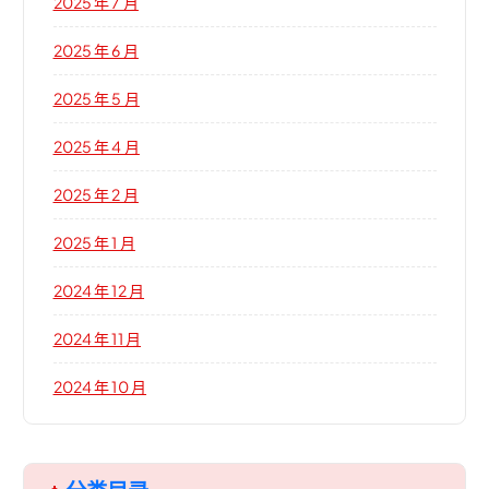
2025 年 7 月
2025 年 6 月
2025 年 5 月
2025 年 4 月
2025 年 2 月
2025 年 1 月
2024 年 12 月
2024 年 11 月
2024 年 10 月