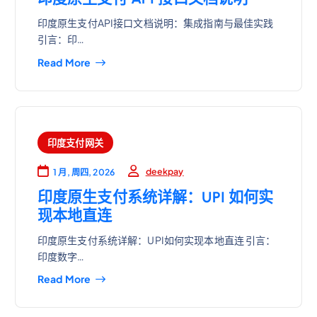
印度原生支付API接口文档说明：集成指南与最佳实践
引言：印…
Read More
印度支付网关
deekpay
1 月, 周四, 2026
印度原生支付系统详解：UPI 如何实
现本地直连
印度原生支付系统详解：UPI如何实现本地直连 引言：
印度数字…
Read More