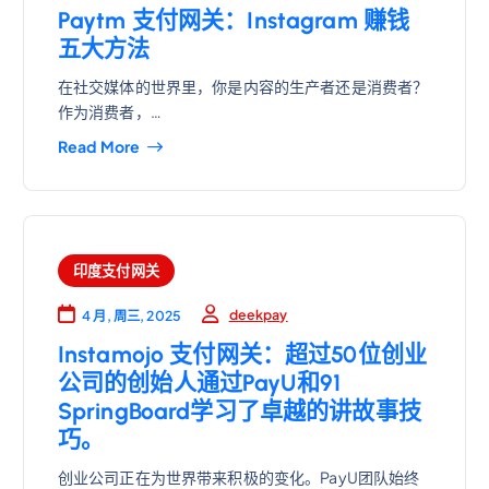
Paytm 支付网关：Instagram 赚钱
五大方法
在社交媒体的世界里，你是内容的生产者还是消费者？
作为消费者，…
Read More
印度支付网关
deekpay
4 月, 周三, 2025
Instamojo 支付网关：超过50位创业
公司的创始人通过PayU和91
SpringBoard学习了卓越的讲故事技
巧。
创业公司正在为世界带来积极的变化。PayU团队始终