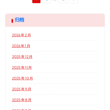
归档
2026 年 2 月
2026 年 1 月
2025 年 12 月
2025 年 11 月
2025 年 10 月
2025 年 9 月
2025 年 8 月