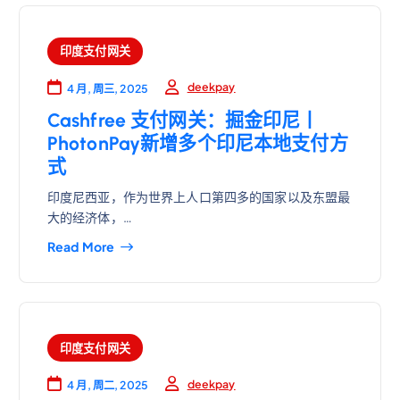
印度支付网关
deekpay
4 月, 周三, 2025
Cashfree 支付网关：掘金印尼丨
PhotonPay新增多个印尼本地支付方
式
印度尼西亚，作为世界上人口第四多的国家以及东盟最
大的经济体，…
Read More
印度支付网关
deekpay
4 月, 周二, 2025