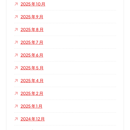
2025 年 10 月
2025 年 9 月
2025 年 8 月
2025 年 7 月
2025 年 6 月
2025 年 5 月
2025 年 4 月
2025 年 2 月
2025 年 1 月
2024 年 12 月