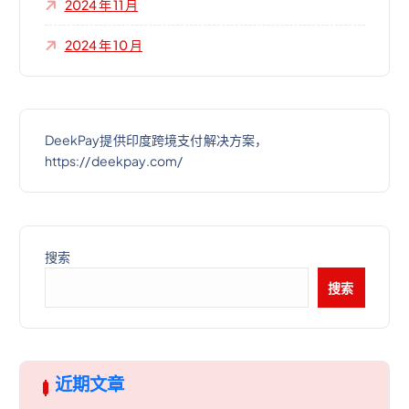
2024 年 11 月
2024 年 10 月
DeekPay提供印度跨境支付解决方案，
https://deekpay.com/
搜索
搜索
近期文章