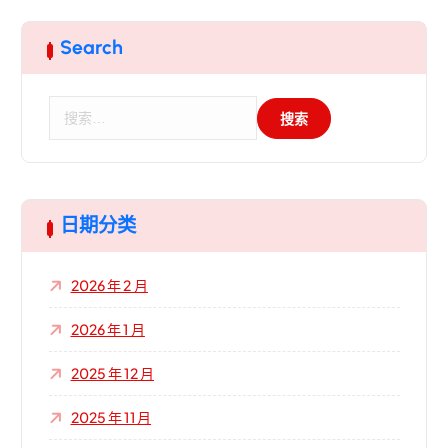
Search
搜
索
：
日期分类
2026 年 2 月
2026 年 1 月
2025 年 12 月
2025 年 11 月