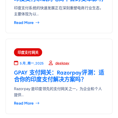
印度支付系统的快速发展正在深刻重塑电商行业生态，
主要体现为以…
Read More
印度支付网关
deekpay
5 月, 周一, 2025
GPAY 支付网关：Razorpay评测：适
合你的印度支付解决方案吗？
Razorpay 是印度领先的支付网关之一，为企业和个人
提供…
Read More