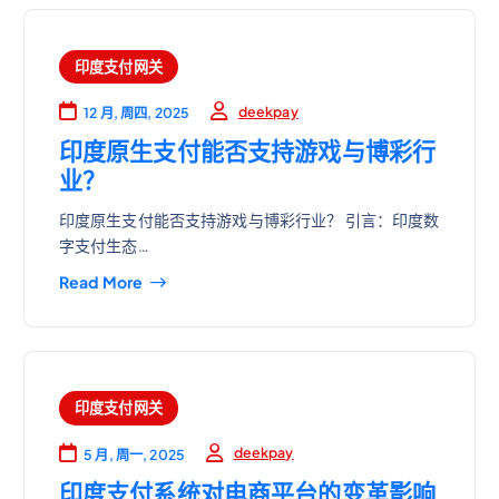
印度支付网关
deekpay
12 月, 周四, 2025
印度原生支付能否支持游戏与博彩行
业？
印度原生支付能否支持游戏与博彩行业？ 引言：印度数
字支付生态…
Read More
印度支付网关
deekpay
5 月, 周一, 2025
印度支付系统对电商平台的变革影响