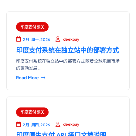
印度支付网关
deekpay
2 月, 周一, 2026
印度支付系统在独立站中的部署方式
印度支付系统在独立站中的部署方式 随着全球电商市场
的蓬勃发展…
Read More
印度支付网关
deekpay
2 月, 周四, 2026
印度原生支付 API 接口文档说明