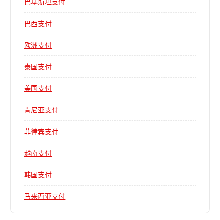
巴基斯坦支付
巴西支付
欧洲支付
泰国支付
美国支付
肯尼亚支付
菲律宾支付
越南支付
韩国支付
马来西亚支付