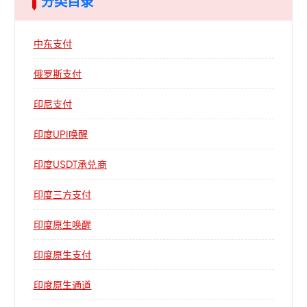
分类目录
中东支付
俄罗斯支付
印尼支付
印度UPI唤醒
印度USDT承兑商
印度三方支付
印度原生唤醒
印度原生支付
印度原生通道