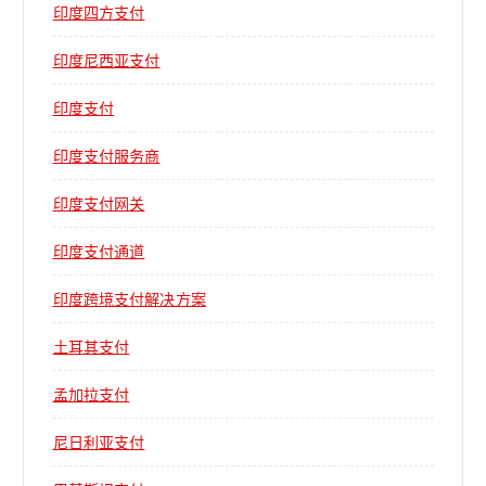
印度四方支付
印度尼西亚支付
印度支付
印度支付服务商
印度支付网关
印度支付通道
印度跨境支付解决方案
土耳其支付
孟加拉支付
尼日利亚支付