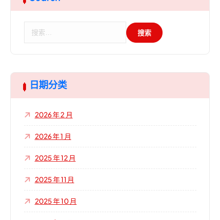
搜
索
：
日期分类
2026 年 2 月
2026 年 1 月
2025 年 12 月
2025 年 11 月
2025 年 10 月