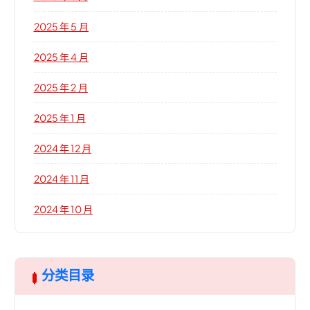
2025 年 5 月
2025 年 4 月
2025 年 2 月
2025 年 1 月
2024 年 12 月
2024 年 11 月
2024 年 10 月
分类目录