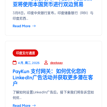
亚将使用本国货币进行双边贸易
3月8日，印度中央银行宣布，印度储备银行（RBI）与
印度尼西…
Read More
印度支付通道
deekpay
4 月, 周二, 2025
PayKun 支付网关：如何优化您的
LinkedIn广告活动并获取更多潜在客
户
了解如何设置LinkedIn广告后，接下来我们将告诉您如
何优…
Read More