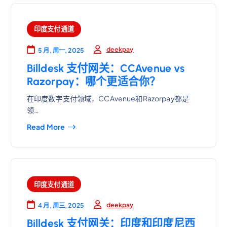
印度支付通道
deekpay
5 月, 周一, 2025
Billdesk 支付网关：CCAvenue vs
Razorpay：哪个更适合你？
在印度数字支付领域，CCAvenue和Razorpay都是
领…
Read More
印度支付通道
deekpay
4 月, 周三, 2025
Billdesk 支付网关：印度和印度尼西