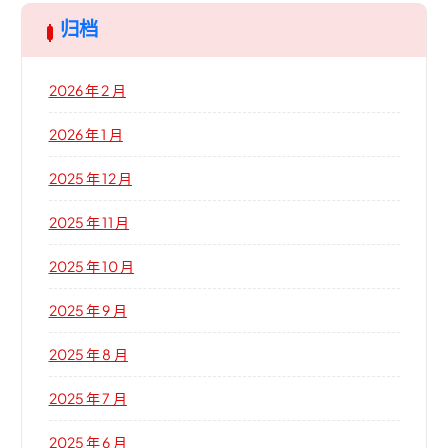
归档
2026 年 2 月
2026 年 1 月
2025 年 12 月
2025 年 11 月
2025 年 10 月
2025 年 9 月
2025 年 8 月
2025 年 7 月
2025 年 6 月