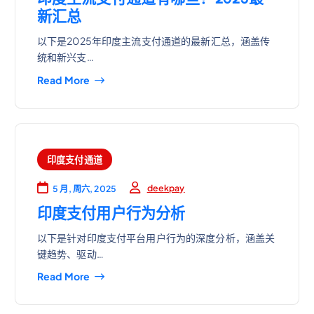
新汇总
以下是2025年印度主流支付通道的最新汇总，涵盖传
统和新兴支…
Read More
印度支付通道
deekpay
5 月, 周六, 2025
印度支付用户行为分析
以下是针对印度支付平台用户行为的深度分析，涵盖关
键趋势、驱动…
Read More