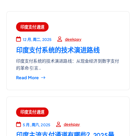
印度支付通道
deekpay
12 月, 周二, 2025
印度支付系统的技术演进路线
印度支付系统的技术演进路线：从现金经济到数字支付
的革命 引言…
Read More
印度支付通道
deekpay
5 月, 周六, 2025
印度主流支付通道有哪些？2025最