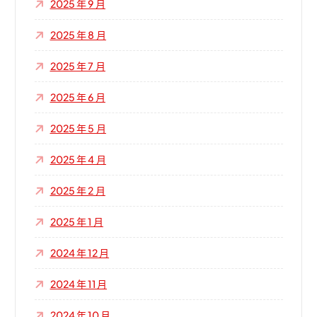
2025 年 9 月
2025 年 8 月
2025 年 7 月
2025 年 6 月
2025 年 5 月
2025 年 4 月
2025 年 2 月
2025 年 1 月
2024 年 12 月
2024 年 11 月
2024 年 10 月