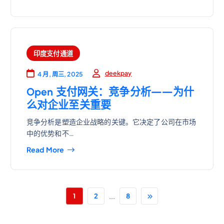
印度支付通道
deekpay
4 月, 周三, 2025
Open 支付网关：竞争分析——为什
么对企业至关重要
竞争分析是塑造企业战略的关键。它决定了公司在市场
中的优势和不…
Read More
...
1
2
8