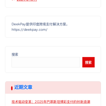
DeekPay提供印度跨境支付解决方案，
https://deekpay.com/
搜索
搜索
近期文章
技术驱动变革：2025年巴基斯坦博彩支付的创新浪潮