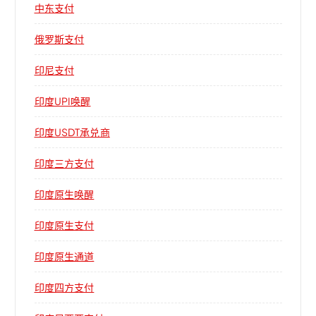
中东支付
俄罗斯支付
印尼支付
印度UPI唤醒
印度USDT承兑商
印度三方支付
印度原生唤醒
印度原生支付
印度原生通道
印度四方支付