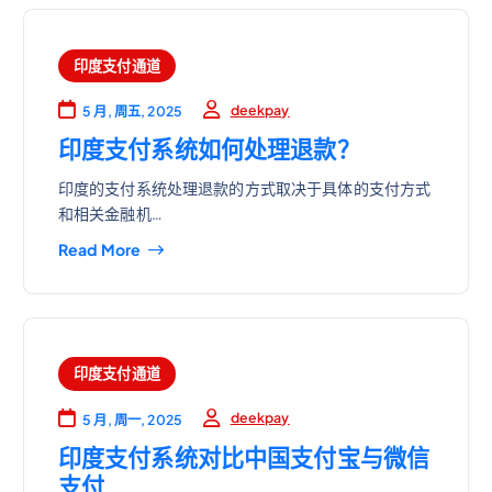
印度支付通道
deekpay
5 月, 周五, 2025
印度支付系统如何处理退款？
印度的支付系统处理退款的方式取决于具体的支付方式
和相关金融机…
Read More
印度支付通道
deekpay
5 月, 周一, 2025
印度支付系统对比中国支付宝与微信
支付