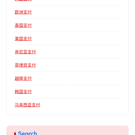
欧洲支付
泰国支付
美国支付
肯尼亚支付
菲律宾支付
越南支付
韩国支付
马来西亚支付
Search