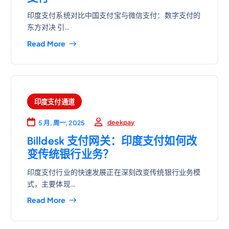
印度支付系统对比中国支付宝与微信支付：数字支付的
东方对决 引…
Read More
印度支付通道
deekpay
5 月, 周一, 2025
Billdesk 支付网关：印度支付如何改
变传统银行业务？
印度支付行业的快速发展正在深刻改变传统银行业务模
式，主要体现…
Read More