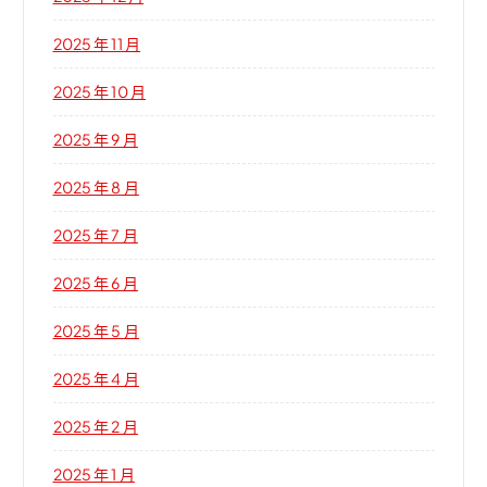
2025 年 11 月
2025 年 10 月
2025 年 9 月
2025 年 8 月
2025 年 7 月
2025 年 6 月
2025 年 5 月
2025 年 4 月
2025 年 2 月
2025 年 1 月