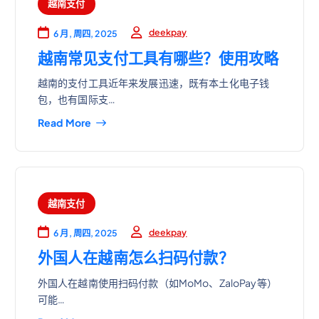
越南支付
deekpay
6 月, 周四, 2025
越南常见支付工具有哪些？使用攻略
越南的支付工具近年来发展迅速，既有本土化电子钱
包，也有国际支…
Read More
越南支付
deekpay
6 月, 周四, 2025
外国人在越南怎么扫码付款？
外国人在越南使用扫码付款（如MoMo、ZaloPay等）
可能…