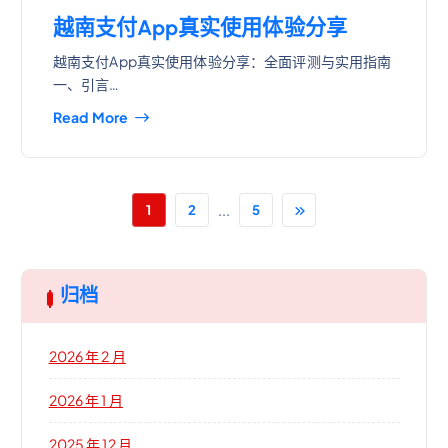
越南支付App真实使用体验分享
越南支付App真实使用体验分享：全面评测与实用指南
一、引言…
Read More
...
1
2
5
归档
2026 年 2 月
2026 年 1 月
2025 年 12 月