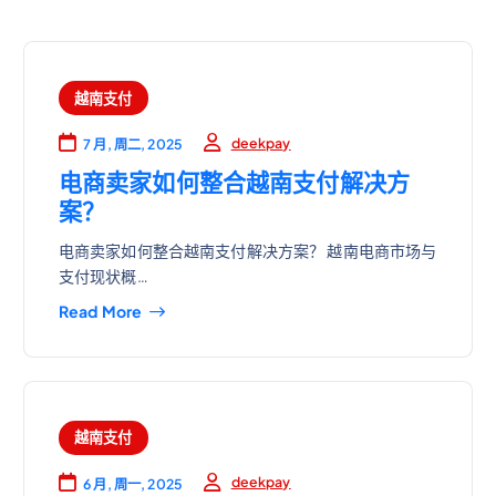
越南支付
deekpay
7 月, 周二, 2025
电商卖家如何整合越南支付解决方
案？
电商卖家如何整合越南支付解决方案？ 越南电商市场与
支付现状概…
Read More
越南支付
deekpay
6 月, 周一, 2025