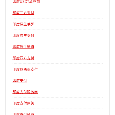
印度USDT承兑商
印度三方支付
印度原生唤醒
印度原生支付
印度原生通道
印度四方支付
印度尼西亚支付
印度支付
印度支付服务商
印度支付网关
印度支付通道