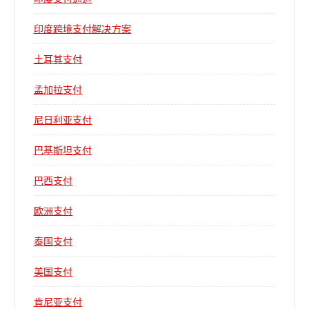
印度跨境支付解决方案
土耳其支付
孟加拉支付
尼日利亚支付
巴基斯坦支付
巴西支付
欧洲支付
泰国支付
美国支付
肯尼亚支付