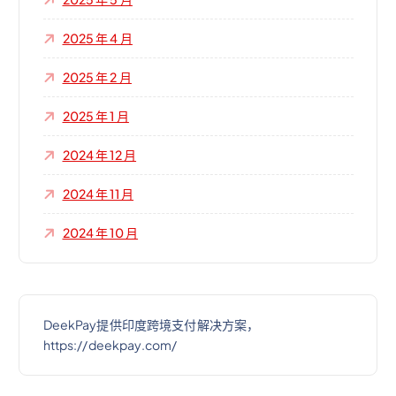
2025 年 4 月
2025 年 2 月
2025 年 1 月
2024 年 12 月
2024 年 11 月
2024 年 10 月
DeekPay提供印度跨境支付解决方案，
https://deekpay.com/