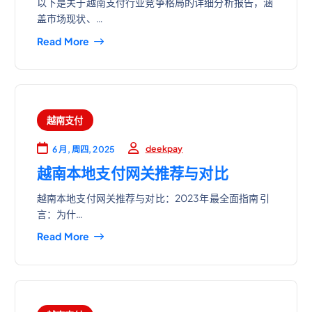
以下是关于越南支付行业竞争格局的详细分析报告，涵
盖市场现状、…
Read More
越南支付
deekpay
6 月, 周四, 2025
越南本地支付网关推荐与对比
越南本地支付网关推荐与对比：2023年最全面指南 引
言：为什…
Read More