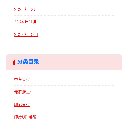
2024 年 12 月
2024 年 11 月
2024 年 10 月
分类目录
中东支付
俄罗斯支付
印尼支付
印度UPI唤醒