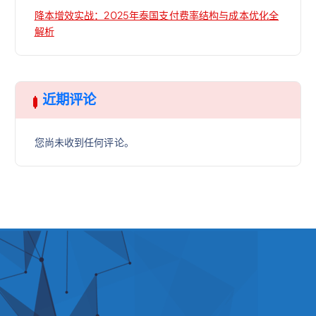
降本增效实战：2025年泰国支付费率结构与成本优化全
解析
近期评论
您尚未收到任何评论。