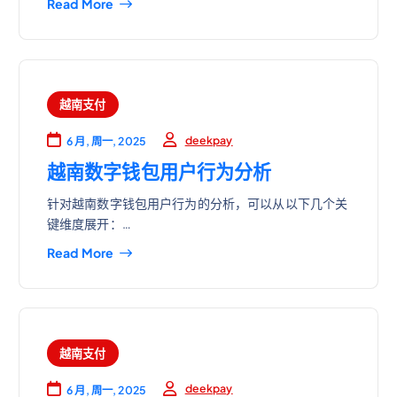
Read More
越南支付
deekpay
6 月, 周一, 2025
越南数字钱包用户行为分析
针对越南数字钱包用户行为的分析，可以从以下几个关
键维度展开：…
Read More
越南支付
deekpay
6 月, 周一, 2025