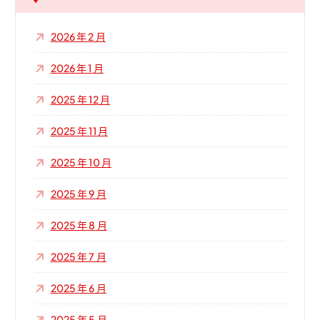
2026 年 2 月
2026 年 1 月
2025 年 12 月
2025 年 11 月
2025 年 10 月
2025 年 9 月
2025 年 8 月
2025 年 7 月
2025 年 6 月
2025 年 5 月