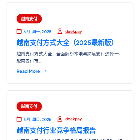
越南支付
deekpay
6 月, 周一, 2025
越南支付方式大全（2025最新版）
越南支付方式大全：全面解析本地与跨境支付选择 一、
越南支付市…
Read More
越南支付
deekpay
6 月, 周日, 2025
越南支付行业竞争格局报告