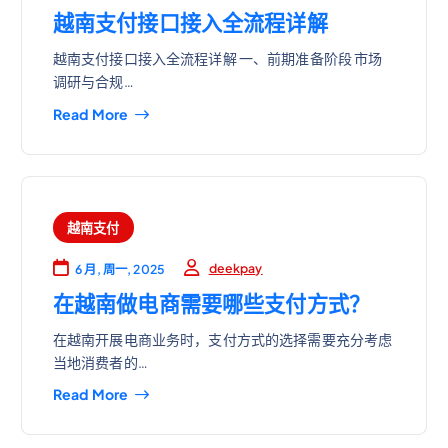
越南支付接口接入全流程详解
越南支付接口接入全流程详解 一、前期准备阶段 市场
调研与合规…
Read More
越南支付
deekpay
6 月, 周一, 2025
在越南做电商需要哪些支付方式？
在越南开展电商业务时，支付方式的选择需要充分考虑
当地消费者的…
Read More