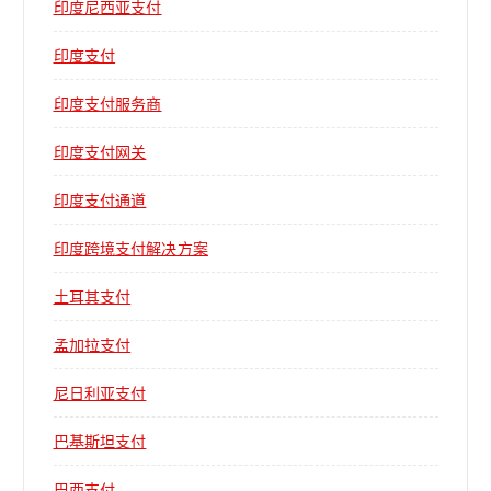
印度尼西亚支付
印度支付
印度支付服务商
印度支付网关
印度支付通道
印度跨境支付解决方案
土耳其支付
孟加拉支付
尼日利亚支付
巴基斯坦支付
巴西支付