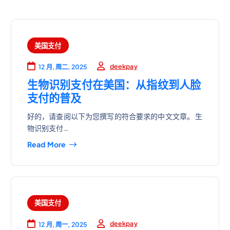
美国支付
deekpay
12 月, 周二, 2025
生物识别支付在美国：从指纹到人脸
支付的普及
好的，请查阅以下为您撰写的符合要求的中文文章。 生
物识别支付…
Read More
美国支付
deekpay
12 月, 周一, 2025