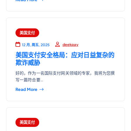
美国支付
deekpay
12 月, 周五, 2025
美国支付安全格局：应对日益复杂的
欺诈威胁
好的，作为一名国际支付网关领域的专家，我将为您撰
写一篇符合要…
Read More
美国支付