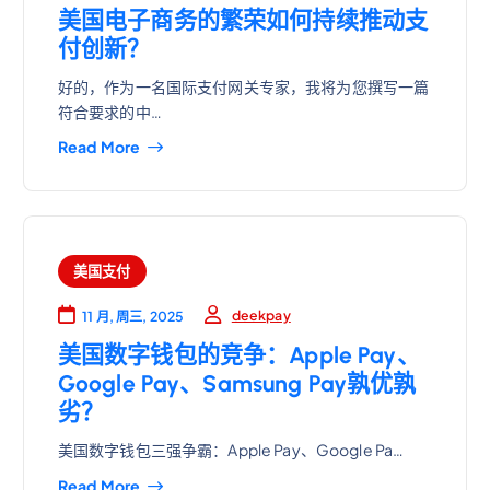
美国电子商务的繁荣如何持续推动支
付创新？
好的，作为一名国际支付网关专家，我将为您撰写一篇
符合要求的中…
Read More
美国支付
deekpay
11 月, 周三, 2025
美国数字钱包的竞争：Apple Pay、
Google Pay、Samsung Pay孰优孰
劣？
美国数字钱包三强争霸：Apple Pay、Google Pa…
Read More