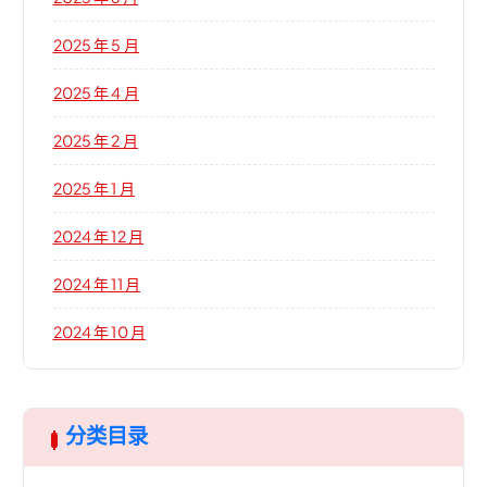
2025 年 5 月
2025 年 4 月
2025 年 2 月
2025 年 1 月
2024 年 12 月
2024 年 11 月
2024 年 10 月
分类目录