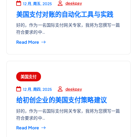
deekpay
12 月, 周五, 2025
美国支付对账的自动化工具与实践
好的，作为一名国际支付网关专家，我将为您撰写一篇
符合要求的中…
Read More
美国支付
deekpay
12 月, 周四, 2025
给初创企业的美国支付策略建议
好的，作为一名国际支付网关专家，我将为您撰写一篇
符合要求的中…
Read More