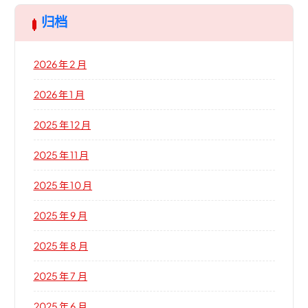
归档
2026 年 2 月
2026 年 1 月
2025 年 12 月
2025 年 11 月
2025 年 10 月
2025 年 9 月
2025 年 8 月
2025 年 7 月
2025 年 6 月