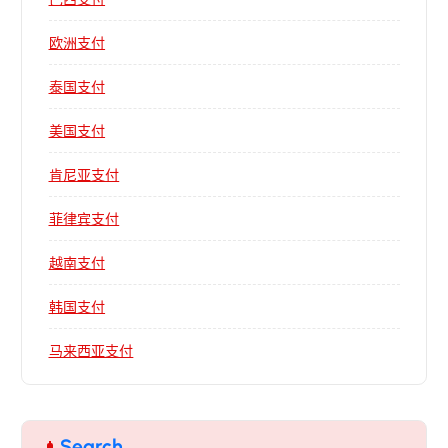
欧洲支付
泰国支付
美国支付
肯尼亚支付
菲律宾支付
越南支付
韩国支付
马来西亚支付
Search