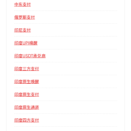
中东支付
俄罗斯支付
印尼支付
印度UPI唤醒
印度USDT承兑商
印度三方支付
印度原生唤醒
印度原生支付
印度原生通道
印度四方支付