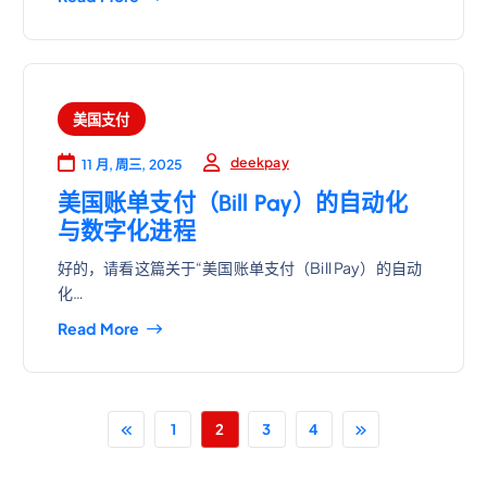
美国支付
deekpay
11 月, 周三, 2025
美国账单支付（Bill Pay）的自动化
与数字化进程
好的，请看这篇关于“美国账单支付（Bill Pay）的自动
化…
Read More
1
2
3
4