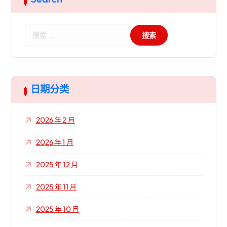
搜
索
：
日期分类
2026 年 2 月
2026 年 1 月
2025 年 12 月
2025 年 11 月
2025 年 10 月