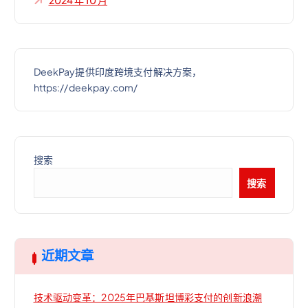
2024 年 10 月
DeekPay提供印度跨境支付解决方案，
https://deekpay.com/
搜索
搜索
近期文章
技术驱动变革：2025年巴基斯坦博彩支付的创新浪潮