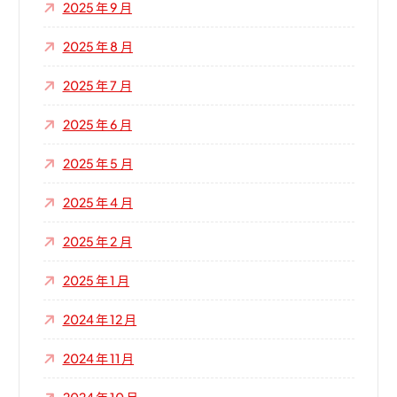
2025 年 9 月
2025 年 8 月
2025 年 7 月
2025 年 6 月
2025 年 5 月
2025 年 4 月
2025 年 2 月
2025 年 1 月
2024 年 12 月
2024 年 11 月