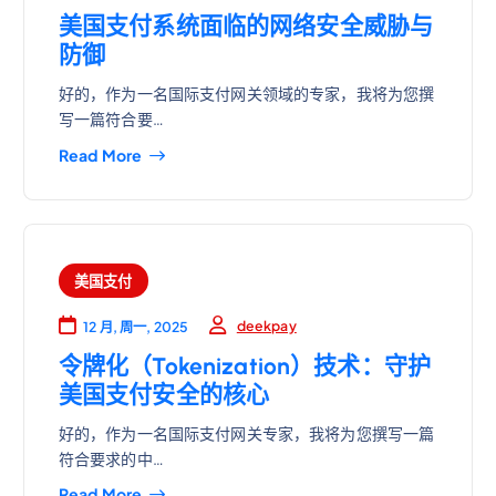
美国支付系统面临的网络安全威胁与
防御
好的，作为一名国际支付网关领域的专家，我将为您撰
写一篇符合要…
Read More
美国支付
deekpay
12 月, 周一, 2025
令牌化（Tokenization）技术：守护
美国支付安全的核心
好的，作为一名国际支付网关专家，我将为您撰写一篇
符合要求的中…
Read More