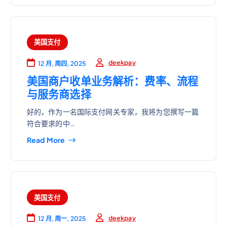
美国支付
deekpay
12 月, 周四, 2025
美国商户收单业务解析：费率、流程
与服务商选择
好的，作为一名国际支付网关专家，我将为您撰写一篇
符合要求的中…
Read More
美国支付
deekpay
12 月, 周一, 2025