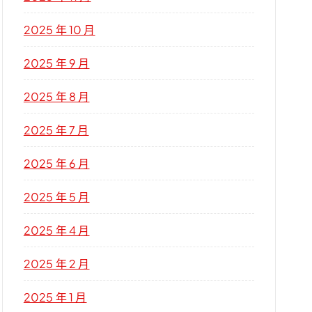
2025 年 10 月
2025 年 9 月
2025 年 8 月
2025 年 7 月
2025 年 6 月
2025 年 5 月
2025 年 4 月
2025 年 2 月
2025 年 1 月