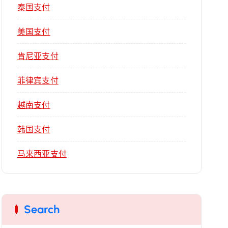
泰国支付
美国支付
肯尼亚支付
菲律宾支付
越南支付
韩国支付
马来西亚支付
Search