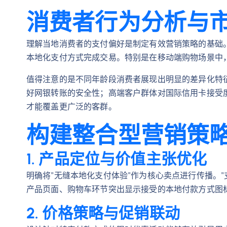
消费者行为分析与
理解当地消费者的支付偏好是制定有效营销策略的基础
本地化支付方式完成交易。特别是在移动端购物场景中
值得注意的是不同年龄段消费者展现出明显的差异化特
好网银转账的安全性；高端客户群体对国际信用卡接受
才能覆盖更广泛的客群。
构建整合型营销策
1. 产品定位与价值主张优化
明确将"无缝本地化支付体验"作为核心卖点进行传播。
产品页面、购物车环节突出显示接受的本地付款方式图
2. 价格策略与促销联动