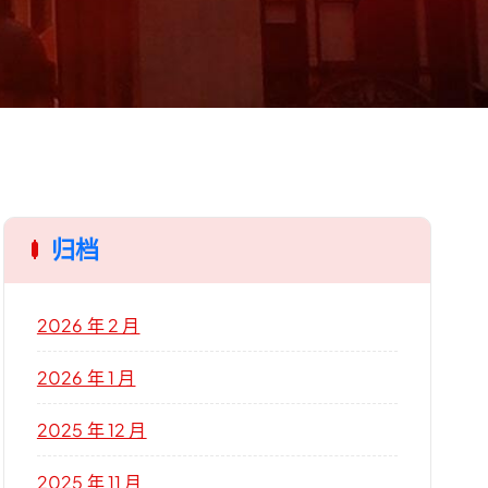
归档
2026 年 2 月
2026 年 1 月
2025 年 12 月
2025 年 11 月