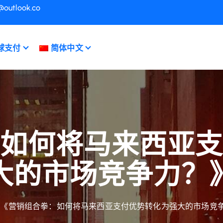
@outlook.co
球支付
简体中文
如何将马来西亚
大的市场竞争力？
《营销组合拳：如何将马来西亚支付优势转化为强大的市场竞