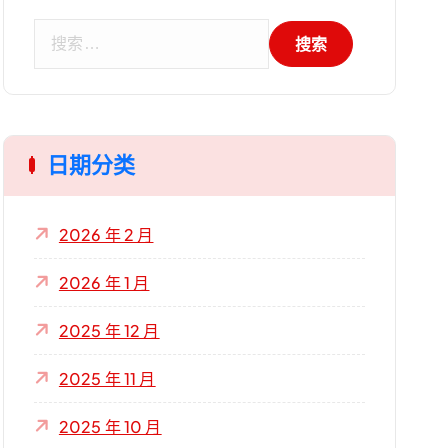
搜
索
：
日期分类
2026 年 2 月
2026 年 1 月
2025 年 12 月
2025 年 11 月
2025 年 10 月