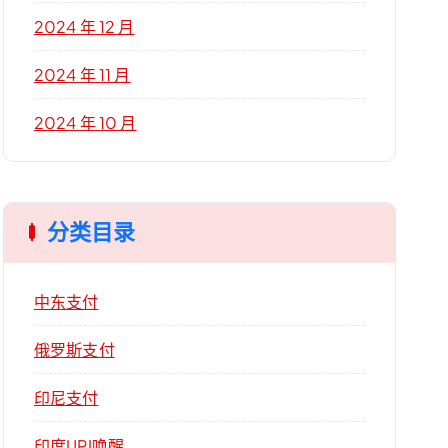
2024 年 12 月
2024 年 11 月
2024 年 10 月
分类目录
中东支付
俄罗斯支付
印尼支付
印度UPI唤醒