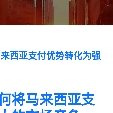
马来西亚支付优势转化为强
何将马来西亚支