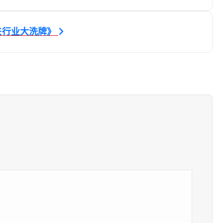
来行业大洗牌》