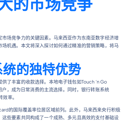
大的市场竞争
定市场竞争力的关键因素。马来西亚作为东南亚数字经济增
市场机遇。本文将深入探讨如何通过精准的营销策略，将马
系统的独特优势
丰富的收款选择。本地电子钱包如Touch ‘n Go
的互联网用户，成为日常消费的主流选择。同时，银行转账系统
流转效率。
ercard的国际覆盖率位居区域前列。此外，马来西来央行积极
。这些要素共同构成了一个成熟、多元且高效的支付基础设