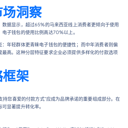
市场洞察
。数据显示，超过65%的马来西亚线上消费者更倾向于使用
，电子钱包的使用比例高达70%以上。
征：年轻群体更青睐电子钱包的便捷性；而中年消费者则偏
度最高。这种分层特征要求企业必须提供多样化的付款选项
略框架
"支持您喜爱的付款方式"应成为品牌承诺的重要组成部分。在
标可显著提升转化率。