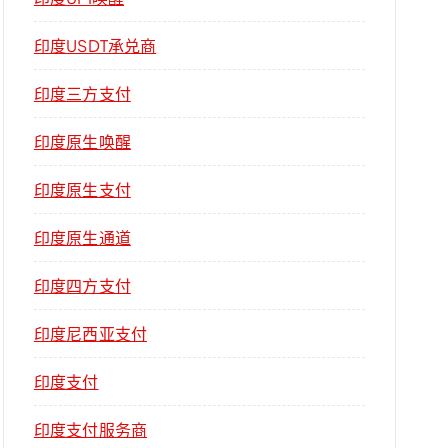
印度USDT承兑商
印度三方支付
印度原生唤醒
印度原生支付
印度原生通道
印度四方支付
印度尼西亚支付
印度支付
印度支付服务商