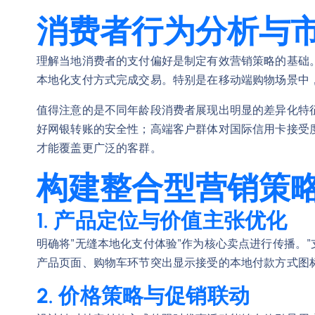
消费者行为分析与
理解当地消费者的支付偏好是制定有效营销策略的基础
本地化支付方式完成交易。特别是在移动端购物场景中
值得注意的是不同年龄段消费者展现出明显的差异化特
好网银转账的安全性；高端客户群体对国际信用卡接受
才能覆盖更广泛的客群。
构建整合型营销策
1. 产品定位与价值主张优化
明确将"无缝本地化支付体验"作为核心卖点进行传播。
产品页面、购物车环节突出显示接受的本地付款方式图
2. 价格策略与促销联动