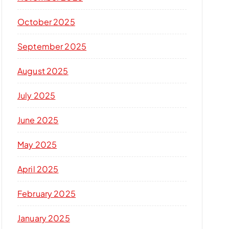
October 2025
September 2025
August 2025
July 2025
June 2025
May 2025
April 2025
February 2025
January 2025