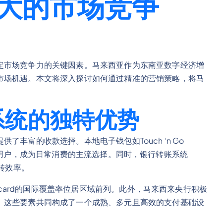
大的市场竞争
定市场竞争力的关键因素。马来西亚作为东南亚数字经济增
市场机遇。本文将深入探讨如何通过精准的营销策略，将马
系统的独特优势
丰富的收款选择。本地电子钱包如Touch ‘n Go
的互联网用户，成为日常消费的主流选择。同时，银行转账系统
流转效率。
ercard的国际覆盖率位居区域前列。此外，马来西来央行积极
。这些要素共同构成了一个成熟、多元且高效的支付基础设