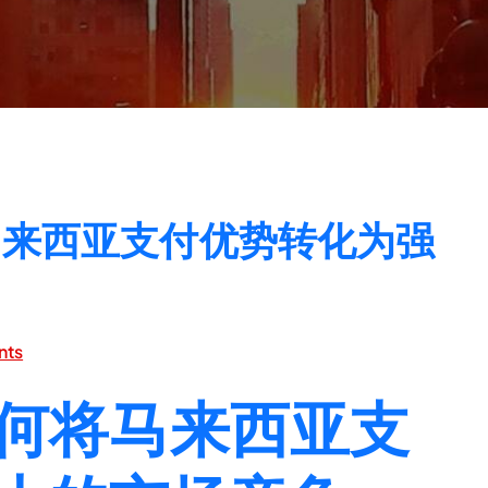
马来西亚支付优势转化为强
nts
何将马来西亚支