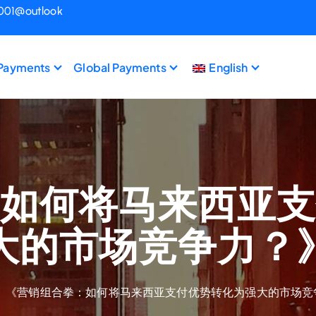
1001@outlook
 Payments
Global Payments
English
如何将马来西亚
大的市场竞争力？
《营销组合拳：如何将马来西亚支付优势转化为强大的市场竞