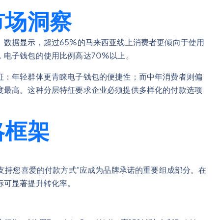
市场洞察
。数据显示，超过65%的马来西亚线上消费者更倾向于使用
，电子钱包的使用比例高达70%以上。
征：年轻群体更青睐电子钱包的便捷性；而中年消费者则偏
度最高。这种分层特征要求企业必须提供多样化的付款选项
略框架
"支持您喜爱的付款方式"应成为品牌承诺的重要组成部分。在
标可显著提升转化率。