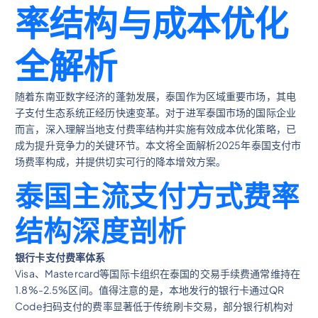
率结构与成本优化
全解析
随着东南亚数字经济的蓬勃发展，泰国作为区域重要市场，其电
子支付生态系统正经历快速变革。对于进军泰国市场的国际企业
而言，深入理解当地支付费率结构并实施有效成本优化策略，已
成为提升竞争力的关键环节。本文将全面解析2025年泰国支付市
场费率构成，并提供切实可行的降本增效方案。
泰国主流支付方式费率
结构深度剖析
银行卡支付费率体系
Visa、Mastercard等国际卡组织在泰国的交易手续费通常维持在
1.8%-2.5%区间。值得注意的是，本地发行的银行卡通过QR
Code扫码支付的费率显著低于传统刷卡交易，部分银行机构对