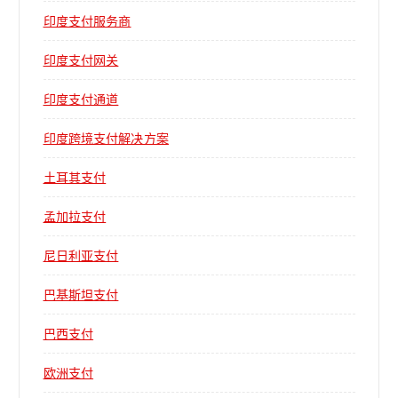
印度支付服务商
印度支付网关
印度支付通道
印度跨境支付解决方案
土耳其支付
孟加拉支付
尼日利亚支付
巴基斯坦支付
巴西支付
欧洲支付