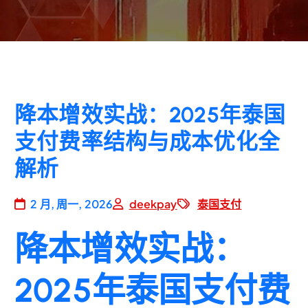
降本增效实战：2025年泰国
支付费率结构与成本优化全
解析
2 月, 周一, 2026
deekpay
泰国支付
降本增效实战：
2025年泰国支付费