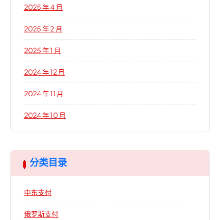
2025 年 4 月
2025 年 2 月
2025 年 1 月
2024 年 12 月
2024 年 11 月
2024 年 10 月
分类目录
中东支付
俄罗斯支付