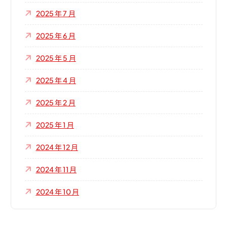
2025 年 7 月
2025 年 6 月
2025 年 5 月
2025 年 4 月
2025 年 2 月
2025 年 1 月
2024 年 12 月
2024 年 11 月
2024 年 10 月