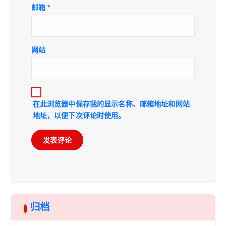
邮箱
*
网站
在此浏览器中保存我的显示名称、邮箱地址和网站
地址，以便下次评论时使用。
归档