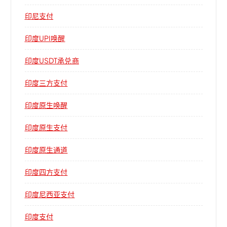
印尼支付
印度UPI唤醒
印度USDT承兑商
印度三方支付
印度原生唤醒
印度原生支付
印度原生通道
印度四方支付
印度尼西亚支付
印度支付