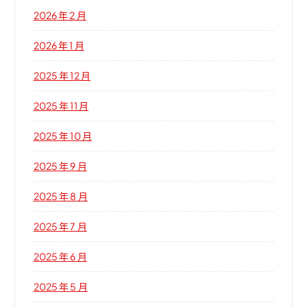
2026 年 2 月
2026 年 1 月
2025 年 12 月
2025 年 11 月
2025 年 10 月
2025 年 9 月
2025 年 8 月
2025 年 7 月
2025 年 6 月
2025 年 5 月