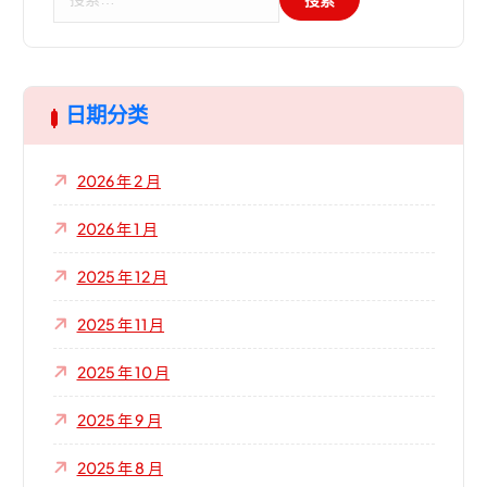
索
：
日期分类
2026 年 2 月
2026 年 1 月
2025 年 12 月
2025 年 11 月
2025 年 10 月
2025 年 9 月
2025 年 8 月