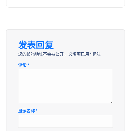
导
航
发表回复
您的邮箱地址不会被公开。
必填项已用
*
标注
评论
*
显示名称
*