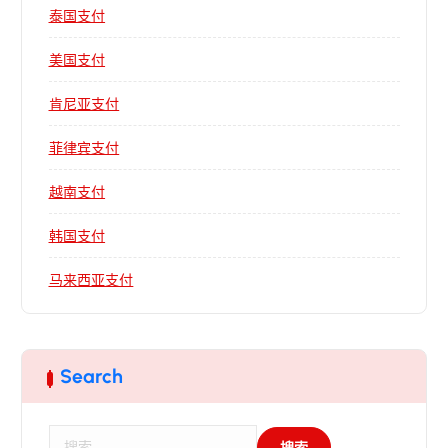
泰国支付
美国支付
肯尼亚支付
菲律宾支付
越南支付
韩国支付
马来西亚支付
Search
搜