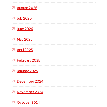
August 2025
July 2025
June 2025
May 2025
April 2025
February 2025
January 2025
December 2024
November 2024
October 2024