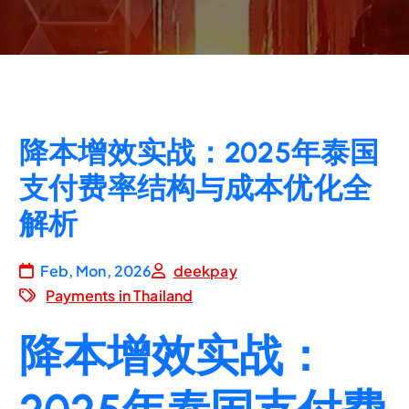
降本增效实战：2025年泰国
支付费率结构与成本优化全
解析
Feb, Mon, 2026
deekpay
Payments in Thailand
降本增效实战：