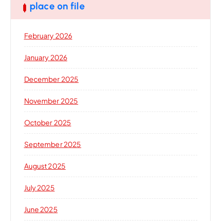
place on file
February 2026
January 2026
December 2025
November 2025
October 2025
September 2025
August 2025
July 2025
June 2025