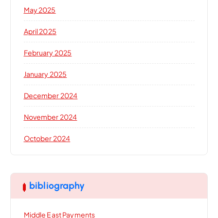
May 2025
April 2025
February 2025
January 2025
December 2024
November 2024
October 2024
bibliography
Middle East Payments