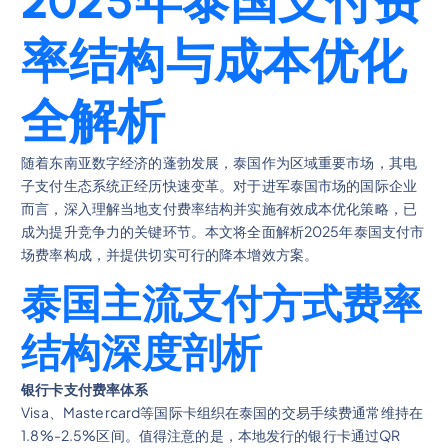
2025年泰国支付费
率结构与成本优化
全解析
随着东南亚数字经济的蓬勃发展，泰国作为区域重要市场，其电
子支付生态系统正经历快速变革。对于进军泰国市场的国际企业
而言，深入理解当地支付费率结构并实施有效成本优化策略，已
成为提升竞争力的关键环节。本文将全面解析2025年泰国支付市
场费率构成，并提供切实可行的降本增效方案。
泰国主流支付方式费率
结构深度剖析
银行卡支付费率体系
Visa、Mastercard等国际卡组织在泰国的交易手续费通常维持在
1.8%-2.5%区间。值得注意的是，本地发行的银行卡通过QR