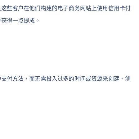
让这些客户在他们构建的电子商务网站上使用信用卡付
中获得一点提成。
种支付方法，而无需投入过多的时间或资源来创建、测