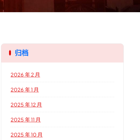
归档
2026 年 2 月
2026 年 1 月
2025 年 12 月
2025 年 11 月
2025 年 10 月