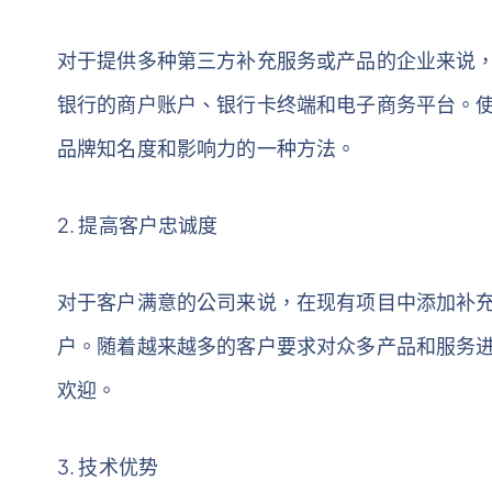
对于提供多种第三方补充服务或产品的企业来说
银行的商户账户、银行卡终端和电子商务平台。
品牌知名度和影响力的一种方法。
2. 提高客户忠诚度
对于客户满意的公司来说，在现有项目中添加补
户。随着越来越多的客户要求对众多产品和服务
欢迎。
3. 技术优势