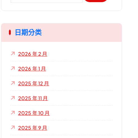
關
鍵
字
日期分类
:
2026 年 2 月
2026 年 1 月
2025 年 12 月
2025 年 11 月
2025 年 10 月
2025 年 9 月