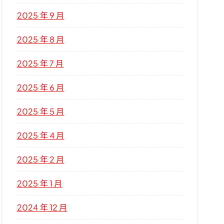
2025 年 9 月
2025 年 8 月
2025 年 7 月
2025 年 6 月
2025 年 5 月
2025 年 4 月
2025 年 2 月
2025 年 1 月
2024 年 12 月