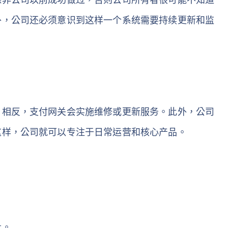
外，公司还必须意识到这样一个系统需要持续更新和监
。相反，支付网关会实施维修或更新服务。此外，公司
这样，公司就可以专注于日常运营和核心产品。
贵。