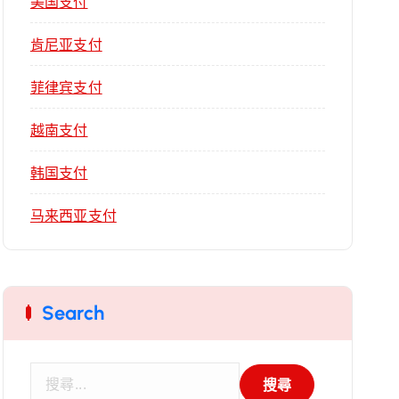
美国支付
肯尼亚支付
菲律宾支付
越南支付
韩国支付
马来西亚支付
Search
搜
尋