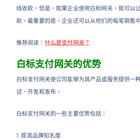
线收款。但是，如果企业使用白标网关，就可以
款。最重要的是，企业还可以从他们的每笔销售
推荐阅读：
什么是支付网关？
白标支付网关的优势
白标支付网关使公司能够为其产品或服务提供一
试、开发和发布。
白标支付网关的一些主要优势包括：
1. 提高品牌知名度