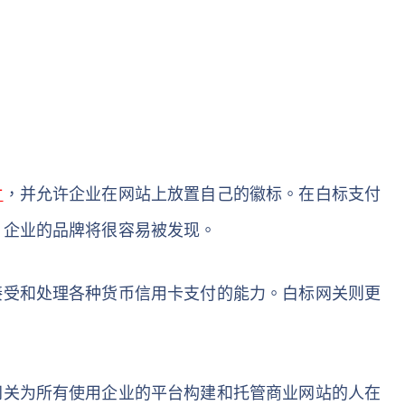
付
，并允许企业在网站上放置自己的徽标。在白标支付
，企业的品牌将很容易被发现。
接受和处理各种货币信用卡支付的能力。白标网关则更
网关为所有使用企业的平台构建和托管商业网站的人在