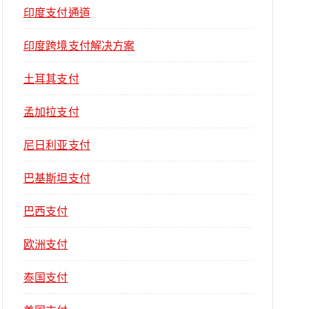
印度支付通道
印度跨境支付解决方案
土耳其支付
孟加拉支付
尼日利亚支付
巴基斯坦支付
巴西支付
欧洲支付
泰国支付