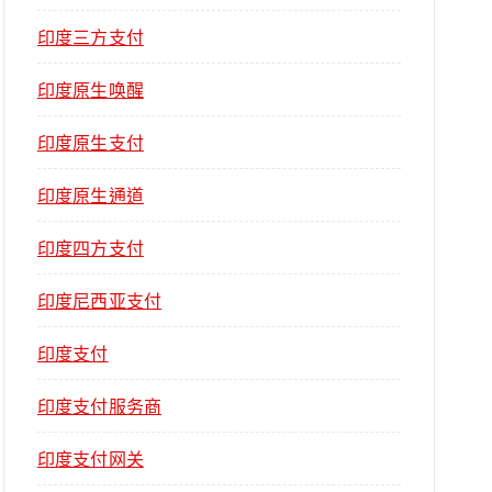
印度三方支付
印度原生唤醒
印度原生支付
印度原生通道
印度四方支付
印度尼西亚支付
印度支付
印度支付服务商
印度支付网关