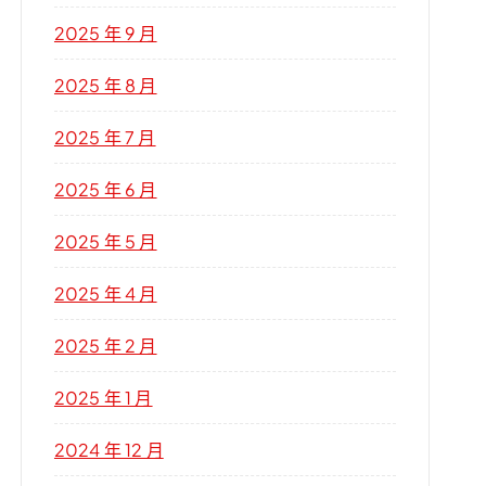
2025 年 9 月
2025 年 8 月
2025 年 7 月
2025 年 6 月
2025 年 5 月
2025 年 4 月
2025 年 2 月
2025 年 1 月
2024 年 12 月