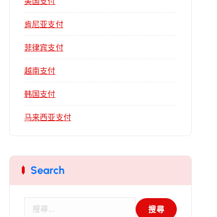
美国支付
肯尼亚支付
菲律宾支付
越南支付
韩国支付
马来西亚支付
Search
搜
尋