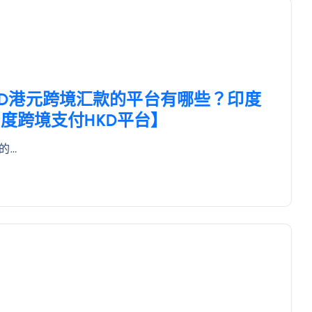
持HKD港元跨境汇款的平台有哪些？印度
度跨境支付HKD平台】
面的…