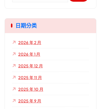
關
鍵
字
日期分类
:
2026 年 2 月
2026 年 1 月
2025 年 12 月
2025 年 11 月
2025 年 10 月
2025 年 9 月