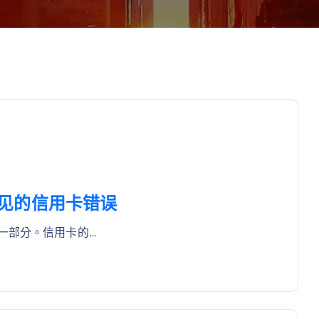
免常见的信用卡错误
一部分。信用卡的…