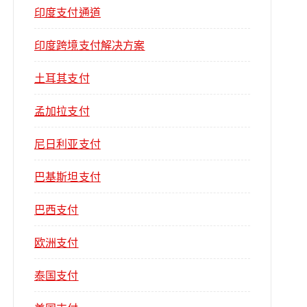
印度支付通道
印度跨境支付解决方案
土耳其支付
孟加拉支付
尼日利亚支付
巴基斯坦支付
巴西支付
欧洲支付
泰国支付