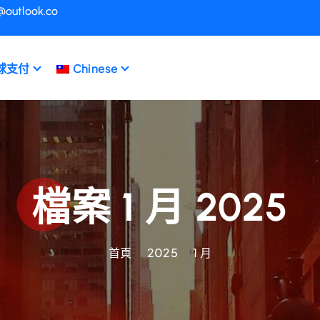
@outlook.co
球支付
Chinese
檔案 1 月 2025
首頁
2025
1 月