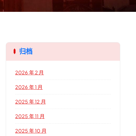
归档
2026 年 2 月
2026 年 1 月
2025 年 12 月
2025 年 11 月
2025 年 10 月