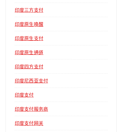
印度三方支付
印度原生唤醒
印度原生支付
印度原生通道
印度四方支付
印度尼西亚支付
印度支付
印度支付服务商
印度支付网关