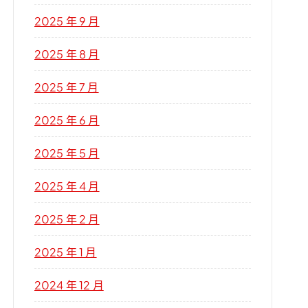
2025 年 9 月
2025 年 8 月
2025 年 7 月
2025 年 6 月
2025 年 5 月
2025 年 4 月
2025 年 2 月
2025 年 1 月
2024 年 12 月