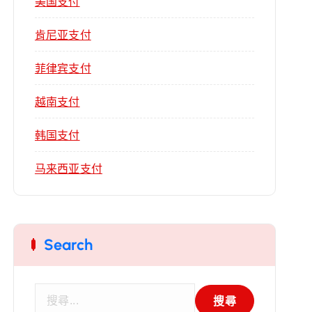
美国支付
肯尼亚支付
菲律宾支付
越南支付
韩国支付
马来西亚支付
Search
搜
尋