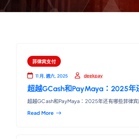
菲律宾支付
deekpay
11 月, 週六, 2025
超越GCash和PayMaya：20
超越GCash和PayMaya：2025年还有哪些菲律
Read More