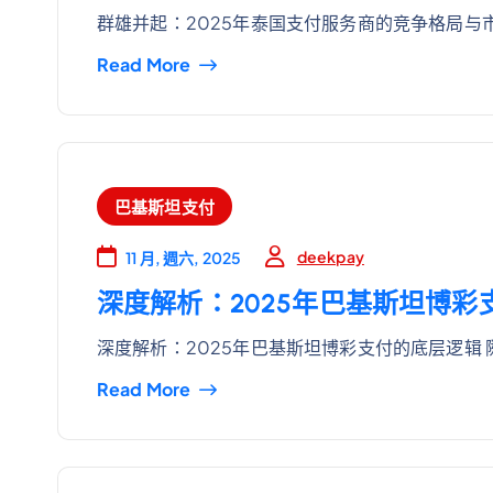
群雄并起：2025年泰国支付服务商的竞争格局与市
Read More
巴基斯坦支付
deekpay
11 月, 週六, 2025
深度解析：2025年巴基斯坦博彩
深度解析：2025年巴基斯坦博彩支付的底层逻辑 
Read More