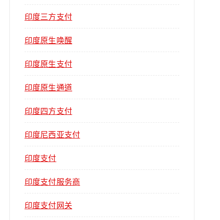
印度三方支付
印度原生唤醒
印度原生支付
印度原生通道
印度四方支付
印度尼西亚支付
印度支付
印度支付服务商
印度支付网关