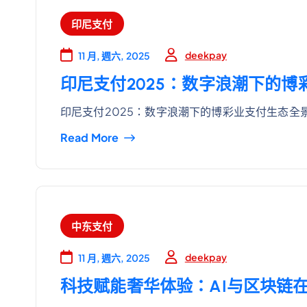
印尼支付
deekpay
11 月, 週六, 2025
印尼支付2025：数字浪潮下的
印尼支付2025：数字浪潮下的博彩业支付生态全景
Read More
中东支付
deekpay
11 月, 週六, 2025
科技赋能奢华体验：AI与区块链在