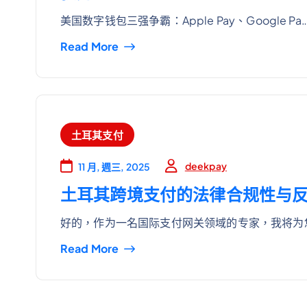
美国数字钱包三强争霸：Apple Pay、Google Pa
Read More
土耳其支付
deekpay
11 月, 週三, 2025
土耳其跨境支付的法律合规性与
好的，作为一名国际支付网关领域的专家，我将为
Read More