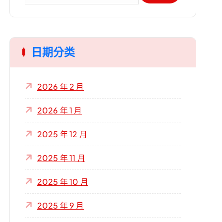
關
鍵
字
日期分类
:
2026 年 2 月
2026 年 1 月
2025 年 12 月
2025 年 11 月
2025 年 10 月
2025 年 9 月