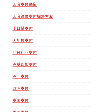
印度支付通道
印度跨境支付解决方案
土耳其支付
孟加拉支付
尼日利亚支付
巴基斯坦支付
巴西支付
欧洲支付
泰国支付