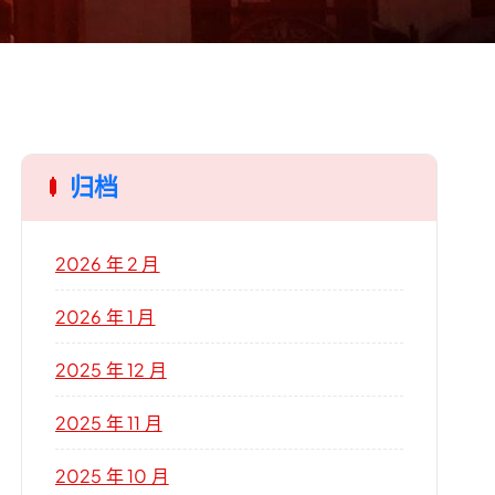
归档
2026 年 2 月
2026 年 1 月
2025 年 12 月
2025 年 11 月
2025 年 10 月