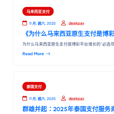
马来西亚支付
deekpay
11 月, 週六, 2025
《为什么马来西亚原生支付是博彩
为什么马来西亚原生支付是博彩平台增长的“必选项”
Read More
泰国支付
deekpay
11 月, 週六, 2025
群雄并起：2025年泰国支付服