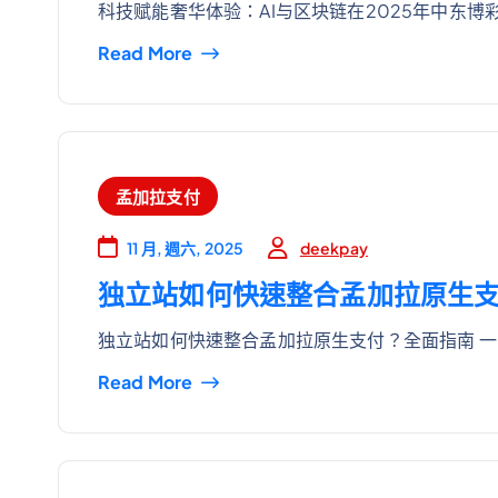
科技赋能奢华体验：AI与区块链在2025年中东博
Read More
孟加拉支付
deekpay
11 月, 週六, 2025
独立站如何快速整合孟加拉原生
独立站如何快速整合孟加拉原生支付？全面指南 一
Read More