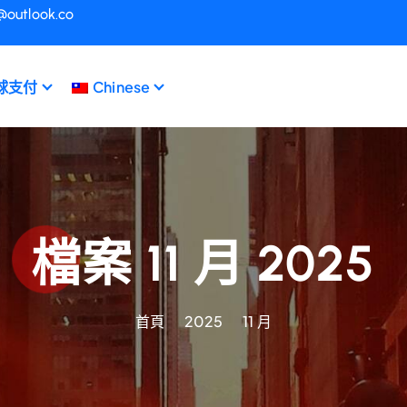
@outlook.co
球支付
Chinese
檔案 11 月 2025
首頁
2025
11 月