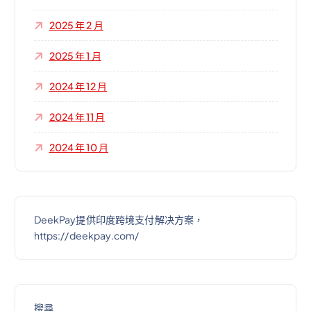
2025 年 2 月
2025 年 1 月
2024 年 12 月
2024 年 11 月
2024 年 10 月
DeekPay提供印度跨境支付解决方案，
https://deekpay.com/
搜尋