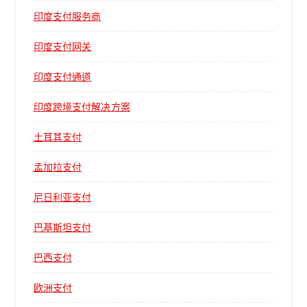
印度支付服务商
印度支付网关
印度支付通道
印度跨境支付解决方案
土耳其支付
孟加拉支付
尼日利亚支付
巴基斯坦支付
巴西支付
欧洲支付