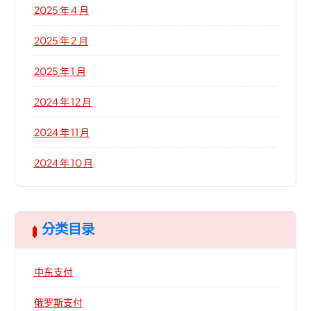
2025 年 4 月
2025 年 2 月
2025 年 1 月
2024 年 12 月
2024 年 11 月
2024 年 10 月
分类目录
中东支付
俄罗斯支付