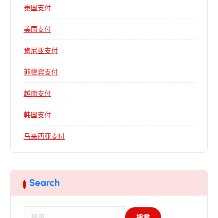
泰国支付
美国支付
肯尼亚支付
菲律宾支付
越南支付
韩国支付
马来西亚支付
Search
搜