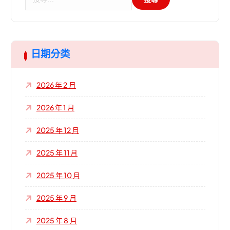
尋
關
鍵
字
:
日期分类
2026 年 2 月
2026 年 1 月
2025 年 12 月
2025 年 11 月
2025 年 10 月
2025 年 9 月
2025 年 8 月