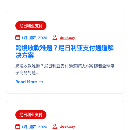
尼日利亚支付
deekpay
1 月, 週四, 2026
跨境收款难题？尼日利亚支付通道解
决方案
跨境收款难题？尼日利亚支付通道解决方案 随着全球电
子商务的蓬…
Read More
尼日利亚支付
deekpay
1 月, 週四, 2026