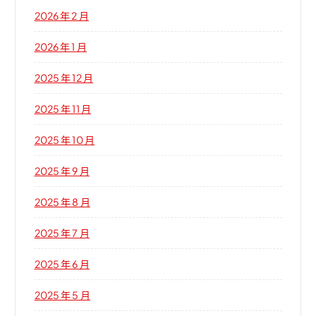
2026 年 2 月
2026 年 1 月
2025 年 12 月
2025 年 11 月
2025 年 10 月
2025 年 9 月
2025 年 8 月
2025 年 7 月
2025 年 6 月
2025 年 5 月