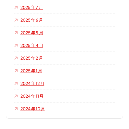
2025 年 7 月
2025 年 6 月
2025 年 5 月
2025 年 4 月
2025 年 2 月
2025 年 1 月
2024 年 12 月
2024 年 11 月
2024 年 10 月