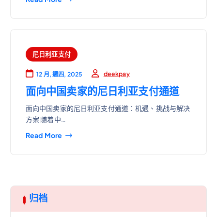
尼日利亚支付
deekpay
12 月, 週四, 2025
面向中国卖家的尼日利亚支付通道
面向中国卖家的尼日利亚支付通道：机遇、挑战与解决
方案 随着中…
Read More
归档