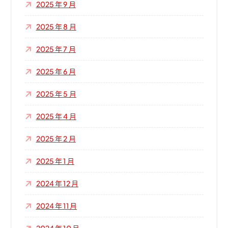
2025 年 9 月
2025 年 8 月
2025 年 7 月
2025 年 6 月
2025 年 5 月
2025 年 4 月
2025 年 2 月
2025 年 1 月
2024 年 12 月
2024 年 11 月