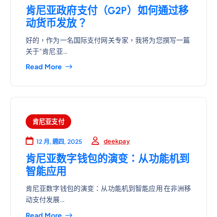
肯尼亚政府支付（G2P）如何通过移
动货币发放？
好的，作为一名国际支付网关专家，我将为您撰写一篇
关于“肯尼亚…
Read More
肯尼亚支付
deekpay
12 月, 週四, 2025
肯尼亚数字钱包的演变：从功能机到
智能应用
肯尼亚数字钱包的演变：从功能机到智能应用 在非洲移
动支付发展…
Read More