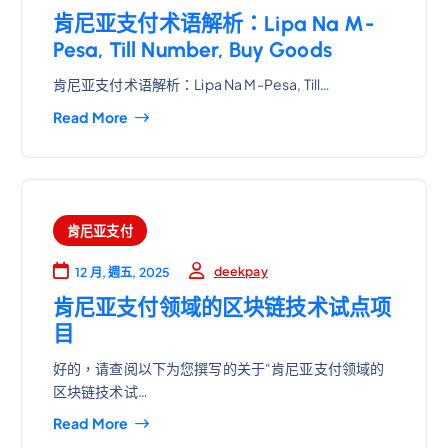
肯尼亚支付术语解析：Lipa Na M-
Pesa, Till Number, Buy Goods
肯尼亚支付术语解析：Lipa Na M-Pesa, Till…
Read More
肯尼亚支付
deekpay
12 月, 週五, 2025
肯尼亚支付领域的区块链技术试点项
目
好的，请查阅以下为您撰写的关于“肯尼亚支付领域的
区块链技术试…
Read More