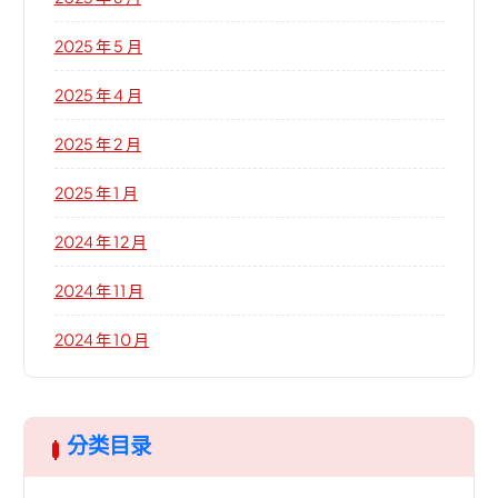
2025 年 5 月
2025 年 4 月
2025 年 2 月
2025 年 1 月
2024 年 12 月
2024 年 11 月
2024 年 10 月
分类目录