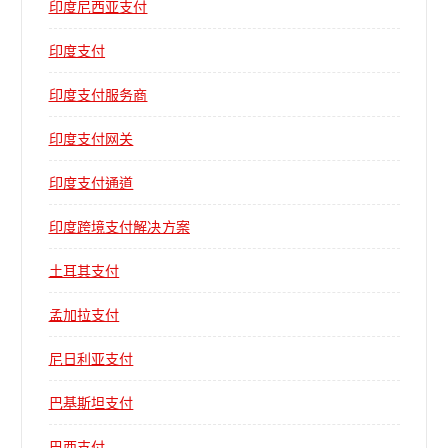
印度尼西亚支付
印度支付
印度支付服务商
印度支付网关
印度支付通道
印度跨境支付解决方案
土耳其支付
孟加拉支付
尼日利亚支付
巴基斯坦支付
巴西支付