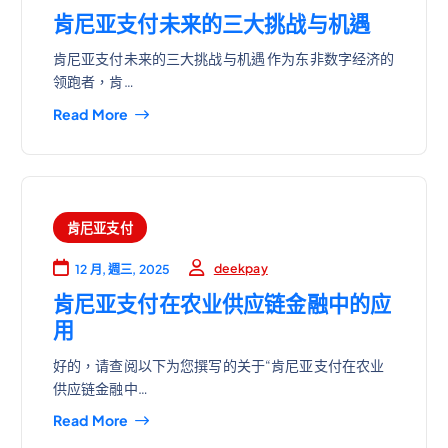
肯尼亚支付未来的三大挑战与机遇
肯尼亚支付未来的三大挑战与机遇 作为东非数字经济的
领跑者，肯…
Read More
肯尼亚支付
deekpay
12 月, 週三, 2025
肯尼亚支付在农业供应链金融中的应
用
好的，请查阅以下为您撰写的关于“肯尼亚支付在农业
供应链金融中…
Read More