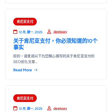
肯尼亚支付
deekpay
12 月, 週一, 2025
关于肯尼亚支付，你必须知道的10个
事实
好的，请查阅以下为您精心撰写的关于肯尼亚支付的
SEO优化文章…
Read More
肯尼亚支付
deekpay
12 月, 週一, 2025