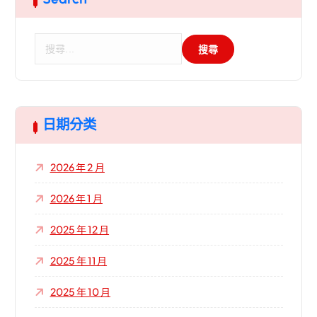
搜
尋
關
鍵
字
:
日期分类
2026 年 2 月
2026 年 1 月
2025 年 12 月
2025 年 11 月
2025 年 10 月