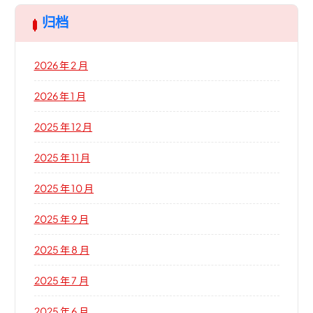
归档
2026 年 2 月
2026 年 1 月
2025 年 12 月
2025 年 11 月
2025 年 10 月
2025 年 9 月
2025 年 8 月
2025 年 7 月
2025 年 6 月