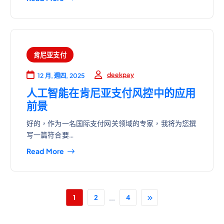
肯尼亚支付
deekpay
12 月, 週四, 2025
人工智能在肯尼亚支付风控中的应用
前景
好的，作为一名国际支付网关领域的专家，我将为您撰
写一篇符合要…
Read More
...
1
2
4