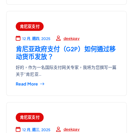
肯尼亚支付
deekpay
12 月, 週四, 2025
肯尼亚政府支付（G2P）如何通过移
动货币发放？
好的，作为一名国际支付网关专家，我将为您撰写一篇
关于“肯尼亚…
Read More
肯尼亚支付
deekpay
12 月, 週三, 2025