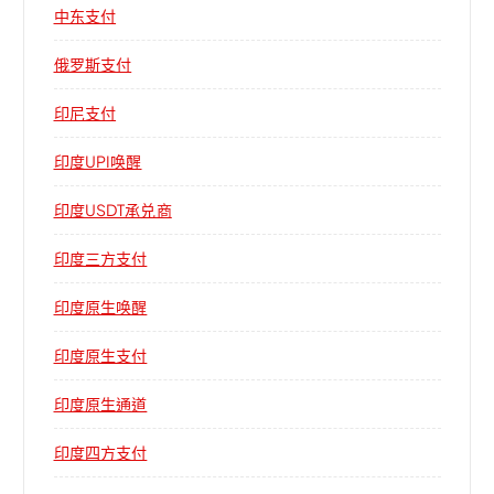
中东支付
俄罗斯支付
印尼支付
印度UPI唤醒
印度USDT承兑商
印度三方支付
印度原生唤醒
印度原生支付
印度原生通道
印度四方支付