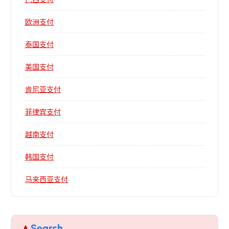
欧洲支付
泰国支付
美国支付
肯尼亚支付
菲律宾支付
越南支付
韩国支付
马来西亚支付
Search