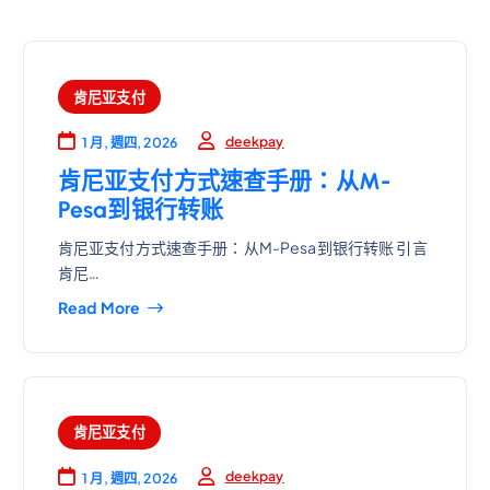
肯尼亚支付
deekpay
1 月, 週四, 2026
肯尼亚支付方式速查手册：从M-
Pesa到银行转账
肯尼亚支付方式速查手册：从M-Pesa到银行转账 引言
肯尼…
Read More
肯尼亚支付
deekpay
1 月, 週四, 2026