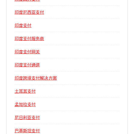
印度尼西亚支付
印度支付
印度支付服务商
印度支付网关
印度支付通道
印度跨境支付解决方案
土耳其支付
孟加拉支付
尼日利亚支付
巴基斯坦支付