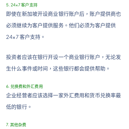
5. 24×7 客户支持
即使在新加坡开设商业银行账户后，账户提供商也
必须继续为客户提供服务。他们必须为客户提供
24×7 客户支持。
投资者应该在银行开设一个商业银行账户，无论发
生什么事件或时间，这些银行都会提供帮助。
6. 兑换费和外汇费用
企业经营者应该选择一家外汇费用和货币兑换率最
低的银行。
7. 其他杂费