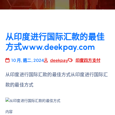
从印度进行国际汇款的最佳
方式www.deekpay.com
10 月, 週二, 2024
deekpay
印度四方支付
从印度进行国际汇款的最佳方式从印度进行国际汇
款的最佳方式
内容