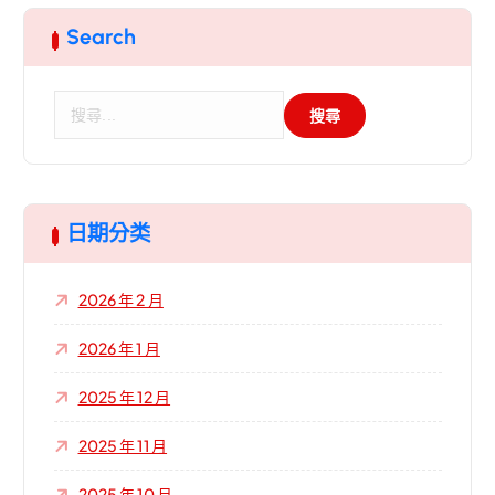
Search
搜
尋
關
鍵
字
:
日期分类
2026 年 2 月
2026 年 1 月
2025 年 12 月
2025 年 11 月
2025 年 10 月