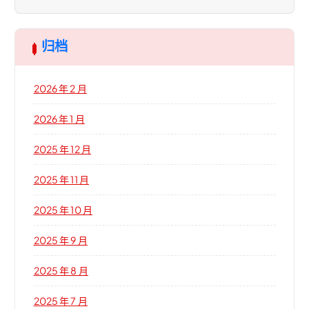
归档
2026 年 2 月
2026 年 1 月
2025 年 12 月
2025 年 11 月
2025 年 10 月
2025 年 9 月
2025 年 8 月
2025 年 7 月