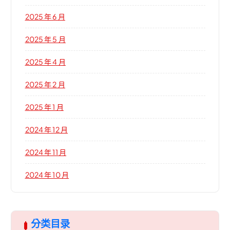
2025 年 6 月
2025 年 5 月
2025 年 4 月
2025 年 2 月
2025 年 1 月
2024 年 12 月
2024 年 11 月
2024 年 10 月
分类目录