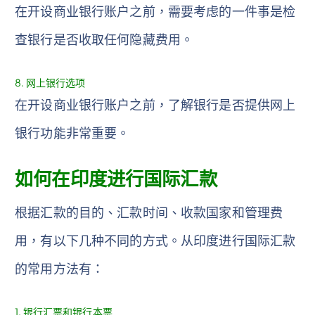
在开设商业银行账户之前，需要考虑的一件事是检
查银行是否收取任何隐藏费用。
8. 网上银行选项
在开设商业银行账户之前，了解银行是否提供网上
银行功能非常重要。
如何在印度进行国际汇款
根据汇款的目的、汇款时间、收款国家和管理费
用，有以下几种不同的方式。从印度进行国际汇款
的常用方法有：
1. 银行汇票和银行本票