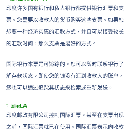
印度许多国有银行和私人银行都提供银行汇票和支
票。您需要以收款人的货币购买这些支票。如果您
想要一种经济实惠的汇款方式，并且可以接受较长
的汇款时间，那么支票是最好的方式。
国际银行本票是可追踪的。您可以随时联系银行了
解存款状态。即使您的钱没有汇到收款人的账户，
您也可以通过追踪其状态来检索或重新发送。
2. 国际汇票
印度邮政有限公司控制国际汇票。甚至在支票出现
之前，国际汇票就已在使用。国际汇票表示向收款