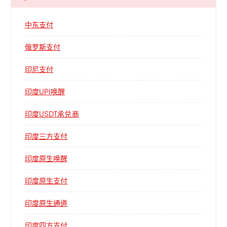
中东支付
俄罗斯支付
印尼支付
印度UPI唤醒
印度USDT承兑商
印度三方支付
印度原生唤醒
印度原生支付
印度原生通道
印度四方支付