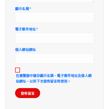
顯示名稱
*
電子郵件地址
*
個人網站網址
在
瀏覽器
中儲存顯示名稱、電子郵件地址及個人網
站網址，以供下次發佈留言時使用。