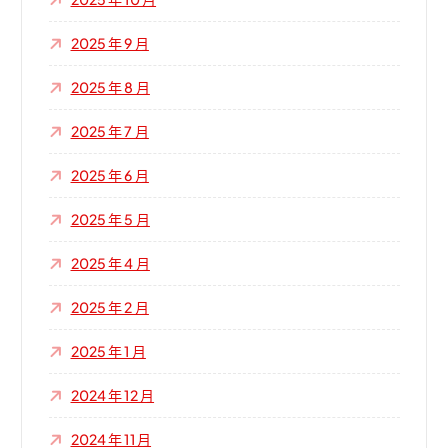
2025 年 9 月
2025 年 8 月
2025 年 7 月
2025 年 6 月
2025 年 5 月
2025 年 4 月
2025 年 2 月
2025 年 1 月
2024 年 12 月
2024 年 11 月