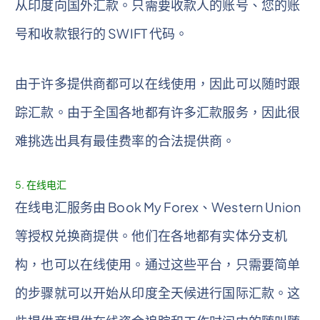
从印度向国外汇款。只需要收款人的账号、您的账
号和收款银行的 SWIFT 代码。
由于许多提供商都可以在线使用，因此可以随时跟
踪汇款。由于全国各地都有许多汇款服务，因此很
难挑选出具有最佳费率的合法提供商。
5. 在线电汇
在线电汇服务由 Book My Forex、Western Union
等授权兑换商提供。他们在各地都有实体分支机
构，也可以在线使用。通过这些平台，只需要简单
的步骤就可以开始从印度全天候进行国际汇款。这