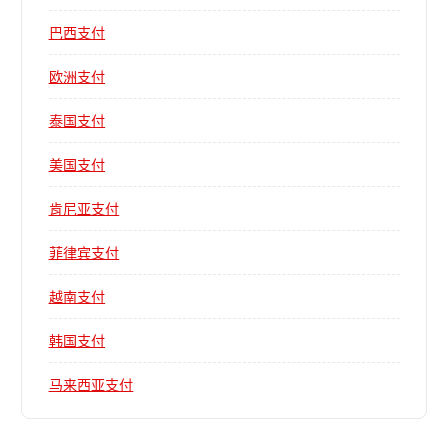
巴西支付
欧洲支付
泰国支付
美国支付
肯尼亚支付
菲律宾支付
越南支付
韩国支付
马来西亚支付