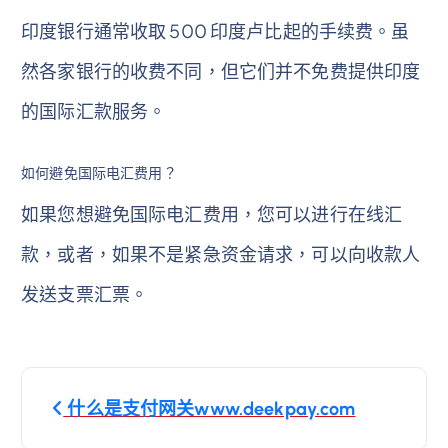
印度银行通常收取 500 印度卢比起的手续费。虽
然各家银行的收费不同，但它们并不免费提供印度
的国际汇款服务。
如何避免国际电汇费用？
如果您想避免国际电汇费用，您可以进行在线汇
款，或者，如果不是紧急资金请求，可以向收款人
发送支票汇票。
文
什么是支付网关www.deekpay.com
章