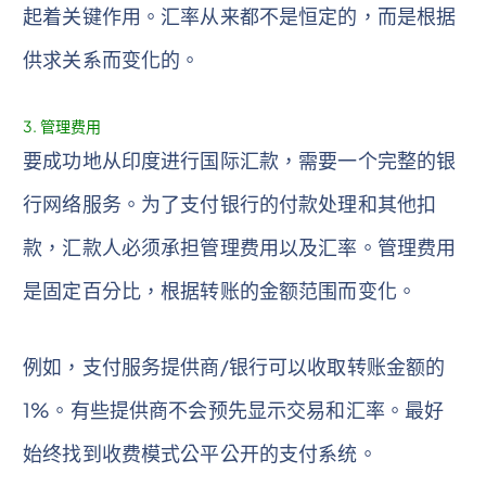
起着关键作用。汇率从来都不是恒定的，而是根据
供求关系而变化的。
3. 管理费用
要成功地从印度进行国际汇款，需要一个完整的银
行网络服务。为了支付银行的付款处理和其他扣
款，汇款人必须承担管理费用以及汇率。管理费用
是固定百分比，根据转账的金额范围而变化。
例如，支付服务提供商/银行可以收取转账金额的
1%。有些提供商不会预先显示交易和汇率。最好
始终找到收费模式公平公开的支付系统。