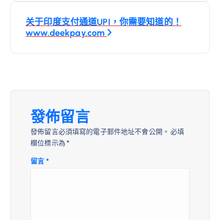
導
关于印度支付通道UPI，你需要知道的！
www.deekpay.com
覽
發佈留言
發佈留言必須填寫的電子郵件地址不會公開。
必填
欄位標示為
*
留言
*