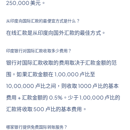
250,000 美元。
从印度向国际汇款的最便宜方式是什么？
在线汇款是从印度向国外汇款的最佳方式。
印度银行对国际汇款收取多少费用？
银行对国际汇款收取的费用取决于汇款金额的范
围。如果汇款金额在 1,00,000 卢比至
10,00,000 卢比之间，则收取 1000 卢比的基本
费用 + 汇款金额的 0.5%。少于 1,00,000 卢比的
汇款将收取 500 卢比的基本费用。
哪家银行提供免费国际转账服务？