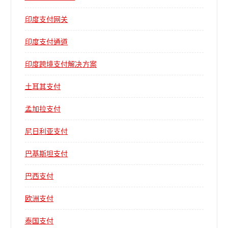
印度支付网关
印度支付通道
印度跨境支付解决方案
土耳其支付
孟加拉支付
尼日利亚支付
巴基斯坦支付
巴西支付
欧洲支付
泰国支付