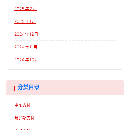
2025 年 2 月
2025 年 1 月
2024 年 12 月
2024 年 11 月
2024 年 10 月
分类目录
中东支付
俄罗斯支付