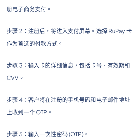
册电子商务支付。
步骤 2：注册后，将进入支付屏幕。选择 RuPay 卡
作为首选的付款方式。
步骤 3：输入卡的详细信息，包括卡号、有效期和
CVV。
步骤 4：客户将在注册的手机号码和电子邮件地址
上收到一个 OTP。
步骤 5：输入一次性密码 (OTP)。