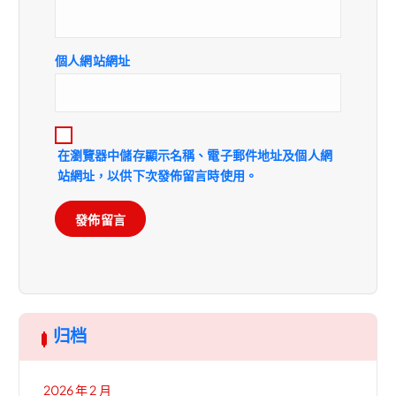
個人網站網址
在
瀏覽器
中儲存顯示名稱、電子郵件地址及個人網
站網址，以供下次發佈留言時使用。
归档
2026 年 2 月