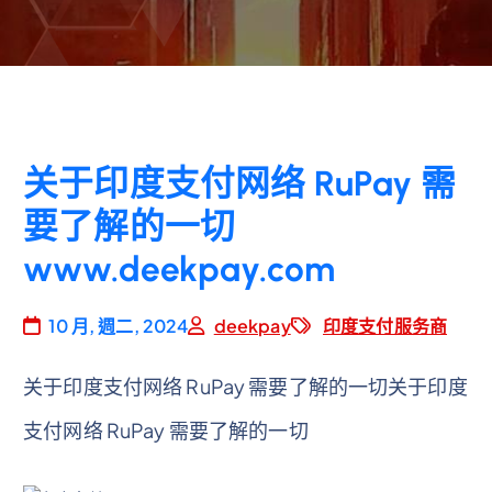
关于印度支付网络 RuPay 需
要了解的一切
www.deekpay.com
10 月, 週二, 2024
deekpay
印度支付服务商
关于印度支付网络 RuPay 需要了解的一切关于印度
支付网络 RuPay 需要了解的一切