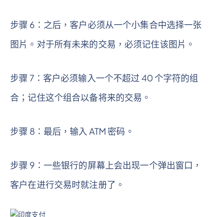
步骤 6：之后，客户必须从一个小集合中选择一张
图片。对于所有未来的交易，必须记住该图片。
步骤 7：客户必须输入一个不超过 40 个字符的组
合；记住这个组合以备将来的交易。
步骤 8：最后，输入 ATM 密码。
步骤 9：一些银行的屏幕上会出现一个弹出窗口，
客户在进行交易时就注册了。