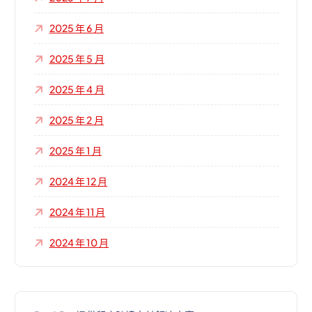
2025 年 6 月
2025 年 5 月
2025 年 4 月
2025 年 2 月
2025 年 1 月
2024 年 12 月
2024 年 11 月
2024 年 10 月