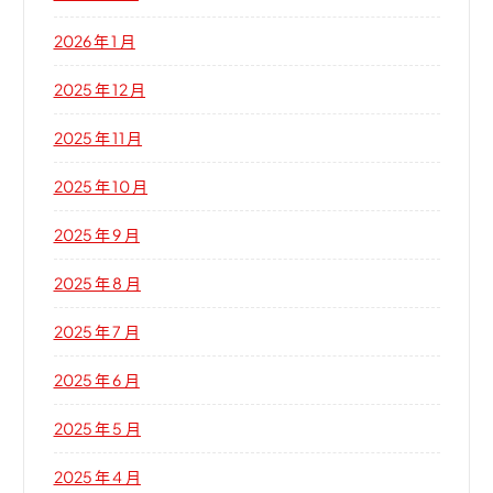
2026 年 1 月
2025 年 12 月
2025 年 11 月
2025 年 10 月
2025 年 9 月
2025 年 8 月
2025 年 7 月
2025 年 6 月
2025 年 5 月
2025 年 4 月