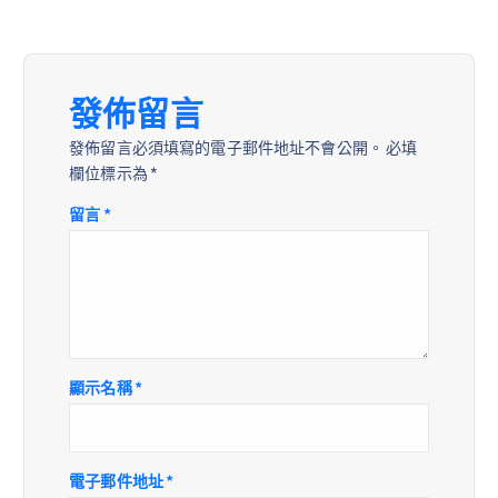
發佈留言
發佈留言必須填寫的電子郵件地址不會公開。
必填
欄位標示為
*
留言
*
顯示名稱
*
電子郵件地址
*