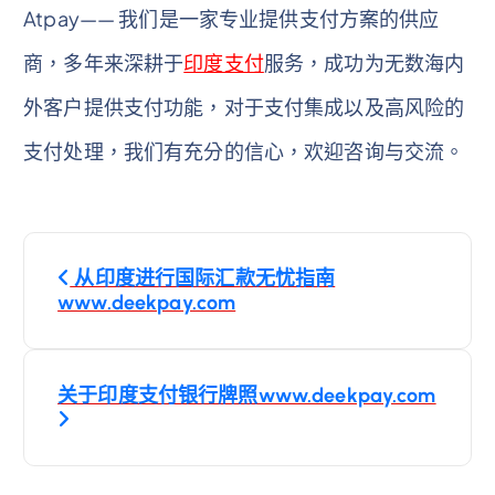
Atpay—— 我们是一家专业提供支付方案的供应
商，多年来深耕于
印度支付
服务，成功为无数海内
外客户提供支付功能，对于支付集成以及高风险的
支付处理，我们有充分的信心，欢迎咨询与交流。
文
从印度进行国际汇款无忧指南
章
www.deekpay.com
導
关于印度支付银行牌照www.deekpay.com
覽