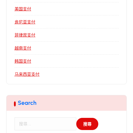
美国支付
肯尼亚支付
菲律宾支付
越南支付
韩国支付
马来西亚支付
Search
搜
尋