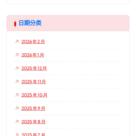
關
鍵
字
:
日期分类
2026 年 2 月
2026 年 1 月
2025 年 12 月
2025 年 11 月
2025 年 10 月
2025 年 9 月
2025 年 8 月
2025 年 7 月