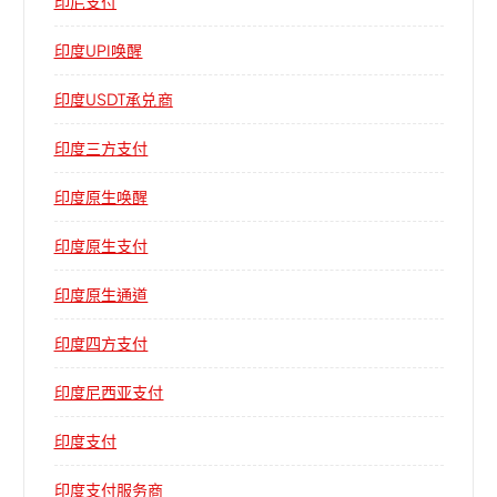
印尼支付
印度UPI唤醒
印度USDT承兑商
印度三方支付
印度原生唤醒
印度原生支付
印度原生通道
印度四方支付
印度尼西亚支付
印度支付
印度支付服务商