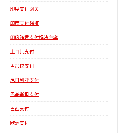
印度支付网关
印度支付通道
印度跨境支付解决方案
土耳其支付
孟加拉支付
尼日利亚支付
巴基斯坦支付
巴西支付
欧洲支付