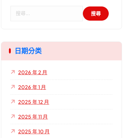
搜
尋
關
鍵
字
日期分类
:
2026 年 2 月
2026 年 1 月
2025 年 12 月
2025 年 11 月
2025 年 10 月