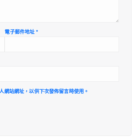
電子郵件地址
*
人網站網址，以供下次發佈留言時使用。