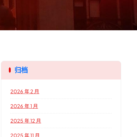
归档
2026 年 2 月
2026 年 1 月
2025 年 12 月
2025 年 11 月