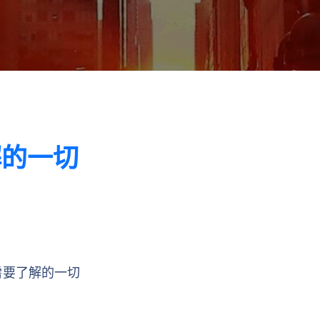
解的一切
需要了解的一切