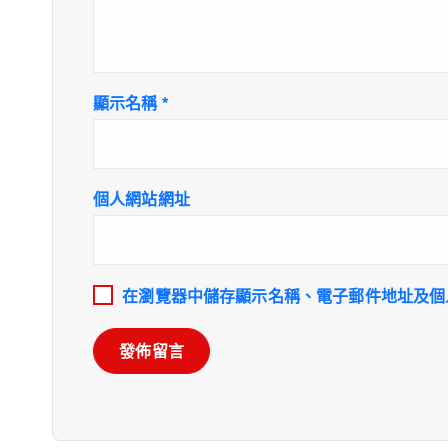
顯示名稱
*
個人網站網址
在
瀏覽器
中儲存顯示名稱、電子郵件地址及個