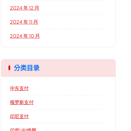
2024 年 12 月
2024 年 11 月
2024 年 10 月
分类目录
中东支付
俄罗斯支付
印尼支付
印度UPI唤醒