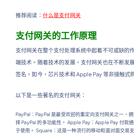
推荐阅读：
什么是支付网关
支付网关的工作原理
支付网关在整个支付处理系统中起着不可或缺的
端技术。随着技术的发展，支付网关也在不断发展
签名。如今，芯片技术和 Apple Pay 等非接
以下是一些著名的支付网关：
PayPal：PayPal 是最受欢迎的重定向支付网关
择 PayPal 的多功能性。 Apple Pay：Apple Pa
于使用。 Square：这是一种流行的移动和面对面交易支付网