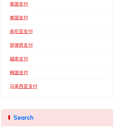
泰国支付
美国支付
肯尼亚支付
菲律宾支付
越南支付
韩国支付
马来西亚支付
Search