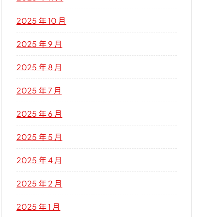
2025 年 10 月
2025 年 9 月
2025 年 8 月
2025 年 7 月
2025 年 6 月
2025 年 5 月
2025 年 4 月
2025 年 2 月
2025 年 1 月