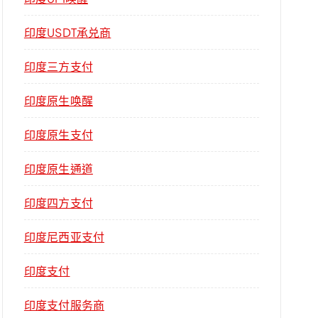
印度USDT承兑商
印度三方支付
印度原生唤醒
印度原生支付
印度原生通道
印度四方支付
印度尼西亚支付
印度支付
印度支付服务商