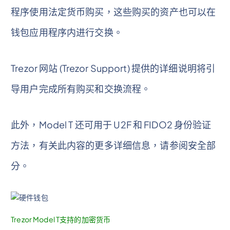
程序使用法定货币购买，这些购买的资产也可以在
钱包应用程序内进行交换。
Trezor 网站 (Trezor Support) 提供的详细说明将引
导用户完成所有购买和交换流程。
此外，Model T 还可用于 U2F 和 FIDO2 身份验证
方法，有关此内容的更多详细信息，请参阅安全部
分。
Trezor Model T支持的加密货币