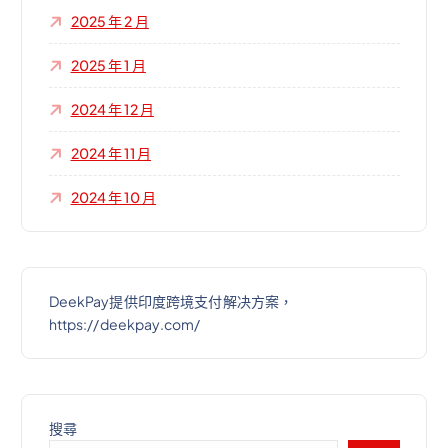
2025 年 2 月
2025 年 1 月
2024 年 12 月
2024 年 11 月
2024 年 10 月
DeekPay提供印度跨境支付解决方案，
https://deekpay.com/
搜尋