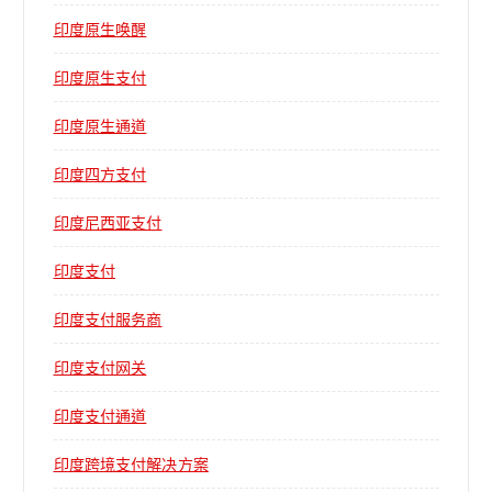
印度原生唤醒
印度原生支付
印度原生通道
印度四方支付
印度尼西亚支付
印度支付
印度支付服务商
印度支付网关
印度支付通道
印度跨境支付解决方案