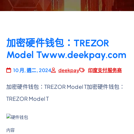
加密硬件钱包：TREZOR
Model Twww.deekpay.com
10 月, 週二, 2024
deekpay
印度支付服务商
加密硬件钱包：TREZOR Model T加密硬件钱包：
TREZOR Model T
内容