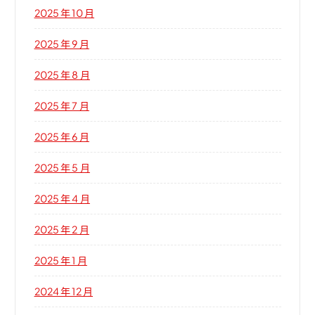
2025 年 10 月
2025 年 9 月
2025 年 8 月
2025 年 7 月
2025 年 6 月
2025 年 5 月
2025 年 4 月
2025 年 2 月
2025 年 1 月
2024 年 12 月