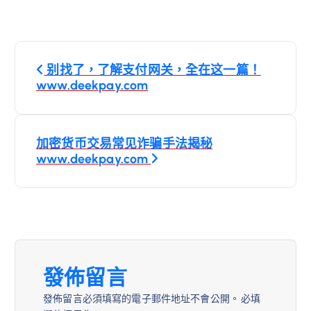
文
别找了，了解支付网关，全在这一篇！
章
www.deekpay.com
導
加密货币交易常见诈骗手法揭秘
覽
www.deekpay.com
發佈留言
發佈留言必須填寫的電子郵件地址不會公開。
必填