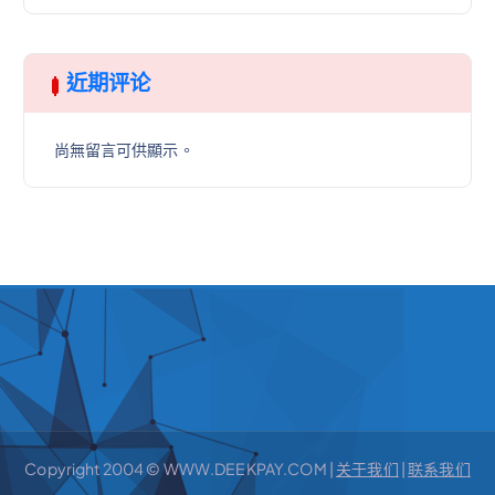
近期评论
尚無留言可供顯示。
Copyright 2004 © WWW.DEEKPAY.COM |
关于我们
|
联系我们