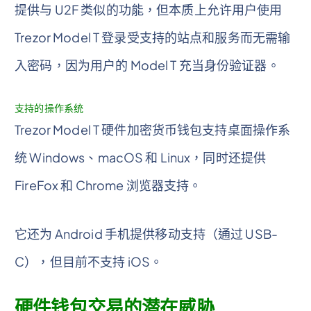
提供与 U2F 类似的功能，但本质上允许用户使用
Trezor Model T 登录受支持的站点和服务而无需输
入密码，因为用户的 Model T 充当身份验证器。
支持的操作系统
Trezor Model T 硬件加密货币钱包支持桌面操作系
统 Windows、macOS 和 Linux，同时还提供
FireFox 和 Chrome 浏览器支持。
它还为 Android 手机提供移动支持（通过 USB-
C），但目前不支持 iOS。
硬件钱包交易的潜在威胁