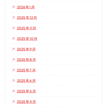
2026 年 1 月
2025 年 12 月
2025 年 11 月
2025 年 10 月
2025 年 9 月
2025 年 8 月
2025 年 7 月
2025 年 6 月
2025 年 5 月
2025 年 4 月