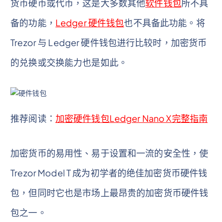
货币硬币或代币，这是大多数其他
软件钱包
所不具
备的功能，
Ledger 硬件钱包
也不具备此功能。将
Trezor 与 Ledger 硬件钱包进行比较时，加密货币
的兑换或交换能力也是如此。
推荐阅读：
加密硬件钱包Ledger Nano X完整指南
加密货币的易用性、易于设置和一流的安全性，使
Trezor Model T 成为初学者的绝佳加密货币硬件钱
包，但同时它也是市场上最昂贵的加密货币硬件钱
包之一。