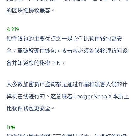
的区块链协议兼容。
安全性
硬件钱包的主要优点之一是它们比软件钱包更安
全。要破解硬件钱包，攻击者必须能够物理访问设
备并知道您的秘密 PIN。
大多数加密货币盗窃都是通过诈骗和黑客入侵的计
算机在线进行的。这意味着 Ledger Nano X 本质上
比软件钱包更安全。
价格