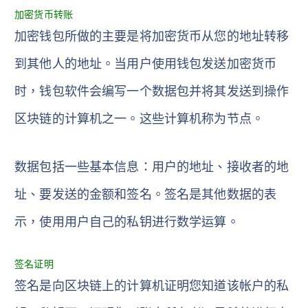
加密货币转账
加密钱包所做的主要是将加密货币从您的地址转移
到其他人的地址。当用户使用钱包发送加密货币
时，钱包软件会编写一个数据包并将其发送到操作
区块链的计算机之一。这些计算机称为节点。
数据包括一些基本信息：用户的地址、接收者的地
址、要发送的金额和签名。签名是其他数据的表
示，使用用户自己的私钥进行数学运算。
签名证明
签名是向区块链上的计算机证明您知道该帐户的私