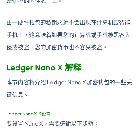
密保护的内存芯片上。
由于硬件钱包的私钥永远不会出现在计算机或智能
手机上，这意味着如果您的计算机或手机被黑客入
侵或被盗，您的加密货币也不容易被盗。
Ledger Nano X 解释
本节内容将介绍 Ledger Nano X 加密钱包的一些关
键信息。
Ledger Nano X 的设置
要设置 Nano X，需要遵循以下步骤：