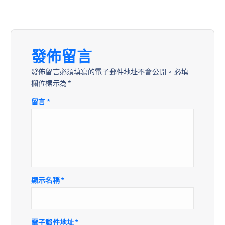
發佈留言
發佈留言必須填寫的電子郵件地址不會公開。
必填
欄位標示為
*
留言
*
顯示名稱
*
電子郵件地址
*