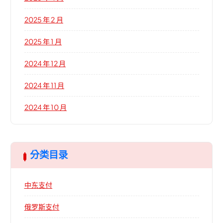
2025 年 2 月
2025 年 1 月
2024 年 12 月
2024 年 11 月
2024 年 10 月
分类目录
中东支付
俄罗斯支付