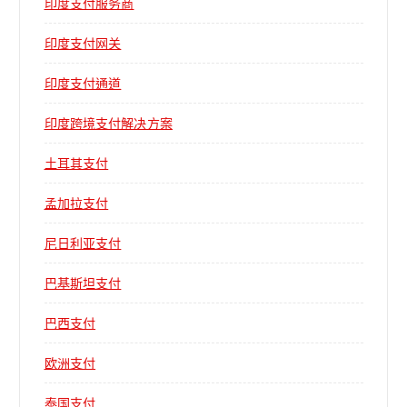
印度支付服务商
印度支付网关
印度支付通道
印度跨境支付解决方案
土耳其支付
孟加拉支付
尼日利亚支付
巴基斯坦支付
巴西支付
欧洲支付
泰国支付