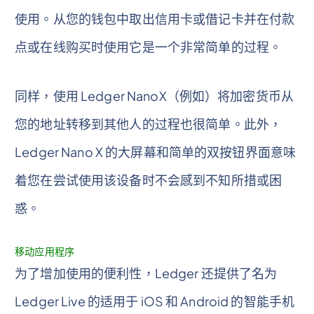
使用。从您的钱包中取出信用卡或借记卡并在付款
点或在线购买时使用它是一个非常简单的过程。
同样，使用 Ledger NanoX（例如）将加密货币从
您的地址转移到其他人的过程也很简单。此外，
Ledger Nano X 的大屏幕和简单的双按钮界面意味
着您在尝试使用该设备时不会感到不知所措或困
惑。
移动应用程序
为了增加使用的便利性，Ledger 还提供了名为
Ledger Live 的适用于 iOS 和 Android 的智能手机