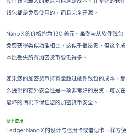
硬件钱包最大的弱点可能就是成本。许多好的软件
钱包都是免费使用的，而且完全开源。
Nano X 的价格约为 130 美元。虽然与从软件钱包
免费获得类似功能相比，这似乎很昂贵，但这个成
本比丢失所有加密货币要低得多。
如果您的加密货币持有量超过硬件钱包的成本，那
么提供的额外安全性是一项非常好的投资，可以在
最坏的情况下保证您的加密货币安全。
易于使用
Ledger Nano X 的设计与信用卡或借记卡一样方便