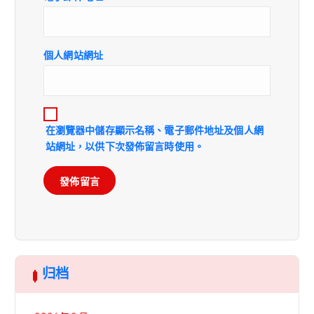
個人網站網址
在
瀏覽器
中儲存顯示名稱、電子郵件地址及個人網
站網址，以供下次發佈留言時使用。
归档