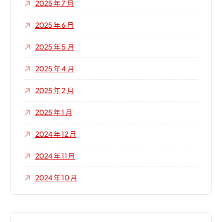
2025 年 7 月
2025 年 6 月
2025 年 5 月
2025 年 4 月
2025 年 2 月
2025 年 1 月
2024 年 12 月
2024 年 11 月
2024 年 10 月