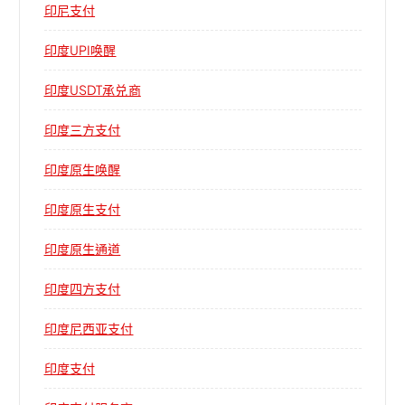
印尼支付
印度UPI唤醒
印度USDT承兑商
印度三方支付
印度原生唤醒
印度原生支付
印度原生通道
印度四方支付
印度尼西亚支付
印度支付