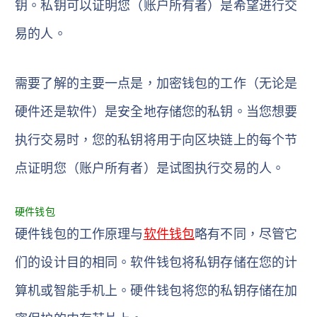
钥。私钥可以证明您（账户所有者）是希望进行交
易的人。
需要了解的主要一点是，加密钱包的工作（无论是
硬件还是软件）是安全地存储您的私钥。当您想要
执行交易时，您的私钥将用于向区块链上的每个节
点证明您（账户所有者）是试图执行交易的人。
硬件钱包
硬件钱包的工作原理与
软件钱包
略有不同，尽管它
们的设计目的相同。软件钱包将私钥存储在您的计
算机或智能手机上。硬件钱包将您的私钥存储在加