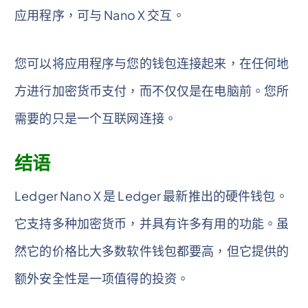
应用程序，可与 Nano X 交互。
您可以将应用程序与您的钱包连接起来，在任何地
方进行加密货币支付，而不仅仅是在电脑前。您所
需要的只是一个互联网连接。
结语
Ledger Nano X 是 Ledger 最新推出的硬件钱包。
它支持多种加密货币，并具有许多有用的功能。虽
然它的价格比大多数软件钱包都要高，但它提供的
额外安全性是一项值得的投资。