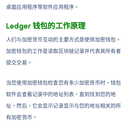
桌面应用程序等软件应用程序。
Ledger 钱包的工作原理
人们与加密货币互动的主要方式是使用加密钱包。
加密钱包的工作是读取区块链记录并代表其所有者
提交交易。
当您使用加密钱包检查您有多少加密货币时，钱包
软件会查看记录中的地址列表，直到找到您的地
址。然后，它会显示记录显示与您的地址相关的所
有加密货币。