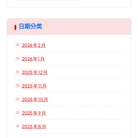
關
鍵
字
:
日期分类
2026 年 2 月
2026 年 1 月
2025 年 12 月
2025 年 11 月
2025 年 10 月
2025 年 9 月
2025 年 8 月