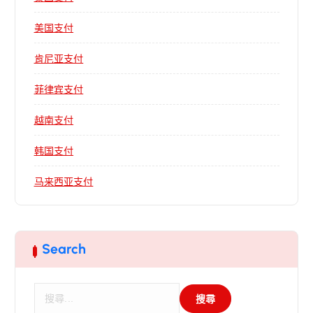
美国支付
肯尼亚支付
菲律宾支付
越南支付
韩国支付
马来西亚支付
Search
搜
尋