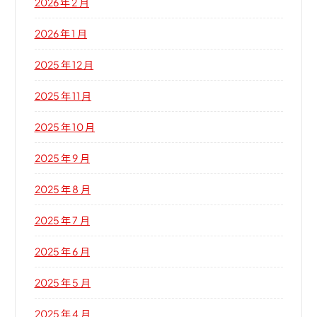
2026 年 2 月
2026 年 1 月
2025 年 12 月
2025 年 11 月
2025 年 10 月
2025 年 9 月
2025 年 8 月
2025 年 7 月
2025 年 6 月
2025 年 5 月
2025 年 4 月