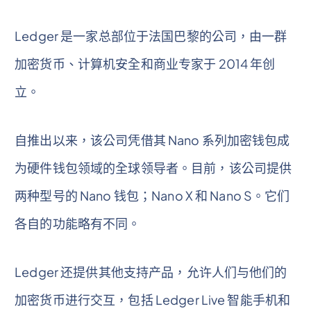
Ledger 是一家总部位于法国巴黎的公司，由一群
加密货币、计算机安全和商业专家于 2014 年创
立。
自推出以来，该公司凭借其 Nano 系列加密钱包成
为硬件钱包领域的全球领导者。目前，该公司提供
两种型号的 Nano 钱包；Nano X 和 Nano S。它们
各自的功能略有不同。
Ledger 还提供其他支持产品，允许人们与他们的
加密货币进行交互，包括 Ledger Live 智能手机和