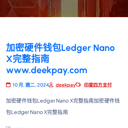
加密硬件钱包Ledger Nano
X完整指南
www.deekpay.com
10 月, 週二, 2024
deekpay
印度四方支付
加密硬件钱包Ledger Nano X完整指南加密硬件钱
包Ledger Nano X完整指南