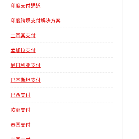
印度支付通道
印度跨境支付解决方案
土耳其支付
孟加拉支付
尼日利亚支付
巴基斯坦支付
巴西支付
欧洲支付
泰国支付