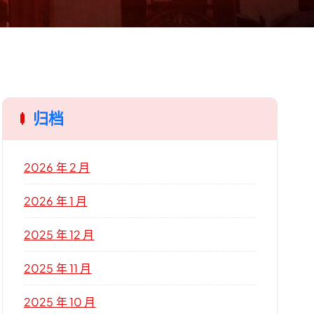
归档
2026 年 2 月
2026 年 1 月
2025 年 12 月
2025 年 11 月
2025 年 10 月