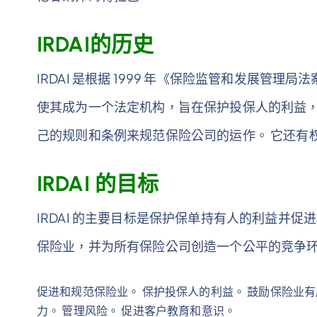
IRDAI的历史
IRDAI 是根据 1999 年《保险监管和发展管理
使其成为一个法定机构，旨在保护投保人的利益，确
己的规则和条例来规范保险公司的运作。 它还有
IRDAI 的目标
IRDAI 的主要目标是保护保单持有人的利益并
保险业，并为所有保险公司创造一个公平的竞争环境。
促进和规范保险业。 保护投保人的利益。 鼓励保险业有
力。 管理风险。 促进客户教育和意识。