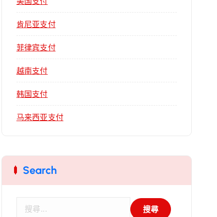
美国支付
肯尼亚支付
菲律宾支付
越南支付
韩国支付
马来西亚支付
Search
搜
尋