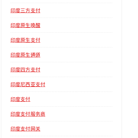
印度三方支付
印度原生唤醒
印度原生支付
印度原生通道
印度四方支付
印度尼西亚支付
印度支付
印度支付服务商
印度支付网关