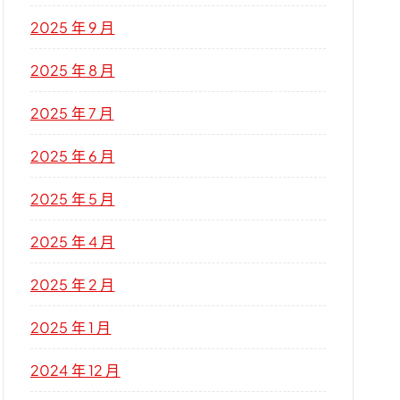
2025 年 9 月
2025 年 8 月
2025 年 7 月
2025 年 6 月
2025 年 5 月
2025 年 4 月
2025 年 2 月
2025 年 1 月
2024 年 12 月