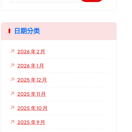
關
鍵
字
日期分类
:
2026 年 2 月
2026 年 1 月
2025 年 12 月
2025 年 11 月
2025 年 10 月
2025 年 9 月