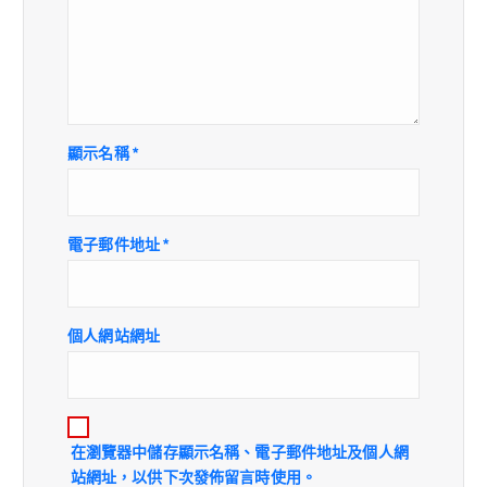
顯示名稱
*
電子郵件地址
*
個人網站網址
在
瀏覽器
中儲存顯示名稱、電子郵件地址及個人網
站網址，以供下次發佈留言時使用。