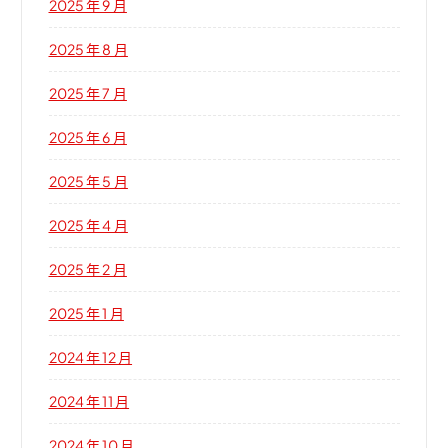
2025 年 9 月
2025 年 8 月
2025 年 7 月
2025 年 6 月
2025 年 5 月
2025 年 4 月
2025 年 2 月
2025 年 1 月
2024 年 12 月
2024 年 11 月
2024 年 10 月