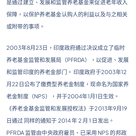
是通过建立、发展和监管养老基金来促进老年收入
保障，以保护养老基金认购人的利益以及与之相关
或附带的事项。
2003年8月23日，印度政府通过决议成立了临时
养老基金监管和发展局（PFRDA），以促进、发展
和监管印度的养老金部门。 印度政府于2003年12
月22日公布了缴费型养老金制度，现命名为国家养
老金制度（NPS），并于2004年1月1日生效。
《养老金基金监管和发展授权法》于2013年9月19
日通过 同样的通知于 2014 年 2 月 1 日发出。
PFRDA 监管由中央政府雇员、已采用 NPS 的邦政