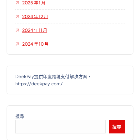
2025 年 1 月
2024 年 12 月
2024 年 11 月
2024 年 10 月
DeekPay提供印度跨境支付解决方案，
https://deekpay.com/
搜尋
搜尋