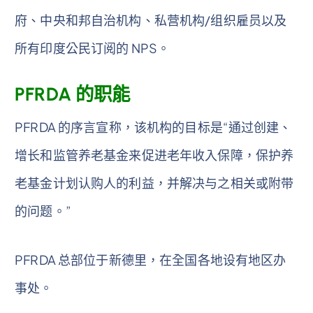
府、中央和邦自治机构、私营机构/组织雇员以及
所有印度公民订阅的 NPS。
PFRDA 的职能
PFRDA 的序言宣称，该机构的目标是“通过创建、
增长和监管养老基金来促进老年收入保障，保护养
老基金计划认购人的利益，并解决与之相关或附带
的问题。”
PFRDA 总部位于新德里，在全国各地设有地区办
事处。