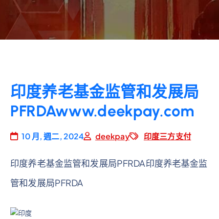
印度养老基金监管和发展局
PFRDAwww.deekpay.com
10 月, 週二, 2024
deekpay
印度三方支付
印度养老基金监管和发展局PFRDA印度养老基金监
管和发展局PFRDA