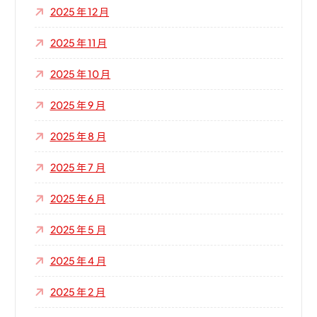
2025 年 12 月
2025 年 11 月
2025 年 10 月
2025 年 9 月
2025 年 8 月
2025 年 7 月
2025 年 6 月
2025 年 5 月
2025 年 4 月
2025 年 2 月