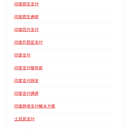
印度原生支付
印度原生通道
印度四方支付
印度尼西亚支付
印度支付
印度支付服务商
印度支付网关
印度支付通道
印度跨境支付解决方案
土耳其支付