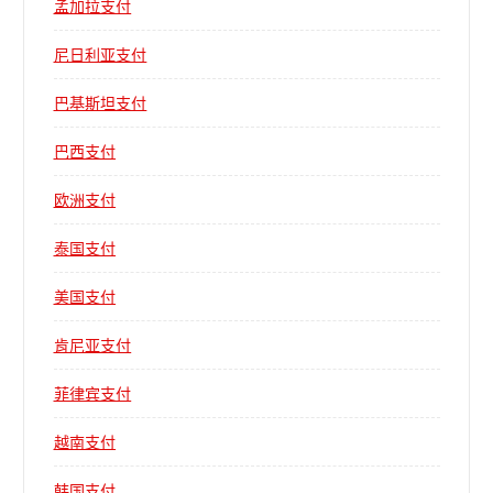
孟加拉支付
尼日利亚支付
巴基斯坦支付
巴西支付
欧洲支付
泰国支付
美国支付
肯尼亚支付
菲律宾支付
越南支付
韩国支付