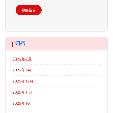
归档
2026 年 2 月
2026 年 1 月
2025 年 12 月
2025 年 11 月
2025 年 10 月