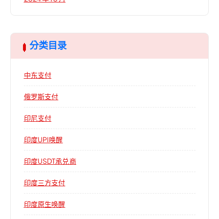
分类目录
中东支付
俄罗斯支付
印尼支付
印度UPI唤醒
印度USDT承兑商
印度三方支付
印度原生唤醒