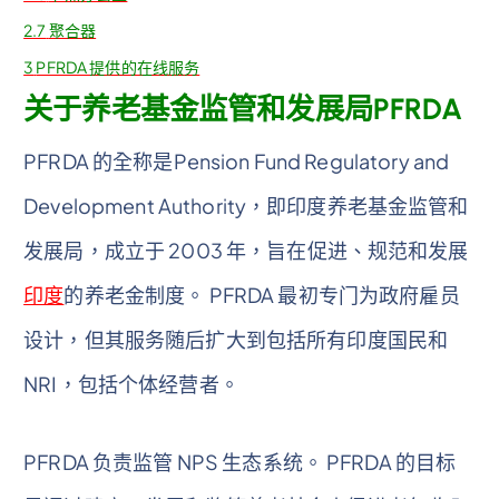
2.7
聚合器
3
PFRDA 提供的在线服务
关于养老基金监管和发展局PFRDA
PFRDA 的全称是Pension Fund Regulatory and
Development Authority，即印度养老基金监管和
发展局，成立于 2003 年，旨在促进、规范和发展
印度
的养老金制度。 PFRDA 最初专门为政府雇员
设计，但其服务随后扩大到包括所有印度国民和
NRI，包括个体经营者。
PFRDA 负责监管 NPS 生态系统。 PFRDA 的目标