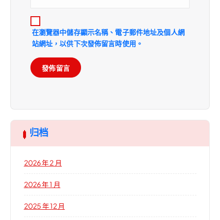
在
瀏覽器
中儲存顯示名稱、電子郵件地址及個人網
站網址，以供下次發佈留言時使用。
归档
2026 年 2 月
2026 年 1 月
2025 年 12 月