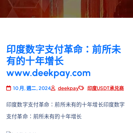
印度数字支付革命：前所未
有的十年增长
www.deekpay.com
10 月, 週二, 2024
deekpay
印度USDT承兑商
印度数字支付革命：前所未有的十年增长印度数字
支付革命：前所未有的十年增长