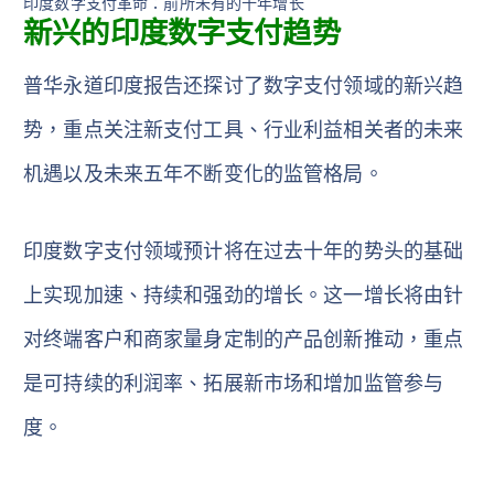
印度数字支付革命：前所未有的十年增长
新兴的印度数字支付趋势
普华永道印度报告还探讨了数字支付领域的新兴趋
势，重点关注新支付工具、行业利益相关者的未来
机遇以及未来五年不断变化的监管格局。
印度数字支付领域预计将在过去十年的势头的基础
上实现加速、持续和强劲的增长。这一增长将由针
对终端客户和商家量身定制的产品创新推动，重点
是可持续的利润率、拓展新市场和增加监管参与
度。