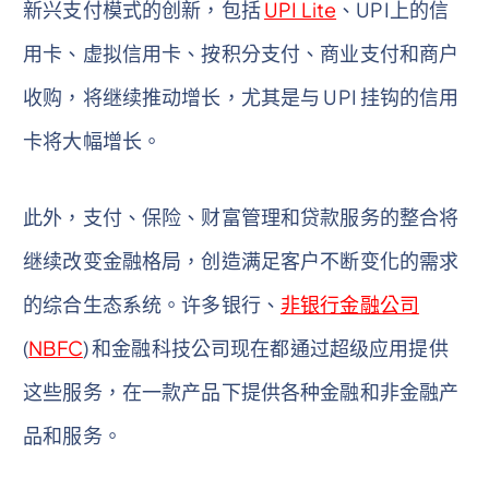
新兴支付模式的创新，包括
UPI Lite
、UPI上的信
用卡、虚拟信用卡、按积分支付、商业支付和商户
收购，将继续推动增长，尤其是与 UPI 挂钩的信用
卡将大幅增长。
此外，支付、保险、财富管理和贷款服务的整合将
继续改变金融格局，创造满足客户不断变化的需求
的综合生态系统。许多银行、
非银行金融公司
(
NBFC
) 和金融科技公司现在都通过超级应用提供
这些服务，在一款产品下提供各种金融和非金融产
品和服务。