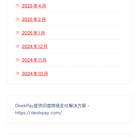
2025 年 4 月
2025 年 2 月
2025 年 1 月
2024 年 12 月
2024 年 11 月
2024 年 10 月
DeekPay提供印度跨境支付解决方案，
https://deekpay.com/