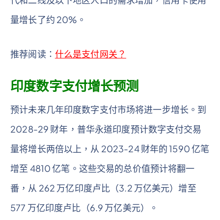
量增长了约 20%。
推荐阅读：
什么是支付网关？
印度数字支付增长预测
预计未来几年印度数字支付市场将进一步增长。到
2028-29 财年，普华永道印度预计数字支付交易
量将增长两倍以上，从 2023-24 财年的 1590 亿笔
增至 4810 亿笔。这些交易的总价值预计将翻一
番，从 262 万亿印度卢比（3.2 万亿美元）增至
577 万亿印度卢比（6.9 万亿美元）。