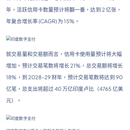
年，活跃信用卡数量预计将翻一番，达到 2 亿张，
年复合增长率 (CAGR) 为 15%。
就交易量和交易额而言，信用卡使用量预计将大幅
增加。预计交易笔数将增长 21%，总交易额将增长
18%，到 2028-29 财年，预计交易笔数将达到 90
亿笔，总支出将超过 40 万亿印度卢比（4765 亿美
元）。