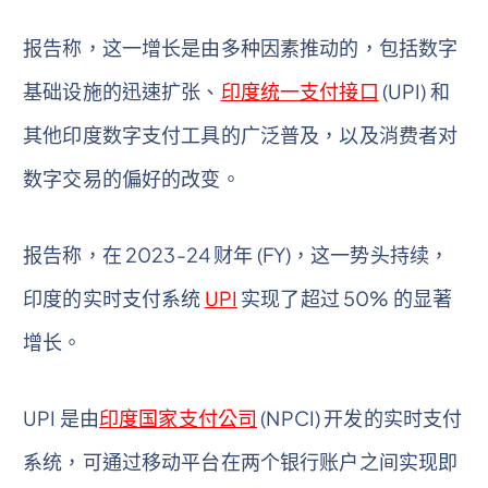
报告称，这一增长是由多种因素推动的，包括数字
基础设施的迅速扩张、
印度统一支付接口
(UPI) 和
其他印度数字支付工具的广泛普及，以及消费者对
数字交易的偏好的改变。
报告称，在 2023-24 财年 (FY)，这一势头持续，
印度的实时支付系统
UPI
实现了超过 50% 的显著
增长。
UPI 是由
印度国家支付公司
(NPCI) 开发的实时支付
系统，可通过移动平台在两个银行账户之间实现即