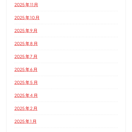
2025 年 11 月
2025 年 10 月
2025 年 9 月
2025 年 8 月
2025 年 7 月
2025 年 6 月
2025 年 5 月
2025 年 4 月
2025 年 2 月
2025 年 1 月