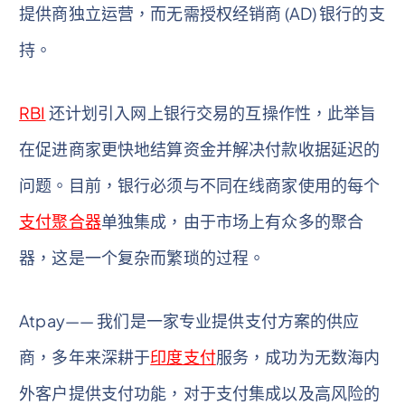
提供商独立运营，而无需授权经销商 (AD) 银行的支
持。
RBI
还计划引入网上银行交易的互操作性，此举旨
在促进商家更快地结算资金并解决付款收据延迟的
问题。目前，银行必须与不同在线商家使用的每个
支付聚合器
单独集成，由于市场上有众多的聚合
器，这是一个复杂而繁琐的过程。
Atpay—— 我们是一家专业提供支付方案的供应
商，多年来深耕于
印度支付
服务，成功为无数海内
外客户提供支付功能，对于支付集成以及高风险的