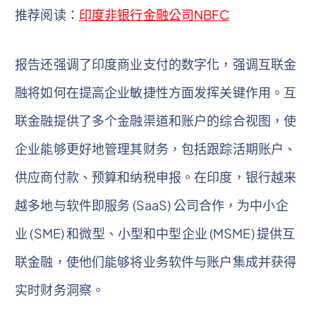
推荐阅读：
印度非银行金融公司NBFC
报告还强调了印度商业支付的数字化，强调互联金
融将如何在提高企业敏捷性方面发挥关键作用。互
联金融提供了多个金融渠道和账户的综合视图，使
企业能够更好地管理其财务，包括跟踪活期账户、
供应商付款、预算和纳税申报。在印度，银行越来
越多地与软件即服务 (SaaS) 公司合作，为中小企
业 (SME) 和微型、小型和中型企业 (MSME) 提供互
联金融，使他们能够将业务软件与账户集成并获得
实时财务洞察。