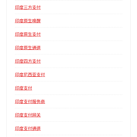
印度三方支付
印度原生唤醒
印度原生支付
印度原生通道
印度四方支付
印度尼西亚支付
印度支付
印度支付服务商
印度支付网关
印度支付通道