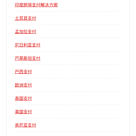
印度跨境支付解决方案
土耳其支付
孟加拉支付
尼日利亚支付
巴基斯坦支付
巴西支付
欧洲支付
泰国支付
美国支付
肯尼亚支付