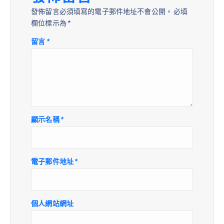
發佈留言必須填寫的電子郵件地址不會公開。
必填
欄位標示為
*
留言
*
顯示名稱
*
電子郵件地址
*
個人網站網址