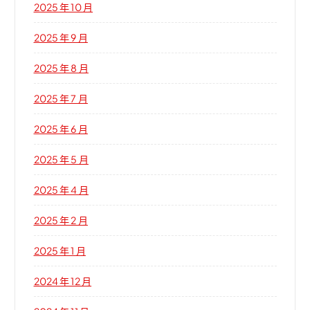
2025 年 10 月
2025 年 9 月
2025 年 8 月
2025 年 7 月
2025 年 6 月
2025 年 5 月
2025 年 4 月
2025 年 2 月
2025 年 1 月
2024 年 12 月