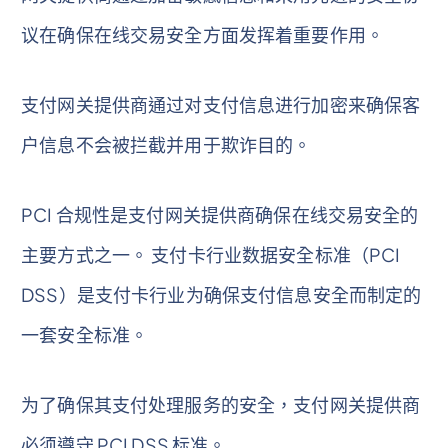
议在确保在线交易安全方面发挥着重要作用。
支付网关提供商通过对支付信息进行加密来确保客
户信息不会被拦截并用于欺诈目的。
PCI 合规性是支付网关提供商确保在线交易安全的
主要方式之一。 支付卡行业数据安全标准（PCI
DSS）是支付卡行业为确保支付信息安全而制定的
一套安全标准。
为了确保其支付处理服务的安全，支付网关提供商
必须遵守 PCI DSS 标准。