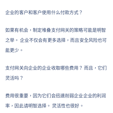
企业的客户和客户使用什么付款方式？
如果有机会，制定堆叠支付网关的策略可能是明智
之举。 企业不仅会有更多选择，而且安全风险也可
能更少。
支付网关向企业的企业收取哪些费用？ 而且，它们
灵活吗？
费用很重要，因为它们会迅速削弱企业企业的利润
率，因此请明智选择。 灵活性也很好。