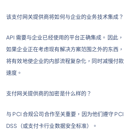
该支付网关提供商将如何与企业的业务技术集成？
API 需要与企业已经使用的平台正确集成。 因此，
如果企业正在考虑现有解决方案范围之外的东西，
将有效地使企业的内部流程复杂化，同时减慢付款
速度。
支付网关提供商的加密是什么样的？
与 PCI 合规公司合作至关重要，因为他们遵守 PCI
DSS（或支付卡行业数据安全标准）。