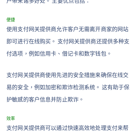
户带来诸多好处。 主要优点包括：
便捷
使用支付网关提供商允许客户无需离开商家的网站
即可进行在线购买。 支付网关提供商还提供多种支
付选项，例如信用卡、借记卡和数字钱包。
支付网关提供商使用先进的安全措施来确保在线交
易的安全，例如加密和欺诈检测系统。 这有助于保
护敏感的客户信息并防止欺诈。
效率
支付网关提供商可以通过快速高效地处理支付来帮