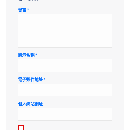
留言
*
顯示名稱
*
電子郵件地址
*
個人網站網址