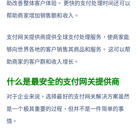
助改善整体客户体验。 更快的支付处理时间还可以
帮助商家增加销售额和收入。
支付网关提供商提供全球支付处理服务，使商家能
够向世界各地的客户销售其商品和服务。 这可以帮
助商家的客户群和收入增长。
什么是最安全的支付网关提供商
对于企业来说，选择最好的支付网关解决方案虽然
是一个极其重要的过程，但并不是一件简单的事
情。