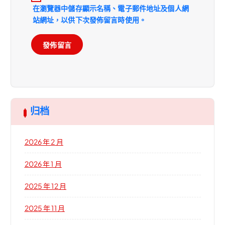
在
瀏覽器
中儲存顯示名稱、電子郵件地址及個人網
站網址，以供下次發佈留言時使用。
归档
2026 年 2 月
2026 年 1 月
2025 年 12 月
2025 年 11 月