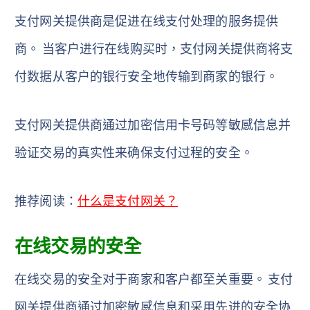
支付网关提供商是促进在线支付处理的服务提供
商。 当客户进行在线购买时，支付网关提供商将支
付数据从客户的银行安全地传输到商家的银行。
支付网关提供商通过加密信用卡号码等敏感信息并
验证交易的真实性来确保支付过程的安全。
推荐阅读：
什么是支付网关？
在线交易的安全
在线交易的安全对于商家和客户都至关重要。 支付
网关提供商通过加密敏感信息和采用先进的安全协