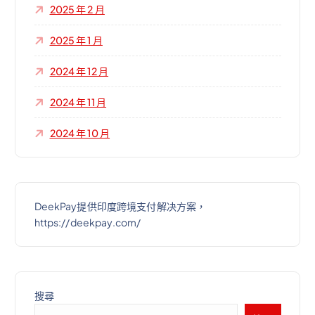
2025 年 2 月
2025 年 1 月
2024 年 12 月
2024 年 11 月
2024 年 10 月
DeekPay提供印度跨境支付解决方案，
https://deekpay.com/
搜尋