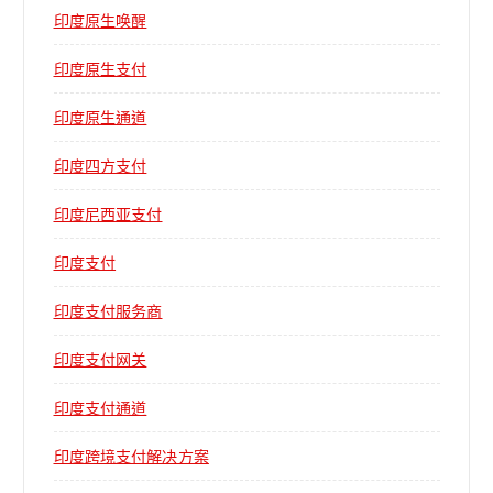
印度原生唤醒
印度原生支付
印度原生通道
印度四方支付
印度尼西亚支付
印度支付
印度支付服务商
印度支付网关
印度支付通道
印度跨境支付解决方案