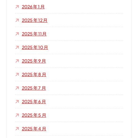
2026 年 1 月
2025 年 12 月
2025 年 11 月
2025 年 10 月
2025 年 9 月
2025 年 8 月
2025 年 7 月
2025 年 6 月
2025 年 5 月
2025 年 4 月