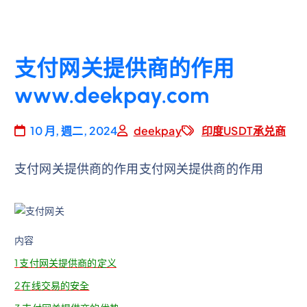
支付网关提供商的作用
www.deekpay.com
10 月, 週二, 2024
deekpay
印度USDT承兑商
支付网关提供商的作用支付网关提供商的作用
内容
1
支付网关提供商的定义
2
在线交易的安全