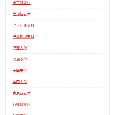
土耳其支付
孟加拉支付
尼日利亚支付
巴基斯坦支付
巴西支付
欧洲支付
泰国支付
美国支付
肯尼亚支付
菲律宾支付