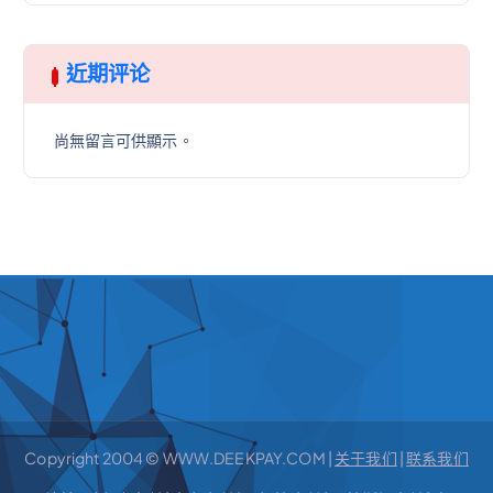
近期评论
尚無留言可供顯示。
Copyright 2004 © WWW.DEEKPAY.COM |
关于我们
|
联系我们