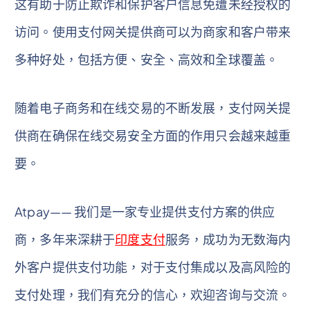
这有助于防止欺诈和保护客户信息免遭未经授权的
访问。使用支付网关提供商可以为商家和客户带来
多种好处，包括方便、安全、高效和全球覆盖。
随着电子商务和在线交易的不断发展，支付网关提
供商在确保在线交易安全方面的作用只会越来越重
要。
Atpay—— 我们是一家专业提供支付方案的供应
商，多年来深耕于
印度支付
服务，成功为无数海内
外客户提供支付功能，对于支付集成以及高风险的
支付处理，我们有充分的信心，欢迎咨询与交流。