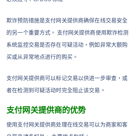
欺诈预防措施是支付网关提供商确保在线交易安全
的另一个重要方式。 支付网关提供商使用欺诈检测
系统监控交易是否存在可疑活动，例如异常大额购
买或从异常地点进行的购买。
支付网关提供商可以标记交易以供进一步审查，或
者在检测到可疑活动时完全阻止该交易。
支付网关提供商的优势
使用支付网关提供商处理在线交易可以为商家和客