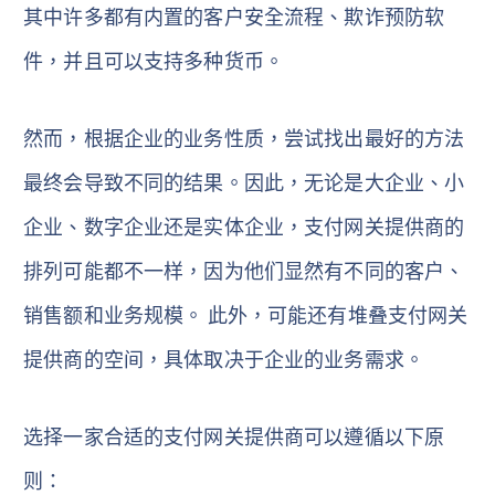
其中许多都有内置的客户安全流程、欺诈预防软
件，并且可以支持多种货币。
然而，根据企业的业务性质，尝试找出最好的方法
最终会导致不同的结果。因此，无论是大企业、小
企业、数字企业还是实体企业，支付网关提供商的
排列可能都不一样，因为他们显然有不同的客户、
销售额和业务规模。 此外，可能还有堆叠支付网关
提供商的空间，具体取决于企业的业务需求。
选择一家合适的支付网关提供商可以遵循以下原
则：