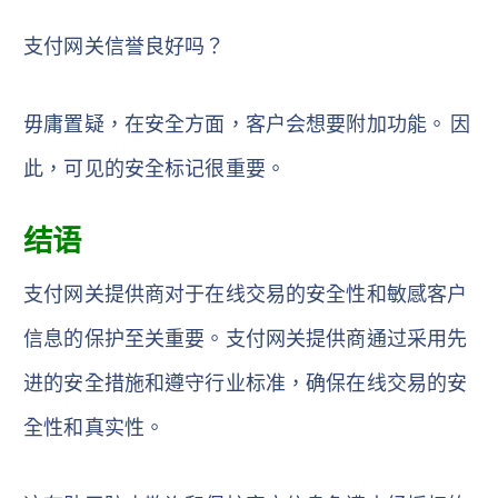
支付网关信誉良好吗？
毋庸置疑，在安全方面，客户会想要附加功能。 因
此，可见的安全标记很重要。
结语
支付网关提供商对于在线交易的安全性和敏感客户
信息的保护至关重要。支付网关提供商通过采用先
进的安全措施和遵守行业标准，确保在线交易的安
全性和真实性。