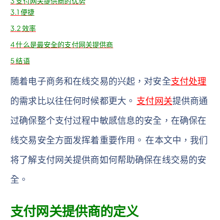
3
支付网关提供商的优势
3.1
便捷
3.2
效率
4
什么是最安全的支付网关提供商
5
结语
随着电子商务和在线交易的兴起，对安全
支付处理
的需求比以往任何时候都更大。
支付网关
提供商通
过确保整个支付过程中敏感信息的安全，在确保在
线交易安全方面发挥着重要作用。 在本文中，我们
将了解支付网关提供商如何帮助确保在线交易的安
全。
支付网关提供商的定义