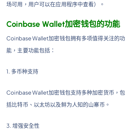
场可用，用户可以在应用程序中查看）。
Coinbase Wallet加密钱包的功能
Coinbase Wallet加密钱包拥有多项值得关注的功
能，主要功能包括：
1. 多币种支持
Coinbase Wallet加密钱包支持多种加密货币，包
括比特币、以太坊以及鲜为人知的山寨币。
3. 增强安全性