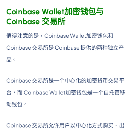
Coinbase Wallet加密钱包与
Coinbase 交易所
值得注意的是，Coinbase Wallet加密钱包和
Coinbase 交易所是 Coinbase 提供的两种独立产
品。
Coinbase 交易所是一个中心化的加密货币交易平
台，而 Coinbase Wallet加密钱包是一个自托管移
动钱包。
Coinbase 交易所允许用户以中心化方式购买、出