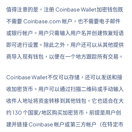
值得注意的是，注册 Coinbase Wallet加密钱包既
不需要 Coinbase.com 帐户，也不需要电子邮件
或银行帐户。用户只需输入用户名并创建恢复短语
即可进行设置。除此之外，用户还可以从其他提供
商导入现有钱包，以便在一个地方跟踪所有交易。
Coinbase Wallet不仅可以存储，还可以发送和接
收加密货币。用户可以通过扫描二维码或手动输入
收件人地址将资金转移到其他钱包。它也适合在大
约 130 个国家/地区购买加密货币，前提是用户创
建并链接 Coinbase 帐户或第三方帐户（在特定市