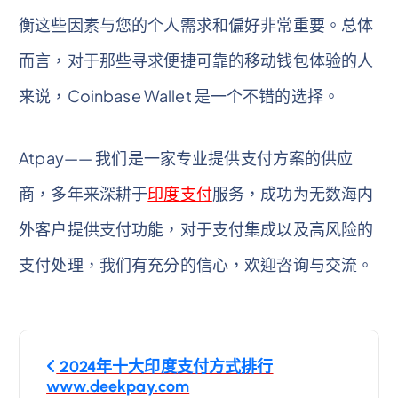
衡这些因素与您的个人需求和偏好非常重要。总体
而言，对于那些寻求便捷可靠的移动钱包体验的人
来说，Coinbase Wallet 是一个不错的选择。
Atpay—— 我们是一家专业提供支付方案的供应
商，多年来深耕于
印度支付
服务，成功为无数海内
外客户提供支付功能，对于支付集成以及高风险的
支付处理，我们有充分的信心，欢迎咨询与交流。
文
2024年十大印度支付方式排行
章
www.deekpay.com