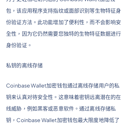
包，该应用程序支持指纹或面部识别等生物特征身
份验证方法。此功能增加了便利性，而不会影响安
全性，因为它仍然需要您独特的生物特征数据进行
身份验证。
私钥的离线存储
Coinbase Wallet加密钱包通过离线存储用户的私
钥来认真对待安全性。这意味着密钥远离潜在的在
线威胁，例如黑客或恶意软件。通过离线存储私
钥，Coinbase Wallet加密钱包最大限度地降低了