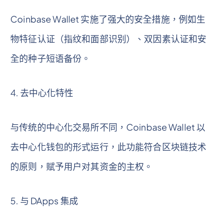
Coinbase Wallet 实施了强大的安全措施，例如生
物特征认证（指纹和面部识别）、双因素认证和安
全的种子短语备份。
4. 去中心化特性
与传统的中心化交易所不同，Coinbase Wallet 以
去中心化钱包的形式运行，此功能符合区块链技术
的原则，赋予用户对其资金的主权。
5. 与 DApps 集成