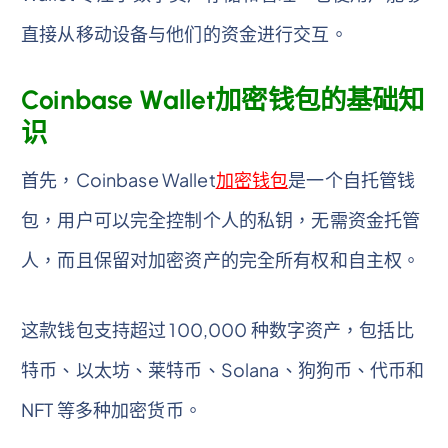
直接从移动设备与他们的资金进行交互。
Coinbase Wallet加密钱包的基础知
识
首先，Coinbase Wallet
加密钱包
是一个自托管钱
包，用户可以完全控制个人的私钥，无需资金托管
人，而且保留对加密资产的完全所有权和自主权。
这款钱包支持超过 100,000 种数字资产，包括比
特币、以太坊、莱特币、Solana、狗狗币、代币和
NFT 等多种加密货币。