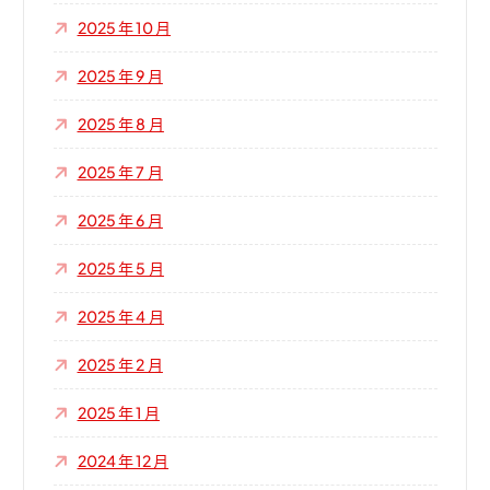
2025 年 10 月
2025 年 9 月
2025 年 8 月
2025 年 7 月
2025 年 6 月
2025 年 5 月
2025 年 4 月
2025 年 2 月
2025 年 1 月
2024 年 12 月