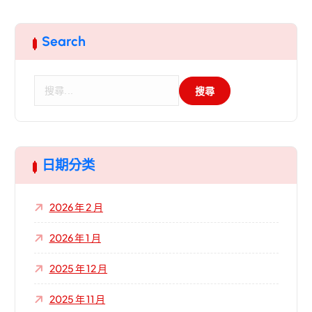
Search
搜
尋
關
鍵
字
:
日期分类
2026 年 2 月
2026 年 1 月
2025 年 12 月
2025 年 11 月