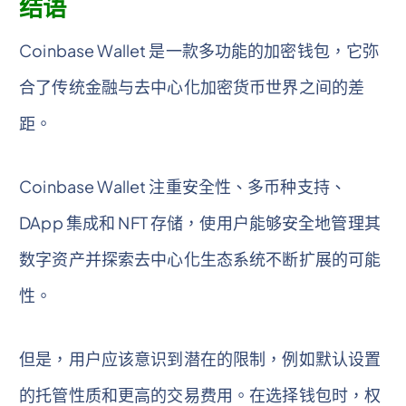
结语
Coinbase Wallet 是一款多功能的加密钱包，它弥
合了传统金融与去中心化加密货币世界之间的差
距。
Coinbase Wallet 注重安全性、多币种支持、
DApp 集成和 NFT 存储，使用户能够安全地管理其
数字资产并探索去中心化生态系统不断扩展的可能
性。
但是，用户应该意识到潜在的限制，例如默认设置
的托管性质和更高的交易费用。在选择钱包时，权