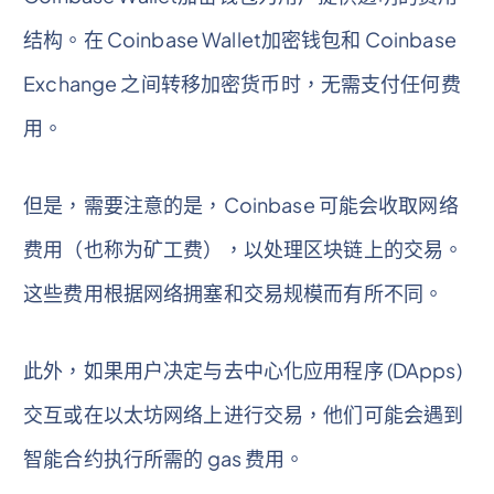
结构。在 Coinbase Wallet加密钱包和 Coinbase
Exchange 之间转移加密货币时，无需支付任何费
用。
但是，需要注意的是，Coinbase 可能会收取网络
费用（也称为矿工费），以处理区块链上的交易。
这些费用根据网络拥塞和交易规模而有所不同。
此外，如果用户决定与去中心化应用程序 (DApps)
交互或在以太坊网络上进行交易，他们可能会遇到
智能合约执行所需的 gas 费用。