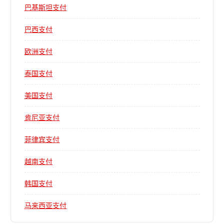
巴基斯坦支付
巴西支付
欧洲支付
泰国支付
美国支付
肯尼亚支付
菲律宾支付
越南支付
韩国支付
马来西亚支付