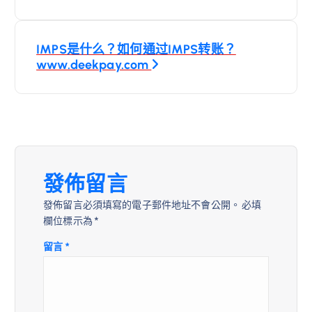
導
IMPS是什么？如何通过IMPS转账？
覽
www.deekpay.com
發佈留言
發佈留言必須填寫的電子郵件地址不會公開。
必填
欄位標示為
*
留言
*