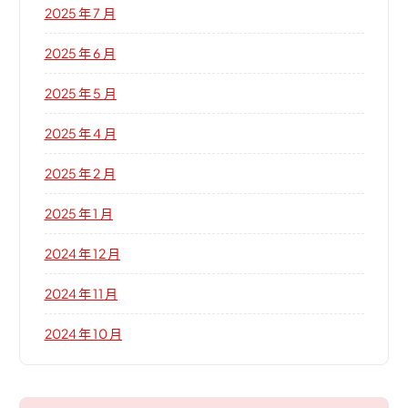
2025 年 7 月
2025 年 6 月
2025 年 5 月
2025 年 4 月
2025 年 2 月
2025 年 1 月
2024 年 12 月
2024 年 11 月
2024 年 10 月