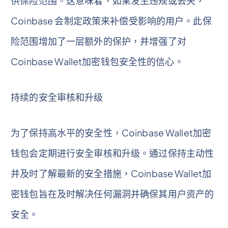
供保险范围。这意味着，如果发生违规或丢失，
Coinbase 会制定政策来补偿受影响的用户。此保
险范围增加了一层额外的保护，并增强了对
Coinbase Wallet加密钱包安全性的信心。
持续的安全审核和升级
为了保持高水平的安全性，Coinbase Wallet加密
钱包会定期进行安全审核和升级。通过保持主动性
并及时了解最新的安全措施，Coinbase Wallet加
密钱包旨在及时解决任何漏洞并确保其用户资产的
安全。