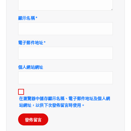
顯示名稱
*
電子郵件地址
*
個人網站網址
在
瀏覽器
中儲存顯示名稱、電子郵件地址及個人網
站網址，以供下次發佈留言時使用。