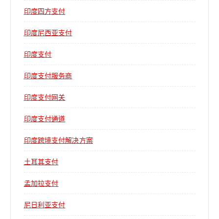
印度四方支付
印度尼西亚支付
印度支付
印度支付服务商
印度支付网关
印度支付通道
印度跨境支付解决方案
土耳其支付
孟加拉支付
尼日利亚支付