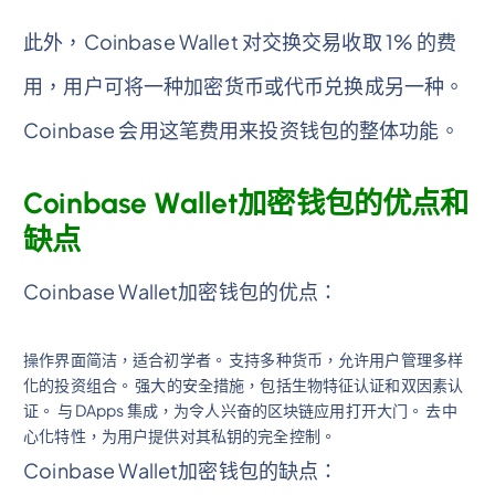
此外，Coinbase Wallet 对交换交易收取 1% 的费
用，用户可将一种加密货币或代币兑换成另一种。
Coinbase 会用这笔费用来投资钱包的整体功能。
Coinbase Wallet加密钱包的优点和
缺点
Coinbase Wallet加密钱包的优点：
操作界面简洁，适合初学者。 支持多种货币，允许用户管理多样
化的投资组合。 强大的安全措施，包括生物特征认证和双因素认
证。 与 DApps 集成，为令人兴奋的区块链应用打开大门。 去中
心化特性，为用户提供对其私钥的完全控制。
Coinbase Wallet加密钱包的缺点：