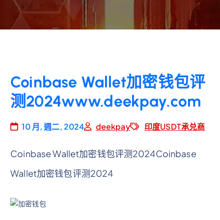
Coinbase Wallet加密钱包评
测2024www.deekpay.com
10 月, 週二, 2024
deekpay
印度USDT承兑商
Coinbase Wallet加密钱包评测2024Coinbase
Wallet加密钱包评测2024