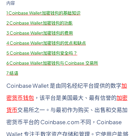
内容
1
Coinbase Wallet加密钱包的基础知识
2
Coinbase Wallet加密钱包的功能
3
Coinbase Wallet加密钱包的费用
4
Coinbase Wallet加密钱包的优点和缺点
5
Coinbase Wallet加密钱包安全吗？
6
Coinbase Wallet加密钱包与 Coinbase 交易所
7
结语
Coinbase Wallet 是由同名经纪平台提供的数字
加
密货币钱包
，该平台是美国最大、最有信誉的
加密
货币
交易所之一。与最初作为购买、出售和交易加
密货币平台的 Coinbase.com 不同，Coinbase
Wallet 专注于数字资产存储和管理。它使用户能够