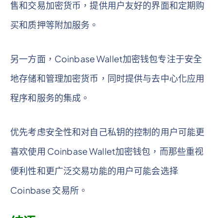
售和交易加密货币，提供用户友好的界面和定期购
买和质押等附加服务。
另一方面，Coinbase Wallet加密钱包专注于安全
地存储和管理加密货币，同时提供与去中心化应用
程序和服务的集成。
优先考虑安全性和对自己私钥的控制的用户可能更
喜欢使用 Coinbase Wallet加密钱包，而那些重视
便利性和更广泛交易功能的用户可能会选择
Coinbase 交易所。