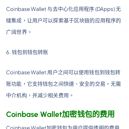
Coinbase Wallet 与去中心化应用程序 (DApps) 无
缝集成，让用户可以探索基于区块链的应用程序的
广阔世界。
6. 钱包到钱包转账
Coinbase Wallet 用户之间可以使用钱包到钱包转
账功能，它支持钱包之间快速、安全的交易，无需
中介机构，并减少相关费用。
Coinbase Wallet加密钱包的费用
Coinbase Wallet加密钱包为用户提供透明的费用