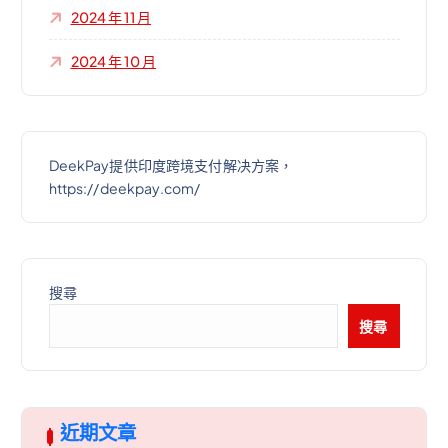
2024 年 11 月
2024 年 10 月
DeekPay提供印度跨境支付解决方案，
https://deekpay.com/
搜尋
搜尋
近期文章