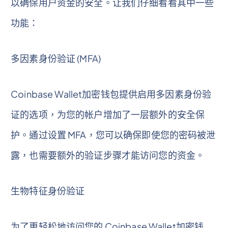
以确保用户资金的安全。让我们仔细看看其中一些
功能：
多因素身份验证 (MFA)
Coinbase Wallet加密钱包提供启用多因素身份验
证的选项，为您的帐户增加了一层额外的安全保
护。通过设置 MFA，您可以确保即使您的密码被泄
露，也需要额外的验证步骤才能访问您的资金。
生物特征身份验证
为了更轻松地访问您的 Coinbase Wallet加密钱