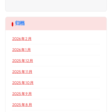
归档
2026 年 2 月
2026 年 1 月
2025 年 12 月
2025 年 11 月
2025 年 10 月
2025 年 9 月
2025 年 8 月