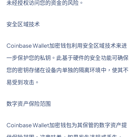
未经授权访问您的资金的风险。
安全区域技术
Coinbase Wallet加密钱包利用安全区域技术来进
一步保护您的私钥。此基于硬件的安全功能可确保
您的密钥存储在设备内单独的隔离环境中，使其不
易受到攻击。
数字资产保险范围
Coinbase Wallet加密钱包为其保管的数字资产提