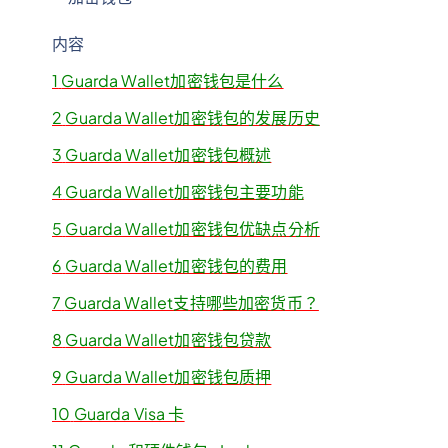
内容
1
Guarda Wallet加密钱包是什么
2
Guarda Wallet加密钱包的发展历史
3
Guarda Wallet加密钱包概述
4
Guarda Wallet加密钱包主要功能
5
Guarda Wallet加密钱包优缺点分析
6
Guarda Wallet加密钱包的费用
7
Guarda Wallet支持哪些加密货币？
8
Guarda Wallet加密钱包贷款
9
Guarda Wallet加密钱包质押
10
Guarda Visa 卡