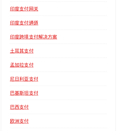
印度支付网关
印度支付通道
印度跨境支付解决方案
土耳其支付
孟加拉支付
尼日利亚支付
巴基斯坦支付
巴西支付
欧洲支付