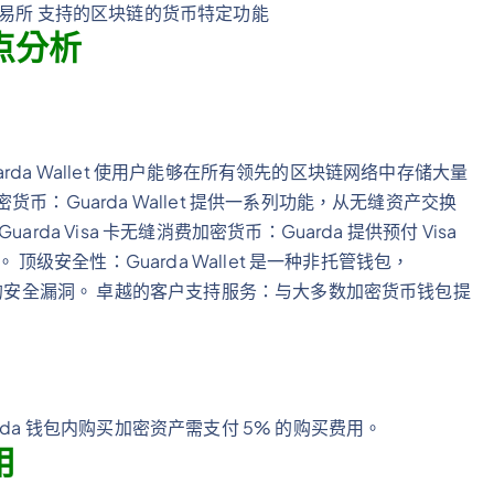
交易所 支持的区块链的货币特定功能
缺点分析
uarda Wallet 使用户能够在所有领先的区块链网络中存储大量
：Guarda Wallet 提供一系列功能，从无缝资产交换
a Visa 卡无缝消费加密货币：Guarda 提供预付 Visa
顶级安全性：Guarda Wallet 是一种非托管钱包，
失的安全漏洞。 卓越的客户支持服务：与大多数加密货币钱包提
。
da 钱包内购买加密资产需支付 5% 的购买费用。
用