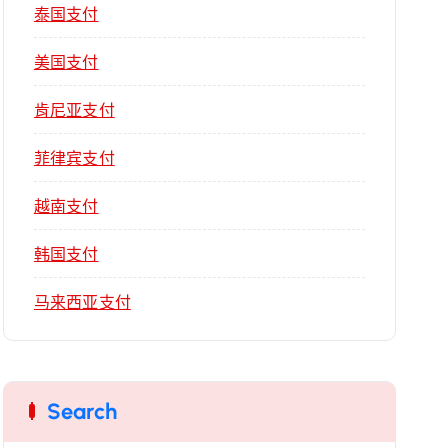
泰国支付
美国支付
肯尼亚支付
菲律宾支付
越南支付
韩国支付
马来西亚支付
Search