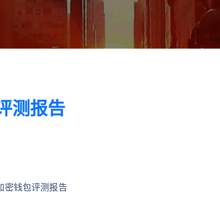
钱包评测报告
let加密钱包评测报告