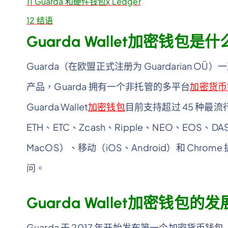
11
Guarda 和硬件钱包x Ledger
12
结语
Guarda Wallet加密钱包是什
Guarda（在欧盟正式注册为 Guardarian
产品，Guarda 拥有一个非托管的多平台
加密货币
Guarda Wallet
加密钱包
目前支持超过 45 种最流
ETH、ETC、Zcash、Ripple、NEO、EOS、D
MacOS）、移动（iOS、Android）和 Ch
问。
Guarda Wallet加密钱包的
Guarda 于 2017 年开始发布第一个加密货币钱