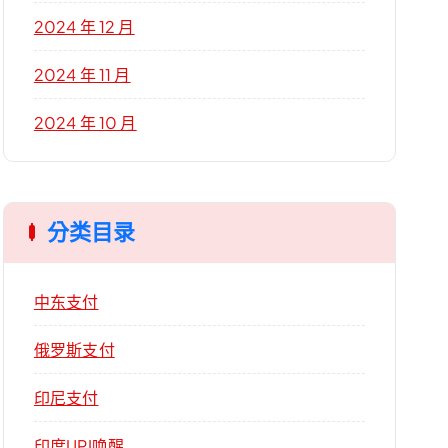
2024 年 12 月
2024 年 11 月
2024 年 10 月
分类目录
中东支付
俄罗斯支付
印尼支付
印度UPI唤醒