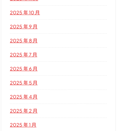
2025 年 10 月
2025 年 9 月
2025 年 8 月
2025 年 7 月
2025 年 6 月
2025 年 5 月
2025 年 4 月
2025 年 2 月
2025 年 1 月