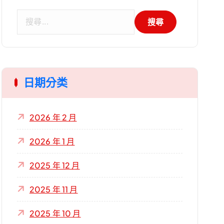
搜
尋
關
鍵
字
日期分类
:
2026 年 2 月
2026 年 1 月
2025 年 12 月
2025 年 11 月
2025 年 10 月