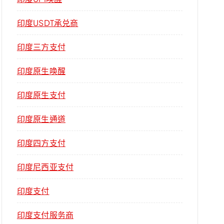
印度USDT承兑商
印度三方支付
印度原生唤醒
印度原生支付
印度原生通道
印度四方支付
印度尼西亚支付
印度支付
印度支付服务商