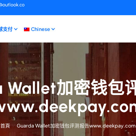
@outlook.co
球支付
Chinese
da Wallet加密钱
www.deekpay.co
首頁
Guarda Wallet加密钱包评测报告www.deekpay.com