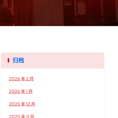
归档
2026 年 2 月
2026 年 1 月
2025 年 12 月
2025 年 11 月