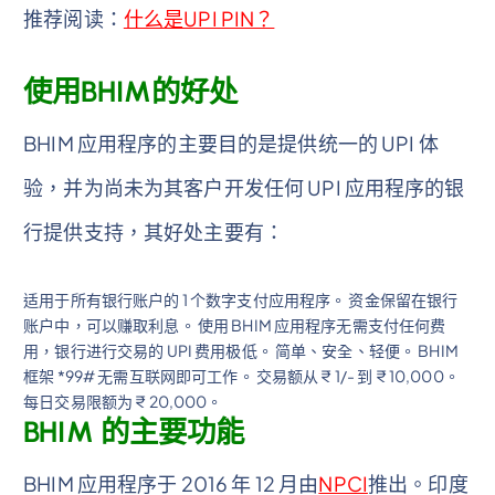
推荐阅读：
什么是UPI PIN？
使用BHIM的好处
BHIM 应用程序的主要目的是提供统一的 UPI 体
验，并为尚未为其客户开发任何 UPI 应用程序的银
行提供支持，其好处主要有：
适用于所有银行账户的 1 个数字支付应用程序。 资金保留在银行
账户中，可以赚取利息。 使用 BHIM 应用程序无需支付任何费
用，银行进行交易的 UPI 费用极低。 简单、安全、轻便。 BHIM
框架 *99# 无需互联网即可工作。 交易额从 ₹ 1/- 到 ₹ 10,000。
每日交易限额为 ₹ 20,000。
BHIM 的主要功能
BHIM 应用程序于 2016 年 12 月由
NPCI
推出。印度