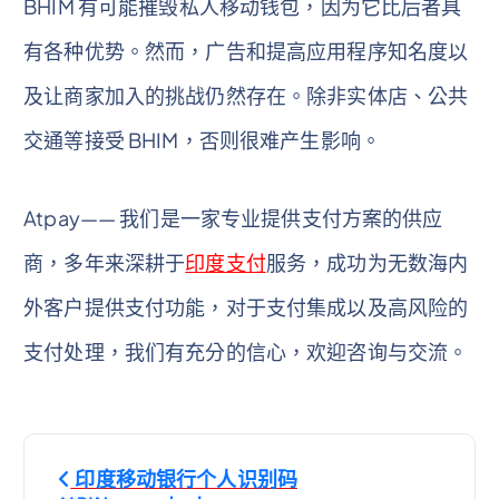
BHIM 有可能摧毁私人移动钱包，因为它比后者具
有各种优势。然而，广告和提高应用程序知名度以
及让商家加入的挑战仍然存在。除非实体店、公共
交通等接受 BHIM，否则很难产生影响。
Atpay—— 我们是一家专业提供支付方案的供应
商，多年来深耕于
印度支付
服务，成功为无数海内
外客户提供支付功能，对于支付集成以及高风险的
支付处理，我们有充分的信心，欢迎咨询与交流。
文
印度移动银行个人识别码