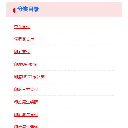
分类目录
中东支付
俄罗斯支付
印尼支付
印度UPI唤醒
印度USDT承兑商
印度三方支付
印度原生唤醒
印度原生支付
印度原生通道