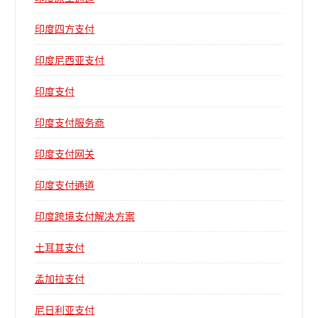
印度四方支付
印度尼西亚支付
印度支付
印度支付服务商
印度支付网关
印度支付通道
印度跨境支付解决方案
土耳其支付
孟加拉支付
尼日利亚支付