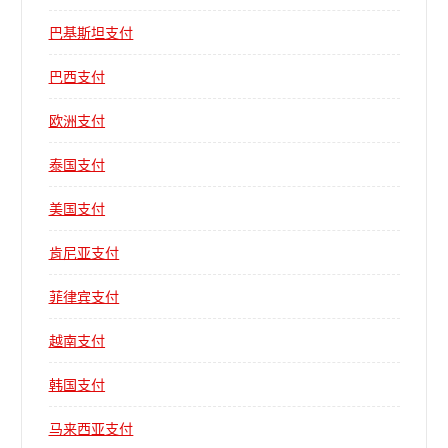
巴基斯坦支付
巴西支付
欧洲支付
泰国支付
美国支付
肯尼亚支付
菲律宾支付
越南支付
韩国支付
马来西亚支付