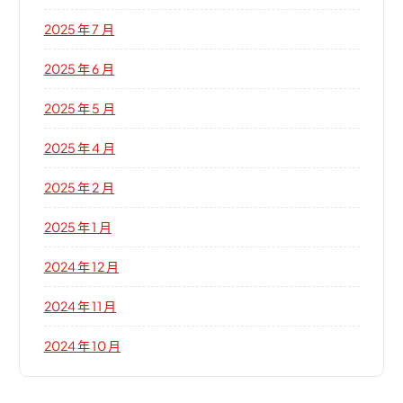
2025 年 7 月
2025 年 6 月
2025 年 5 月
2025 年 4 月
2025 年 2 月
2025 年 1 月
2024 年 12 月
2024 年 11 月
2024 年 10 月