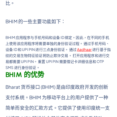
比。
BHIM 的一些主要功能如下：
BHIM 应用程序与手机号码和设备 ID 绑定。因此，在不同的手机
上使用该应用程序将需要单独的身份验证过程。 通过手机号码、
设备 ID 和 UPI PIN 进行三点身份验证。 通过
Aadhaar
进行基于指
纹的交易生物特征验证将防止欺诈交易。 打开应用程序和进行交
易都需要 UPI PIN。 重置 UPI PIN 需要借记卡详细信息和 OTP
SMS 进行身份验证。
BHIM 的优势
Bharat 货币接口 (BHIM) 是由印度政府开发的创新
支付系统。BHIM 为移动平台上的用户提供了一种
简单而安全的汇款方式。它提供了使用印度统一支