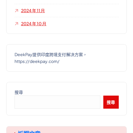
2024 年 11 月
2024 年 10 月
DeekPay提供印度跨境支付解决方案，
https://deekpay.com/
搜尋
搜尋