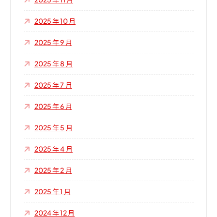
2025 年 10 月
2025 年 9 月
2025 年 8 月
2025 年 7 月
2025 年 6 月
2025 年 5 月
2025 年 4 月
2025 年 2 月
2025 年 1 月
2024 年 12 月