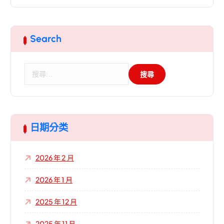
Search
搜
尋
關
鍵
字
:
日期分类
2026 年 2 月
2026 年 1 月
2025 年 12 月
2025 年 11 月