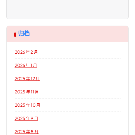
归档
2026 年 2 月
2026 年 1 月
2025 年 12 月
2025 年 11 月
2025 年 10 月
2025 年 9 月
2025 年 8 月