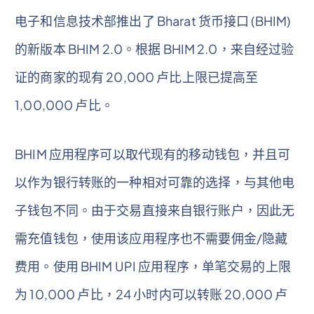
电子和信息技术部推出了 Bharat 货币接口 (BHIM)
的新版本 BHIM 2.0。根据 BHIM 2.0，来自经过验
证的商家的现有 20,000 卢比上限已提高至
1,00,000 卢比。
BHIM 应用程序可以取代现有的移动钱包，并且可
以作为银行转账的一种相对可靠的选择，与其他电
子钱包不同。由于交易直接来自银行账户，因此无
需充值钱包，使用该应用程序也不需要佣金/隐藏
费用。使用 BHIM UPI 应用程序，单笔交易的上限
为 10,000 卢比，24 小时内可以转账 20,000 卢