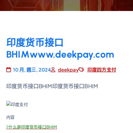
印度货币接口
BHIMwww.deekpay.com
10 月, 週三, 2024
deekpay
印度四方支付
印度货币接口BHIM印度货币接口BHIM
内容
1
什么是印度货币接口BHIM