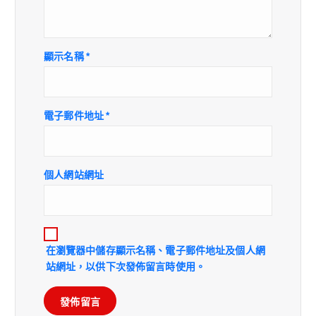
顯示名稱
*
電子郵件地址
*
個人網站網址
在
瀏覽器
中儲存顯示名稱、電子郵件地址及個人網
站網址，以供下次發佈留言時使用。