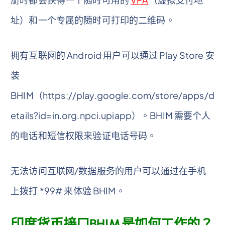
址）和一个专属的随时可打印的二维码。
拥有互联网的 Android 用户可以通过 Play Store 安
装
BHIM（https://play.google.com/store/apps/d
etails?id=in.org.npci.upiapp）。BHIM 需要个人
的电话和短信权限来验证电话号码。
无法访问互联网/数据服务的用户可以通过在手机
上拨打 *99# 来体验 BHIM。
印度货币接口BHIM是如何工作的？