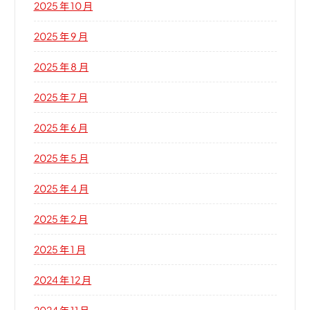
2025 年 10 月
2025 年 9 月
2025 年 8 月
2025 年 7 月
2025 年 6 月
2025 年 5 月
2025 年 4 月
2025 年 2 月
2025 年 1 月
2024 年 12 月
2024 年 11 月