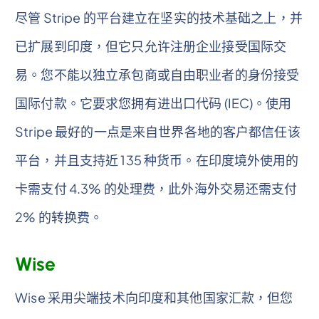
尽管 Stripe 的平台建立在坚实的技术基础之上，并
已扩展到印度，但它只允许注册企业接受国际交
易。您不能以独立承包商或自由职业者的身份接受
国际付款。它要求您拥有进出口代码 (IEC)。使用
Stripe 最好的一点是来自世界各地的客户都信任该
平台，并且支持近 135 种货币。在印度境外使用的
卡需支付 4.3% 的处理费，此外海外交易还需支付
2% 的转换费。
Wise
Wise 采用尖端技术向印度和其他国家汇款，但您