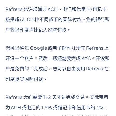
Refrens 允许您通过 ACH、电汇和信用卡/借记卡
接受超过 100 种不同货币的国际付款。您的银行账
户将以印度卢比记入这些付款。
您可以通过 Google 或电子邮件注册在 Refrens 上
开设一个账户。然后，您还需要完成 KYC。开设账
户是免费的。完成后，您可以自由使用 Refrens 在
印度接受国际付款。
Refrens 大约需要 T+2 天才能完成交易。实际费用
为 ACH 或电汇的 1.5% 或借记卡和信用卡的 4%，