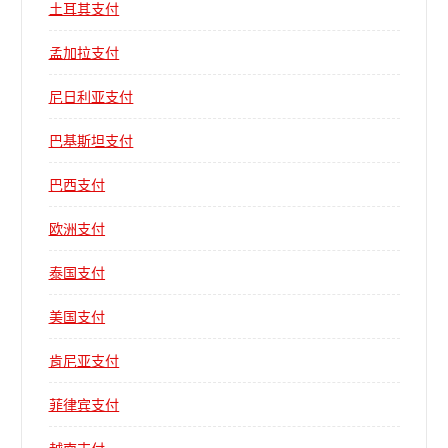
土耳其支付
孟加拉支付
尼日利亚支付
巴基斯坦支付
巴西支付
欧洲支付
泰国支付
美国支付
肯尼亚支付
菲律宾支付