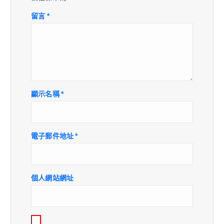
留言
*
顯示名稱
*
電子郵件地址
*
個人網站網址