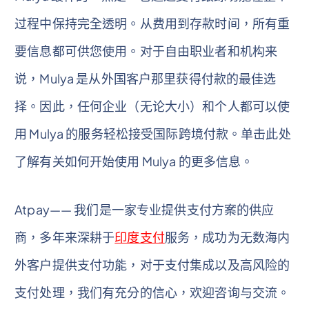
过程中保持完全透明。从费用到存款时间，所有重
要信息都可供您使用。对于自由职业者和机构来
说，Mulya 是从外国客户那里获得付款的最佳选
择。因此，任何企业（无论大小）和个人都可以使
用 Mulya 的服务轻松接受国际跨境付款。单击此处
了解有关如何开始使用 Mulya 的更多信息。
Atpay—— 我们是一家专业提供支付方案的供应
商，多年来深耕于
印度支付
服务，成功为无数海内
外客户提供支付功能，对于支付集成以及高风险的
支付处理，我们有充分的信心，欢迎咨询与交流。