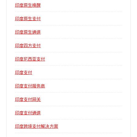
印度原生唤醒
印度原生支付
印度原生通道
印度四方支付
印度尼西亚支付
印度支付
印度支付服务商
印度支付网关
印度支付通道
印度跨境支付解决方案