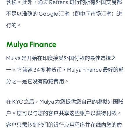
含税。此外，通过 Refrens 进行的所有外国交易都
不是以准确的 Google 汇率（即中间市场汇率）进
行的。
Mulya Finance
Mulya 是开始在印度接受外国付款的最佳选择之
一。它兼容 34 多种货币，Mulya Finance 最好的部
分之一是它没有隐藏费用。
在 KYC 之后，Mulya 为您提供您自己的虚拟外国账
户。您可以与您的客户共享这些账户以获得付款。
客户只需转到他们的银行应用程序并在线向您的虚