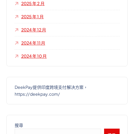
2025 年 2 月
2025 年 1 月
2024 年 12 月
2024 年 11 月
2024 年 10 月
DeekPay提供印度跨境支付解决方案，
https://deekpay.com/
搜尋