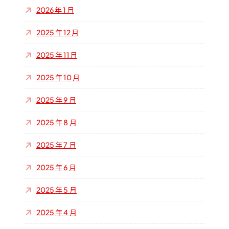
2026 年 1 月
2025 年 12 月
2025 年 11 月
2025 年 10 月
2025 年 9 月
2025 年 8 月
2025 年 7 月
2025 年 6 月
2025 年 5 月
2025 年 4 月