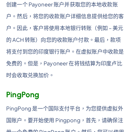
创建一个 Payoneer 账户并获取您的本地收款账
户。然后，将您的收款账户详细信息提供给您的客
户。因此，客户将使用本地银行转账（例如 – 美元
的 ACH 转账）向您的收款账户付款。最后，款项
将支付到您的印度银行账户。在虚拟账户中收款是
免费的。但是，Payoneer 在将钱结算为印度卢比
时会收取兑换加价。
PingPong
PingPong 是一个国际支付平台，为您提供虚拟外
国账户。要开始使用 Pingpong，首先，请确保注
册一个免费的 PingPong 账户。然后，您可以使用