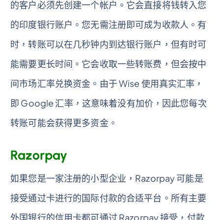
的客户必须先创建一个帐户。它会直接将钱转入您
的印度银行账户。您无需注册即可成为收款人。有
时，转账可以在几秒钟内到达银行账户，但有时可
能需要更长时间。它会收取一些转账费，但会按中
间市场汇率兑换资金。由于 Wise 使用真实汇率，
即 Google 汇率，这意味着没有加价，因此您每次
转账可能会获得更多资金。
Razorpay
如果您是一家注册的小型企业，Razorpay 可能是
接受通过卡进行的国际付款的合适平台。所有主要
外国银行的信用卡都可通过 Razorpay 接受，付款