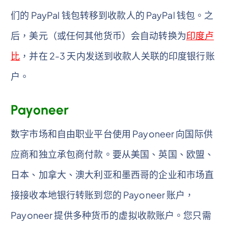
们的 PayPal 钱包转移到收款人的 PayPal 钱包。之
后，美元（或任何其他货币）会自动转换为
印度卢
比
，并在 2-3 天内发送到收款人关联的印度银行账
户。
Payoneer
数字市场和自由职业平台使用 Payoneer 向国际供
应商和独立承包商付款。要从美国、英国、欧盟、
日本、加拿大、澳大利亚和墨西哥的企业和市场直
接接收本地银行转账到您的 Payoneer 账户，
Payoneer 提供多种货币的虚拟收款账户。您只需