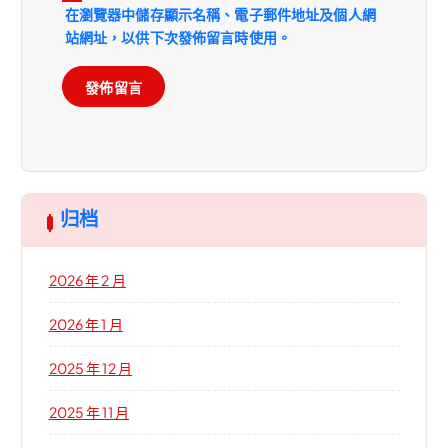
在
瀏覽器
中儲存顯示名稱、電子郵件地址及個人網
站網址，以供下次發佈留言時使用。
归档
2026 年 2 月
2026 年 1 月
2025 年 12 月
2025 年 11 月