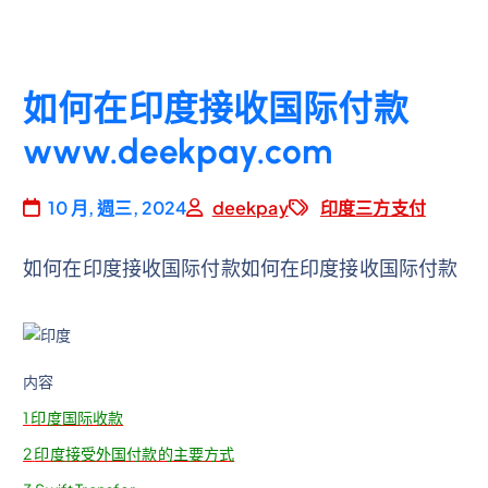
如何在印度接收国际付款
www.deekpay.com
10 月, 週三, 2024
deekpay
印度三方支付
如何在印度接收国际付款如何在印度接收国际付款
内容
1
印度国际收款
2
印度接受外国付款的主要方式