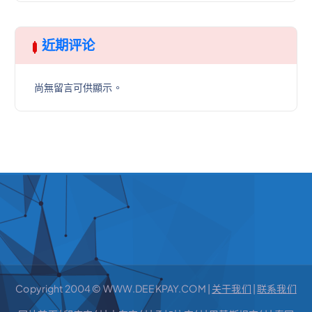
近期评论
尚無留言可供顯示。
Copyright 2004 © WWW.DEEKPAY.COM |
关于我们
|
联系我们