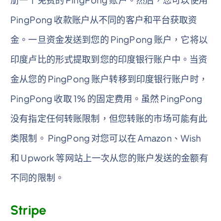
PingPong 收款账户从不同的客户和平台获取资
金。一旦资金发送到您的 PingPong 账户，它将以
印度卢比的形式提取到您的印度银行账户中。当资
金从您的 PingPong 账户转移到印度银行账户时，
PingPong 收取 1% 的固定费用。虽然 PingPong
没有指定任何转账限制，但您转账的市场可能有此
类限制。 PingPong 对您可以在 Amazon、Wish
和 Upwork 等网站上一次从您的账户发送的金额有
不同的限制。
Stripe