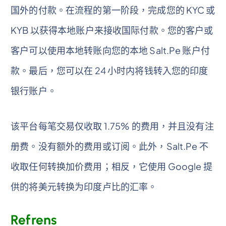
国外的付款。在流程的第一阶段，完成您的 KYC 或
KYB 以获得本地账户来接收国际付款。您的客户或
客户可以使用本地转账向您的本地 Salt.Pe 账户付
款。最后，您可以在 24 小时内将钱转入您的印度
银行账户。
该平台每笔交易仅收取 1.75% 的费用，并且没有注
册费。没有额外的费用或订阅。此外，Salt.Pe 不
收取任何转换加价费用；相反，它使用 Google 提
供的将美元转换为印度卢比的汇率。
Refrens