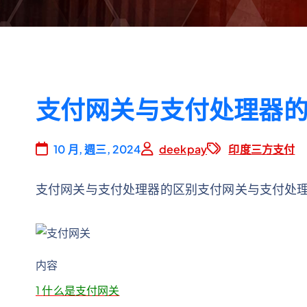
支付网关与支付处理器的区别w
10 月, 週三, 2024
deekpay
印度三方支付
支付网关与支付处理器的区别支付网关与支付处
内容
1
什么是支付网关