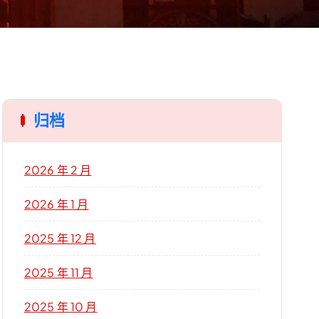
归档
2026 年 2 月
2026 年 1 月
2025 年 12 月
2025 年 11 月
2025 年 10 月