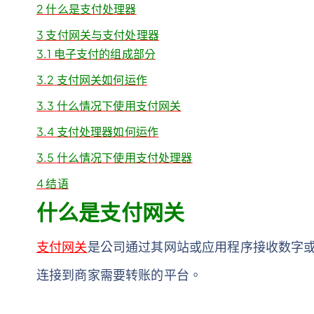
2
什么是支付处理器
3
支付网关与支付处理器
3.1
电子支付的组成部分
3.2
支付网关如何运作
3.3
什么情况下使用支付网关
3.4
支付处理器如何运作
3.5
什么情况下使用支付处理器
4
结语
什么是支付网关
支付网关
是公司通过其网站或应用程序接收数字或
连接到商家需要转账的平台。