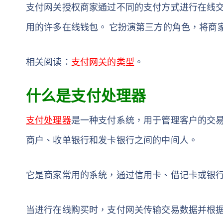
支付网关授权商家通过不同的支付方式进行在线
用的许多在线钱包。 它扮演第三方的角色，将商
相关阅读：
支付网关的类型
。
什么是支付处理器
支付处理器
是一种支付系统，用于管理客户的交易
商户、收单银行和发卡银行之间的中间人。
它是商家常用的系统，通过信用卡、借记卡或银
当进行在线购买时，支付网关传输交易数据并根据