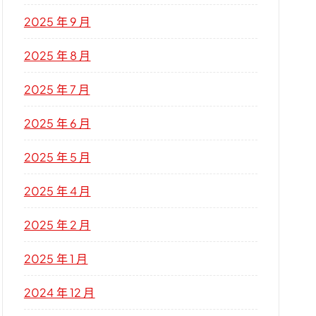
2025 年 9 月
2025 年 8 月
2025 年 7 月
2025 年 6 月
2025 年 5 月
2025 年 4 月
2025 年 2 月
2025 年 1 月
2024 年 12 月