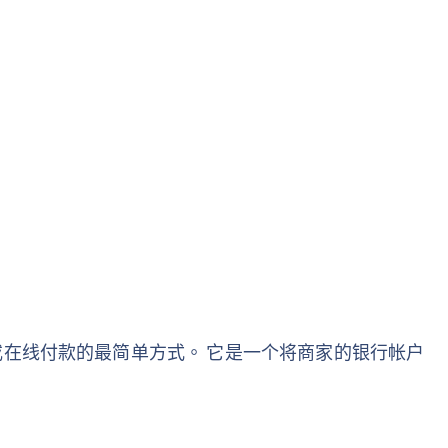
在线付款的最简单方式。 它是一个将商家的银行帐户