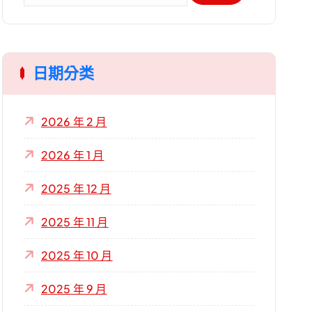
關
鍵
字
日期分类
:
2026 年 2 月
2026 年 1 月
2025 年 12 月
2025 年 11 月
2025 年 10 月
2025 年 9 月