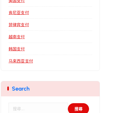
美国支付
肯尼亚支付
菲律宾支付
越南支付
韩国支付
马来西亚支付
Search
搜
尋