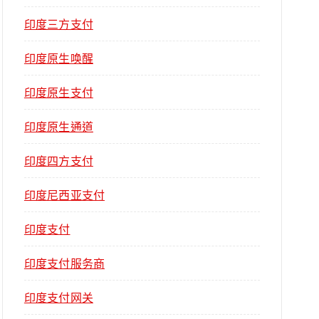
印度三方支付
印度原生唤醒
印度原生支付
印度原生通道
印度四方支付
印度尼西亚支付
印度支付
印度支付服务商
印度支付网关