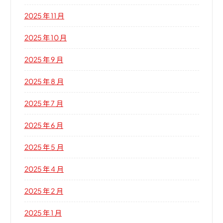
2025 年 11 月
2025 年 10 月
2025 年 9 月
2025 年 8 月
2025 年 7 月
2025 年 6 月
2025 年 5 月
2025 年 4 月
2025 年 2 月
2025 年 1 月