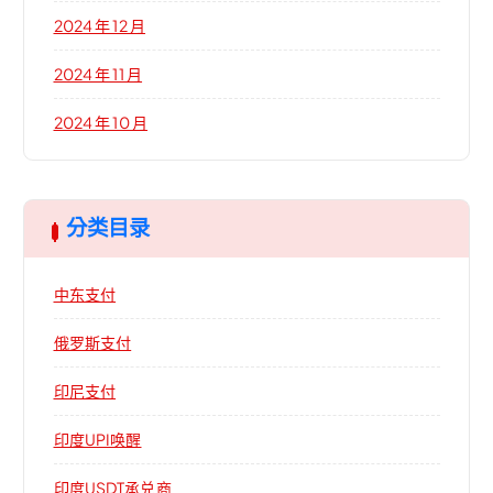
2024 年 12 月
2024 年 11 月
2024 年 10 月
分类目录
中东支付
俄罗斯支付
印尼支付
印度UPI唤醒
印度USDT承兑商