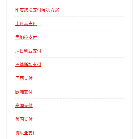
印度跨境支付解决方案
土耳其支付
孟加拉支付
尼日利亚支付
巴基斯坦支付
巴西支付
欧洲支付
泰国支付
美国支付
肯尼亚支付