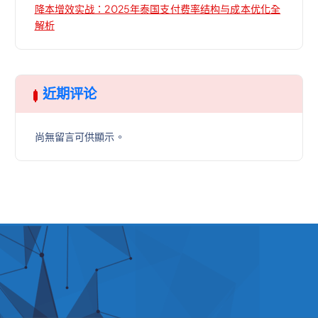
降本增效实战：2025年泰国支付费率结构与成本优化全
解析
近期评论
尚無留言可供顯示。