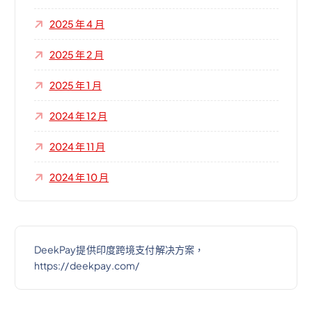
2025 年 4 月
2025 年 2 月
2025 年 1 月
2024 年 12 月
2024 年 11 月
2024 年 10 月
DeekPay提供印度跨境支付解决方案，
https://deekpay.com/