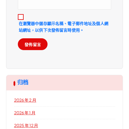
在
瀏覽器
中儲存顯示名稱、電子郵件地址及個人網
站網址，以供下次發佈留言時使用。
归档
2026 年 2 月
2026 年 1 月
2025 年 12 月