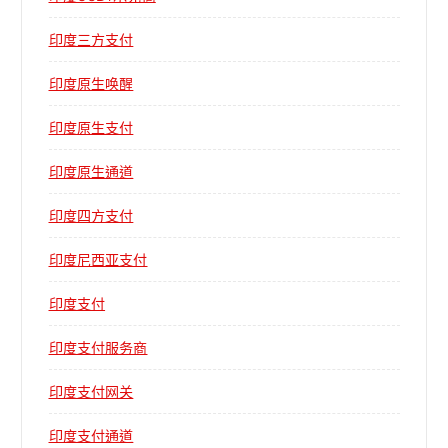
印度三方支付
印度原生唤醒
印度原生支付
印度原生通道
印度四方支付
印度尼西亚支付
印度支付
印度支付服务商
印度支付网关
印度支付通道