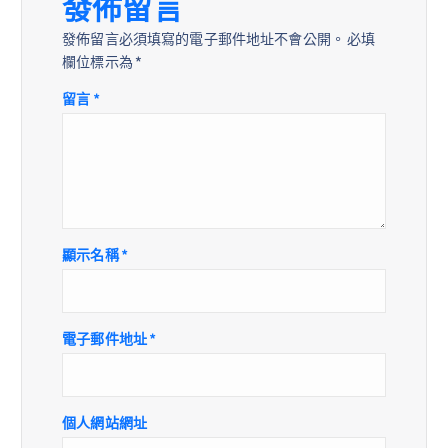
發佈留言
發佈留言必須填寫的電子郵件地址不會公開。
必填
欄位標示為
*
留言
*
顯示名稱
*
電子郵件地址
*
個人網站網址