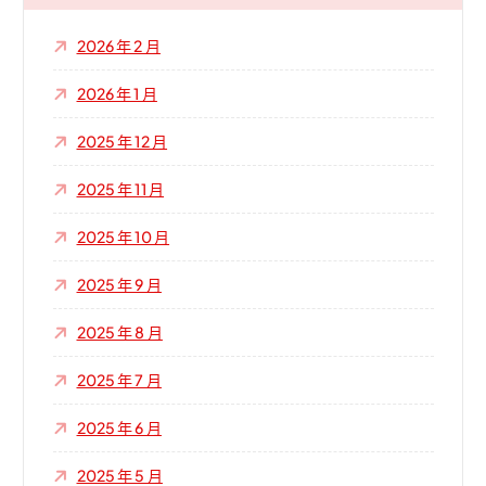
2026 年 2 月
2026 年 1 月
2025 年 12 月
2025 年 11 月
2025 年 10 月
2025 年 9 月
2025 年 8 月
2025 年 7 月
2025 年 6 月
2025 年 5 月