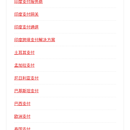
印度支付服务商
印度支付网关
印度支付通道
印度跨境支付解决方案
土耳其支付
孟加拉支付
尼日利亚支付
巴基斯坦支付
巴西支付
欧洲支付
泰国支付