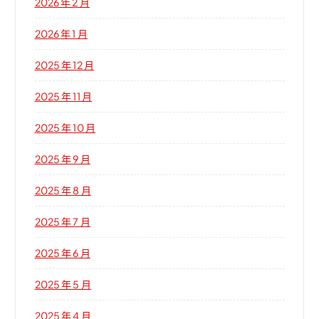
2026 年 2 月
2026 年 1 月
2025 年 12 月
2025 年 11 月
2025 年 10 月
2025 年 9 月
2025 年 8 月
2025 年 7 月
2025 年 6 月
2025 年 5 月
2025 年 4 月