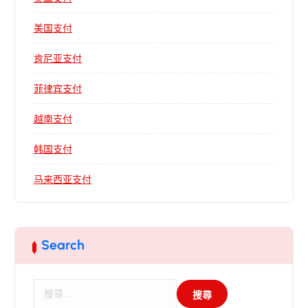
美国支付
肯尼亚支付
菲律宾支付
越南支付
韩国支付
马来西亚支付
Search
搜
尋