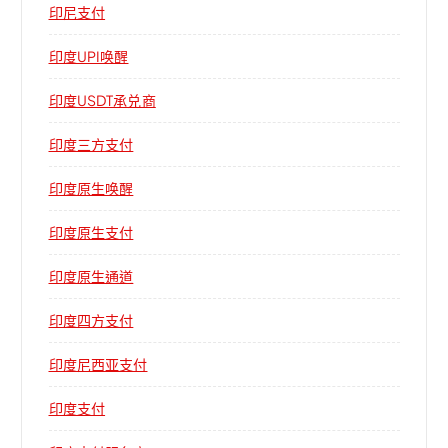
印尼支付
印度UPI唤醒
印度USDT承兑商
印度三方支付
印度原生唤醒
印度原生支付
印度原生通道
印度四方支付
印度尼西亚支付
印度支付