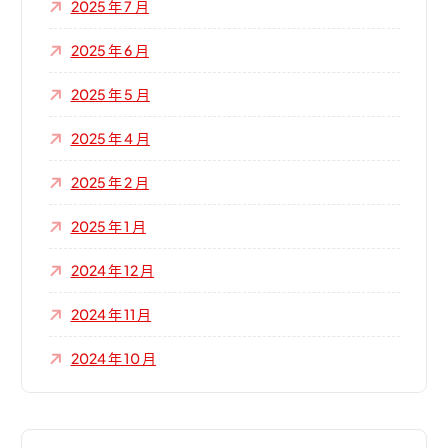
2025 年 7 月
2025 年 6 月
2025 年 5 月
2025 年 4 月
2025 年 2 月
2025 年 1 月
2024 年 12 月
2024 年 11 月
2024 年 10 月