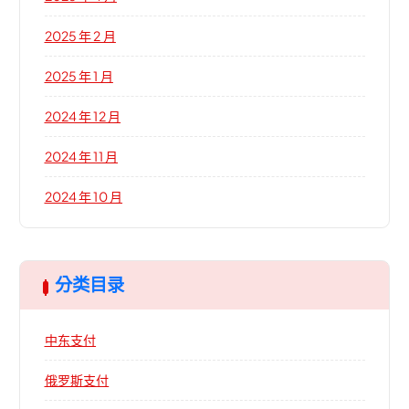
2025 年 2 月
2025 年 1 月
2024 年 12 月
2024 年 11 月
2024 年 10 月
分类目录
中东支付
俄罗斯支付