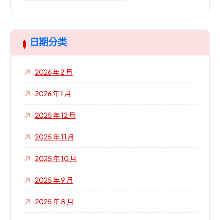
關
鍵
字
:
日期分类
2026 年 2 月
2026 年 1 月
2025 年 12 月
2025 年 11 月
2025 年 10 月
2025 年 9 月
2025 年 8 月