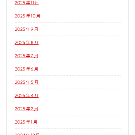
2025 年 11 月
2025 年 10 月
2025 年 9 月
2025 年 8 月
2025 年 7 月
2025 年 6 月
2025 年 5 月
2025 年 4 月
2025 年 2 月
2025 年 1 月
2024 年 12 月