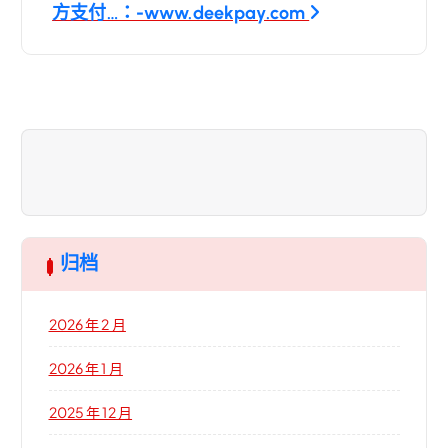
方支付…：-www.deekpay.com
归档
2026 年 2 月
2026 年 1 月
2025 年 12 月