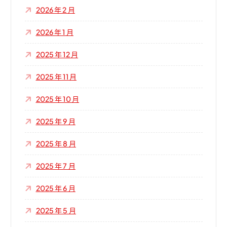
2026 年 2 月
2026 年 1 月
2025 年 12 月
2025 年 11 月
2025 年 10 月
2025 年 9 月
2025 年 8 月
2025 年 7 月
2025 年 6 月
2025 年 5 月