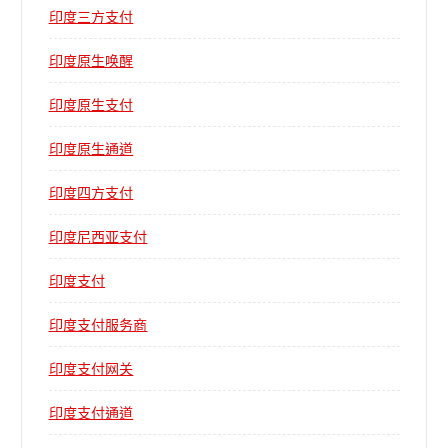
印度三方支付
印度原生唤醒
印度原生支付
印度原生通道
印度四方支付
印度尼西亚支付
印度支付
印度支付服务商
印度支付网关
印度支付通道