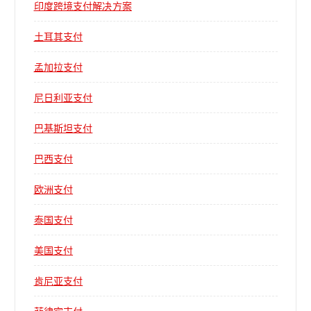
印度跨境支付解决方案
土耳其支付
孟加拉支付
尼日利亚支付
巴基斯坦支付
巴西支付
欧洲支付
泰国支付
美国支付
肯尼亚支付