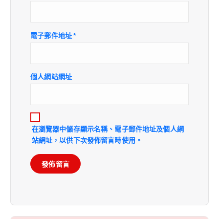
電子郵件地址
*
個人網站網址
在
瀏覽器
中儲存顯示名稱、電子郵件地址及個人網
站網址，以供下次發佈留言時使用。