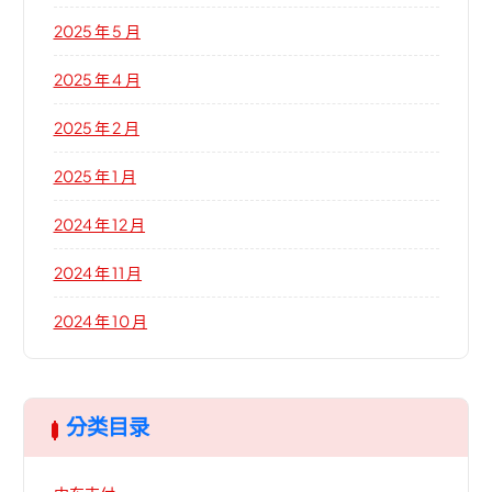
2025 年 5 月
2025 年 4 月
2025 年 2 月
2025 年 1 月
2024 年 12 月
2024 年 11 月
2024 年 10 月
分类目录