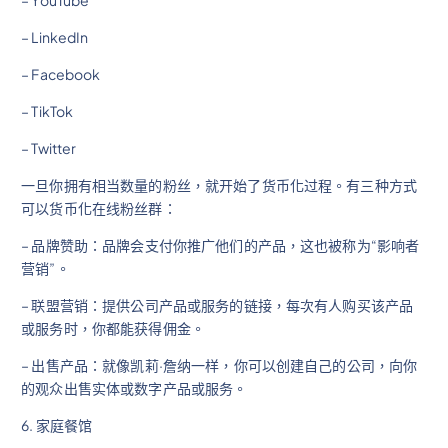
– LinkedIn
– Facebook
– TikTok
– Twitter
一旦你拥有相当数量的粉丝，就开始了货币化过程。有三种方式
可以货币化在线粉丝群：
– 品牌赞助：品牌会支付你推广他们的产品，这也被称为“影响者
营销”。
– 联盟营销：提供公司产品或服务的链接，每次有人购买该产品
或服务时，你都能获得佣金。
– 出售产品：就像凯莉·詹纳一样，你可以创建自己的公司，向你
的观众出售实体或数字产品或服务。
6. 家庭餐馆