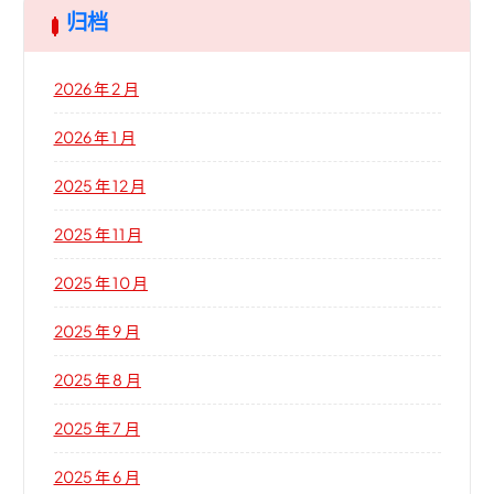
归档
2026 年 2 月
2026 年 1 月
2025 年 12 月
2025 年 11 月
2025 年 10 月
2025 年 9 月
2025 年 8 月
2025 年 7 月
2025 年 6 月