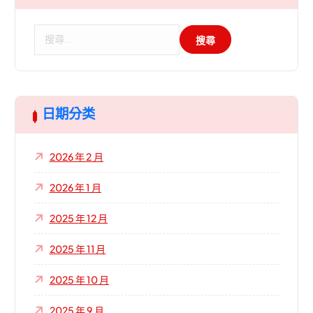
搜
尋
關
鍵
字
:
日期分类
2026 年 2 月
2026 年 1 月
2025 年 12 月
2025 年 11 月
2025 年 10 月
2025 年 9 月