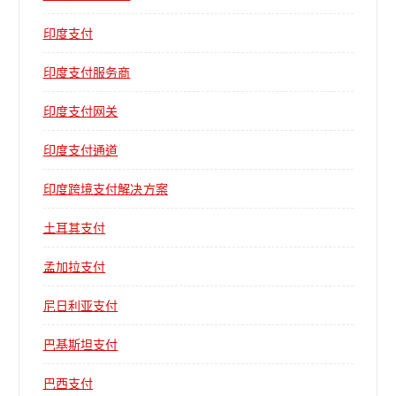
印度支付
印度支付服务商
印度支付网关
印度支付通道
印度跨境支付解决方案
土耳其支付
孟加拉支付
尼日利亚支付
巴基斯坦支付
巴西支付