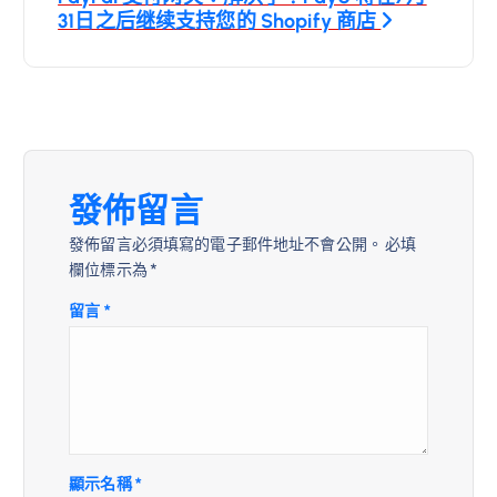
覽
31日之后继续支持您的 Shopify 商店
發佈留言
發佈留言必須填寫的電子郵件地址不會公開。
必填
欄位標示為
*
留言
*
顯示名稱
*