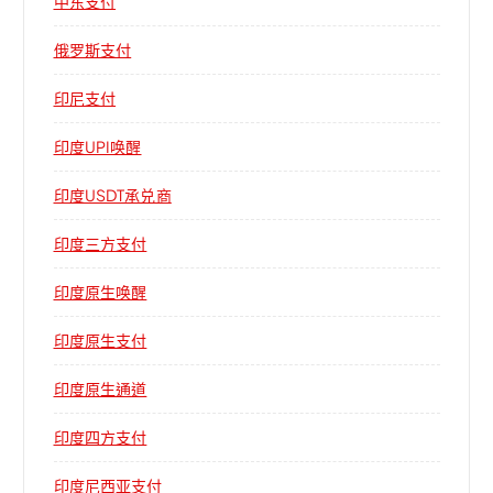
中东支付
俄罗斯支付
印尼支付
印度UPI唤醒
印度USDT承兑商
印度三方支付
印度原生唤醒
印度原生支付
印度原生通道
印度四方支付
印度尼西亚支付