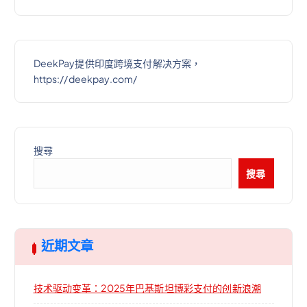
DeekPay提供印度跨境支付解决方案，
https://deekpay.com/
搜尋
搜尋
近期文章
技术驱动变革：2025年巴基斯坦博彩支付的创新浪潮