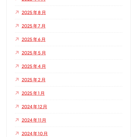
2025 年 8 月
2025 年 7 月
2025 年 6 月
2025 年 5 月
2025 年 4 月
2025 年 2 月
2025 年 1 月
2024 年 12 月
2024 年 11 月
2024 年 10 月