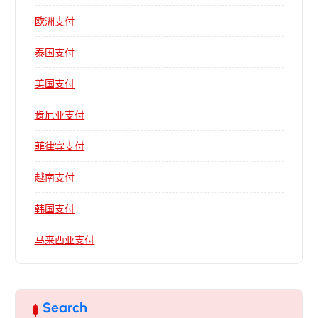
欧洲支付
泰国支付
美国支付
肯尼亚支付
菲律宾支付
越南支付
韩国支付
马来西亚支付
Search