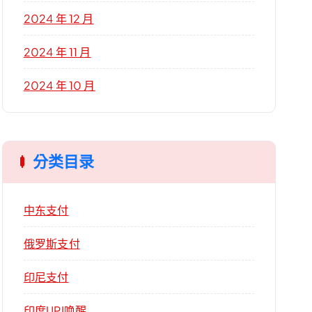
2024 年 12 月
2024 年 11 月
2024 年 10 月
分类目录
中东支付
俄罗斯支付
印尼支付
印度UPI唤醒