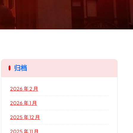
归档
2026 年 2 月
2026 年 1 月
2025 年 12 月
2025 年 11 月