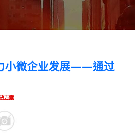
：助力小微企业发展——通过
决方案