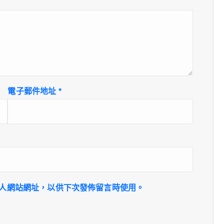
電子郵件地址
*
人網站網址，以供下次發佈留言時使用。