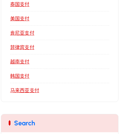
泰国支付
美国支付
肯尼亚支付
菲律宾支付
越南支付
韩国支付
马来西亚支付
Search