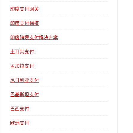
印度支付网关
印度支付通道
印度跨境支付解决方案
土耳其支付
孟加拉支付
尼日利亚支付
巴基斯坦支付
巴西支付
欧洲支付