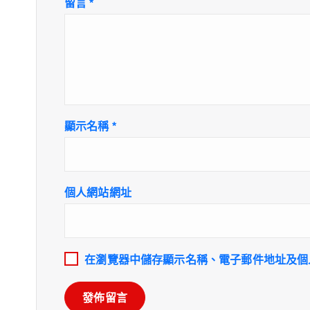
留言
*
顯示名稱
*
個人網站網址
在
瀏覽器
中儲存顯示名稱、電子郵件地址及個