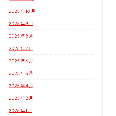
2025 年 10 月
2025 年 9 月
2025 年 8 月
2025 年 7 月
2025 年 6 月
2025 年 5 月
2025 年 4 月
2025 年 2 月
2025 年 1 月