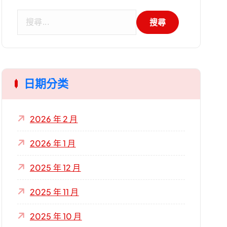
搜
尋
關
鍵
字
日期分类
:
2026 年 2 月
2026 年 1 月
2025 年 12 月
2025 年 11 月
2025 年 10 月