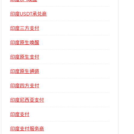
印度USDT承兑商
印度三方支付
印度原生唤醒
印度原生支付
印度原生通道
印度四方支付
印度尼西亚支付
印度支付
印度支付服务商