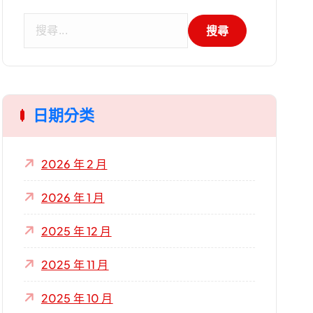
搜
尋
關
鍵
字
日期分类
:
2026 年 2 月
2026 年 1 月
2025 年 12 月
2025 年 11 月
2025 年 10 月