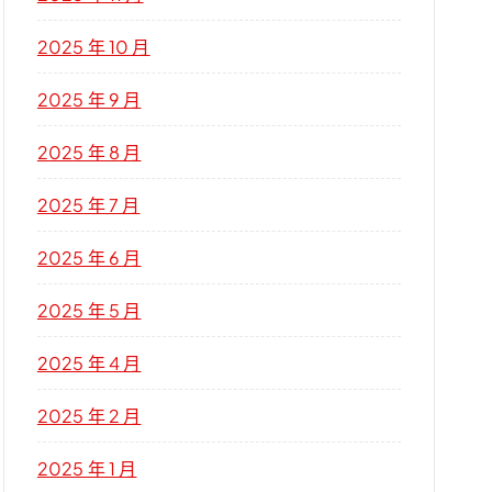
2025 年 10 月
2025 年 9 月
2025 年 8 月
2025 年 7 月
2025 年 6 月
2025 年 5 月
2025 年 4 月
2025 年 2 月
2025 年 1 月