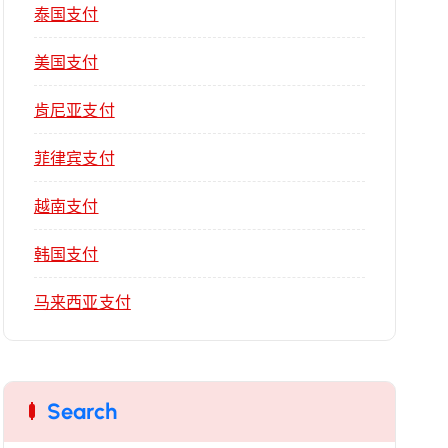
泰国支付
美国支付
肯尼亚支付
菲律宾支付
越南支付
韩国支付
马来西亚支付
Search