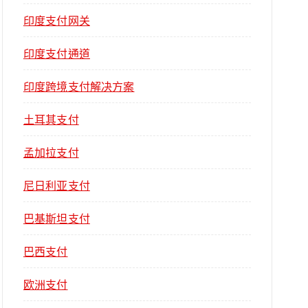
印度支付网关
印度支付通道
印度跨境支付解决方案
土耳其支付
孟加拉支付
尼日利亚支付
巴基斯坦支付
巴西支付
欧洲支付