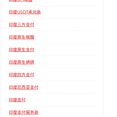
印度USDT承兑商
印度三方支付
印度原生唤醒
印度原生支付
印度原生通道
印度四方支付
印度尼西亚支付
印度支付
印度支付服务商