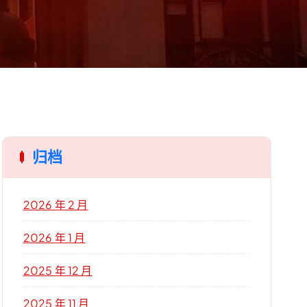
归档
2026 年 2 月
2026 年 1 月
2025 年 12 月
2025 年 11 月