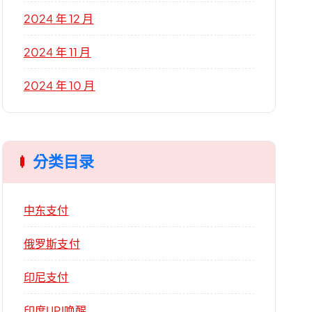
2024 年 12 月
2024 年 11 月
2024 年 10 月
分类目录
中东支付
俄罗斯支付
印尼支付
印度UPI唤醒