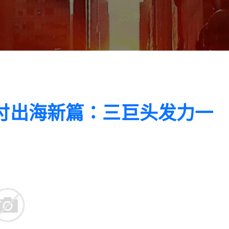
：支付出海新篇：三巨头发力一