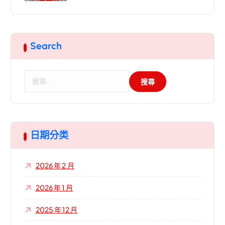
Search
搜
尋
關
鍵
字
:
日期分类
2026 年 2 月
2026 年 1 月
2025 年 12 月