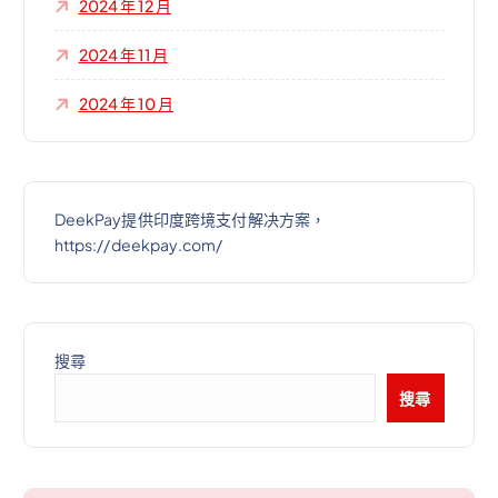
2024 年 12 月
2024 年 11 月
2024 年 10 月
DeekPay提供印度跨境支付解决方案，
https://deekpay.com/
搜尋
搜尋