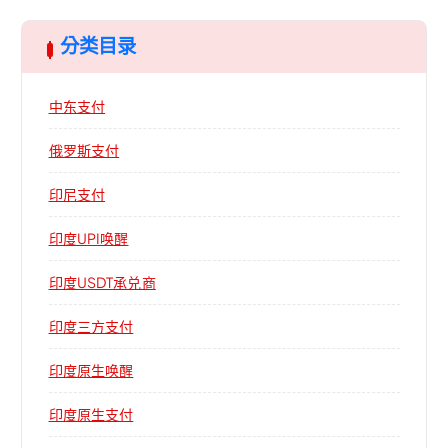
分类目录
中东支付
俄罗斯支付
印尼支付
印度UPI唤醒
印度USDT承兑商
印度三方支付
印度原生唤醒
印度原生支付