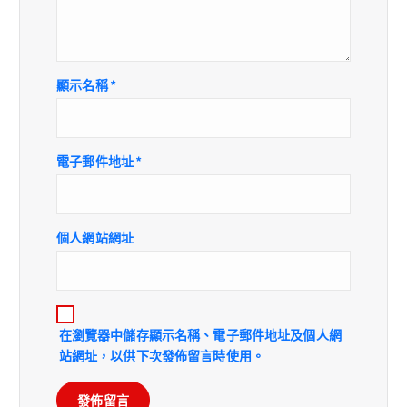
顯示名稱
*
電子郵件地址
*
個人網站網址
在
瀏覽器
中儲存顯示名稱、電子郵件地址及個人網
站網址，以供下次發佈留言時使用。