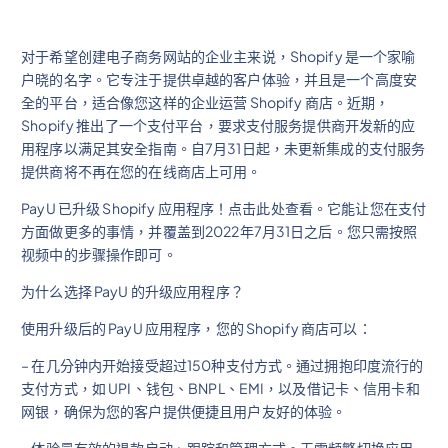
对于希望创建电子商务网站的企业主来说，Shopify 是一个家喻
户晓的名字。它专注于提供卓越的客户体验，并且是一个高度安
全的平台，适合像您这样的企业运营 Shopify 商店。近期，
Shopify 推出了一个支付平台，要求支付服务提供商开发新的应
用程序以满足其安全指南。自7月31日起，未更新集成的支付服务
提供商将不再在您的在线商店上可用。
PayU 已升级 Shopify 应用程序！点击此处查看。它能让您在支付
方面做更多的事情，并覆盖到2022年7月31日之后。您只需按照
视频中的步骤操作即可。
为什么选择 PayU 的升级应用程序？
使用升级后的 PayU 应用程序，您的 Shopify 商店可以：
– 在几分钟内开始接受超过150种支付方式。通过拥抱印度流行的
支付方式，如 UPI、钱包、BNPL、EMI，以及借记卡、信用卡和
网银，确保为您的客户提供便捷且用户友好的体验。