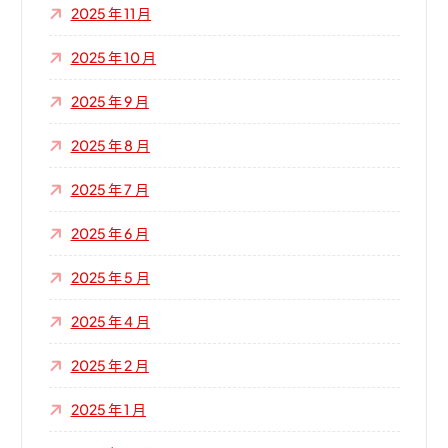
2025 年 11 月
2025 年 10 月
2025 年 9 月
2025 年 8 月
2025 年 7 月
2025 年 6 月
2025 年 5 月
2025 年 4 月
2025 年 2 月
2025 年 1 月