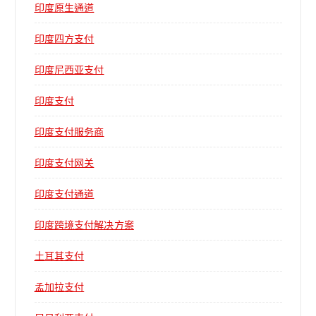
印度原生通道
印度四方支付
印度尼西亚支付
印度支付
印度支付服务商
印度支付网关
印度支付通道
印度跨境支付解决方案
土耳其支付
孟加拉支付