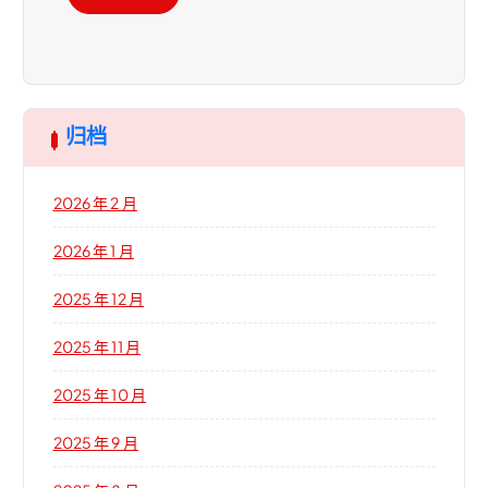
归档
2026 年 2 月
2026 年 1 月
2025 年 12 月
2025 年 11 月
2025 年 10 月
2025 年 9 月