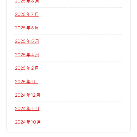
2025 年 8 月
2025 年 7 月
2025 年 6 月
2025 年 5 月
2025 年 4 月
2025 年 2 月
2025 年 1 月
2024 年 12 月
2024 年 11 月
2024 年 10 月