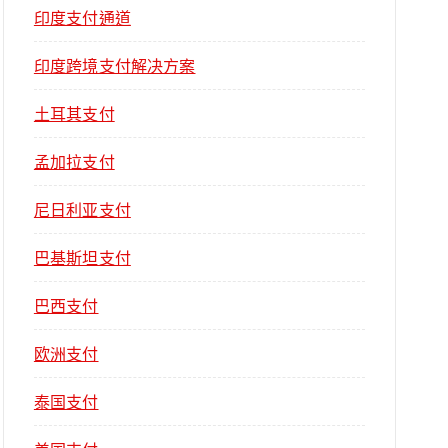
印度支付通道
印度跨境支付解决方案
土耳其支付
孟加拉支付
尼日利亚支付
巴基斯坦支付
巴西支付
欧洲支付
泰国支付