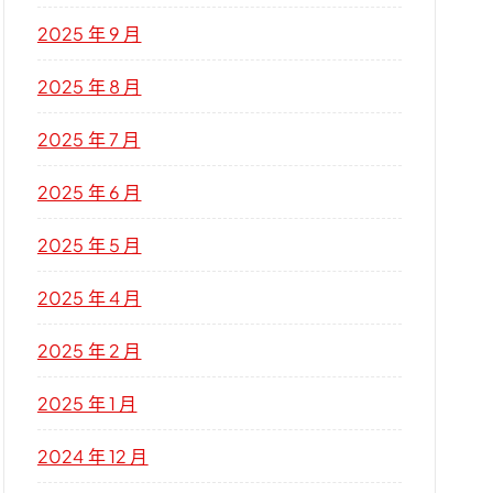
2025 年 9 月
2025 年 8 月
2025 年 7 月
2025 年 6 月
2025 年 5 月
2025 年 4 月
2025 年 2 月
2025 年 1 月
2024 年 12 月