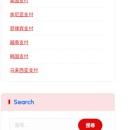
美国支付
肯尼亚支付
菲律宾支付
越南支付
韩国支付
马来西亚支付
Search
搜
尋