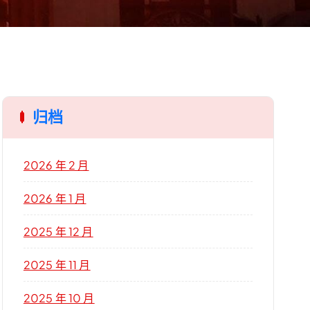
归档
2026 年 2 月
2026 年 1 月
2025 年 12 月
2025 年 11 月
2025 年 10 月