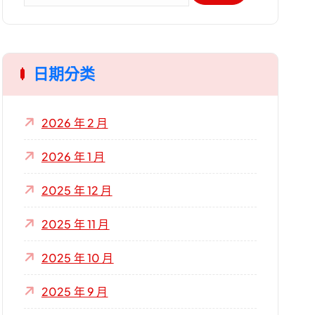
關
鍵
字
日期分类
:
2026 年 2 月
2026 年 1 月
2025 年 12 月
2025 年 11 月
2025 年 10 月
2025 年 9 月