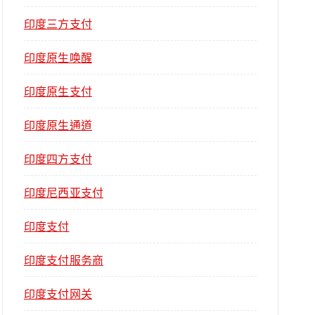
印度三方支付
印度原生唤醒
印度原生支付
印度原生通道
印度四方支付
印度尼西亚支付
印度支付
印度支付服务商
印度支付网关