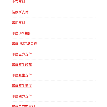
中东支付
俄罗斯支付
印尼支付
印度UPI唤醒
印度USDT承兑商
印度三方支付
印度原生唤醒
印度原生支付
印度原生通道
印度四方支付
印度尼西亚支付