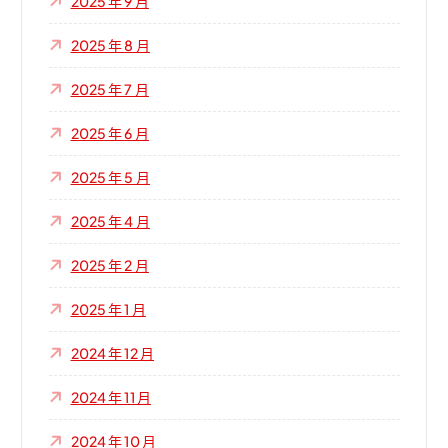
2025 年 9 月
2025 年 8 月
2025 年 7 月
2025 年 6 月
2025 年 5 月
2025 年 4 月
2025 年 2 月
2025 年 1 月
2024 年 12 月
2024 年 11 月
2024 年 10 月