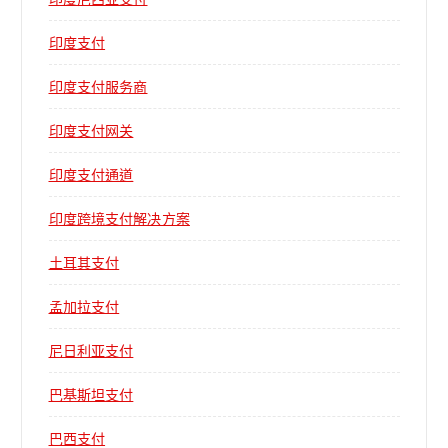
印度支付
印度支付服务商
印度支付网关
印度支付通道
印度跨境支付解决方案
土耳其支付
孟加拉支付
尼日利亚支付
巴基斯坦支付
巴西支付