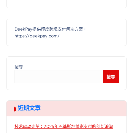
DeekPay提供印度跨境支付解决方案，
https://deekpay.com/
搜尋
搜尋
近期文章
技术驱动变革：2025年巴基斯坦博彩支付的创新浪潮