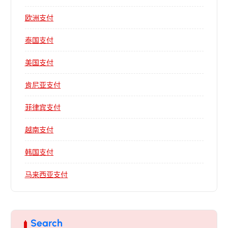
欧洲支付
泰国支付
美国支付
肯尼亚支付
菲律宾支付
越南支付
韩国支付
马来西亚支付
Search