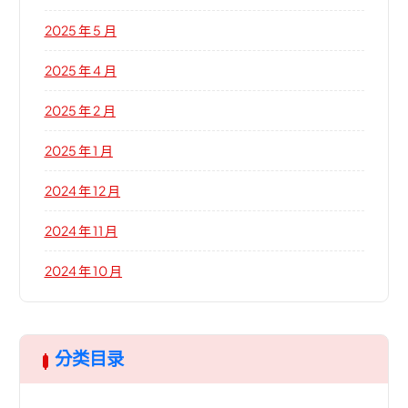
2025 年 5 月
2025 年 4 月
2025 年 2 月
2025 年 1 月
2024 年 12 月
2024 年 11 月
2024 年 10 月
分类目录