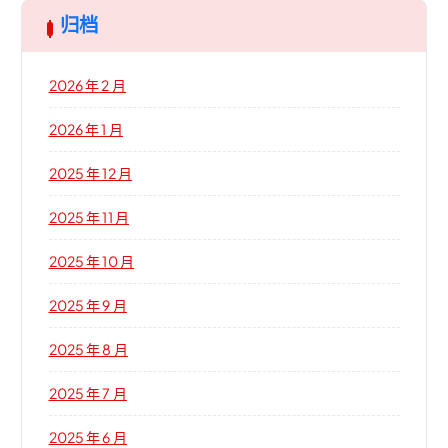
归档
2026 年 2 月
2026 年 1 月
2025 年 12 月
2025 年 11 月
2025 年 10 月
2025 年 9 月
2025 年 8 月
2025 年 7 月
2025 年 6 月