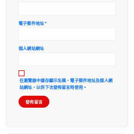
電子郵件地址
*
個人網站網址
在
瀏覽器
中儲存顯示名稱、電子郵件地址及個人網
站網址，以供下次發佈留言時使用。