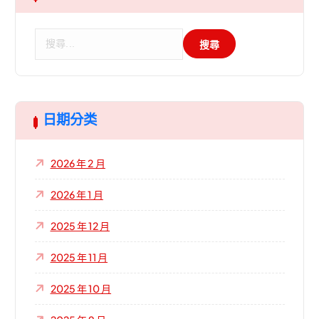
搜
尋
關
鍵
字
:
日期分类
2026 年 2 月
2026 年 1 月
2025 年 12 月
2025 年 11 月
2025 年 10 月