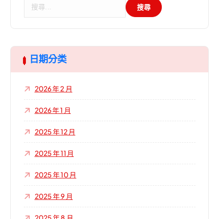
搜
尋
關
鍵
字
:
日期分类
2026 年 2 月
2026 年 1 月
2025 年 12 月
2025 年 11 月
2025 年 10 月
2025 年 9 月
2025 年 8 月