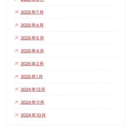
2025 年 7 月
2025 年 6 月
2025 年 5 月
2025 年 4 月
2025 年 2 月
2025 年 1 月
2024 年 12 月
2024 年 11 月
2024 年 10 月