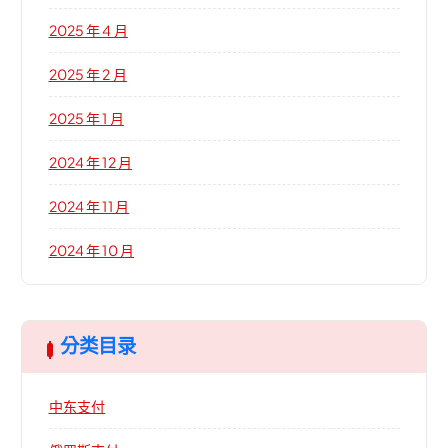
2025 年 4 月
2025 年 2 月
2025 年 1 月
2024 年 12 月
2024 年 11 月
2024 年 10 月
分类目录
中东支付