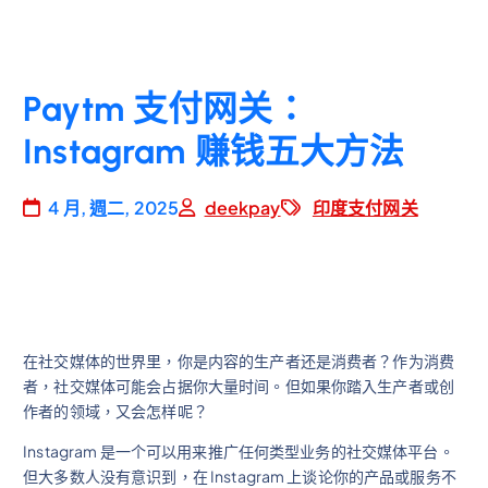
Paytm 支付网关：
Instagram 赚钱五大方法
4 月, 週二, 2025
deekpay
印度支付网关
在社交媒体的世界里，你是内容的生产者还是消费者？作为消费
者，社交媒体可能会占据你大量时间。但如果你踏入生产者或创
作者的领域，又会怎样呢？
Instagram 是一个可以用来推广任何类型业务的社交媒体平台。
但大多数人没有意识到，在 Instagram 上谈论你的产品或服务不