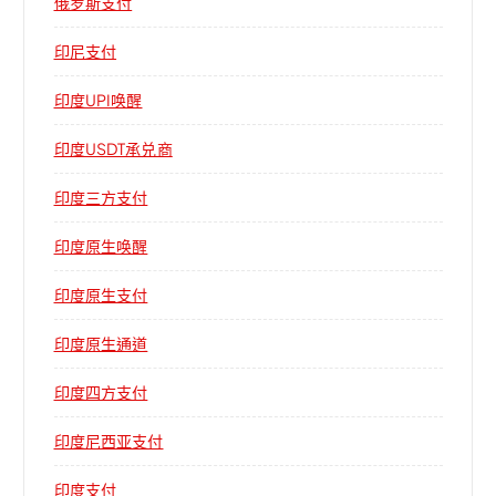
俄罗斯支付
印尼支付
印度UPI唤醒
印度USDT承兑商
印度三方支付
印度原生唤醒
印度原生支付
印度原生通道
印度四方支付
印度尼西亚支付
印度支付