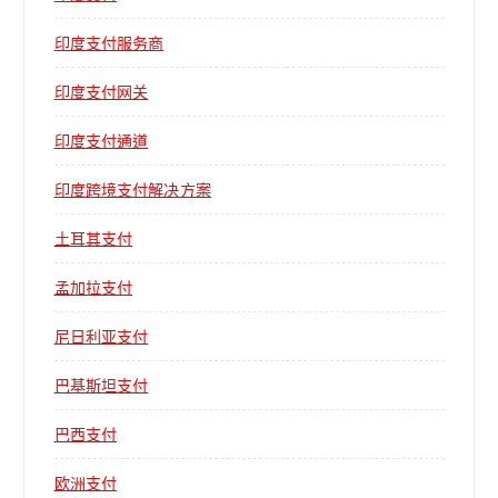
印度支付服务商
印度支付网关
印度支付通道
印度跨境支付解决方案
土耳其支付
孟加拉支付
尼日利亚支付
巴基斯坦支付
巴西支付
欧洲支付