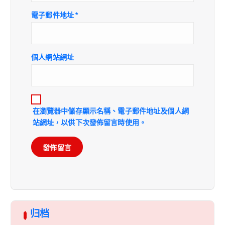
電子郵件地址
*
個人網站網址
在
瀏覽器
中儲存顯示名稱、電子郵件地址及個人網
站網址，以供下次發佈留言時使用。
归档