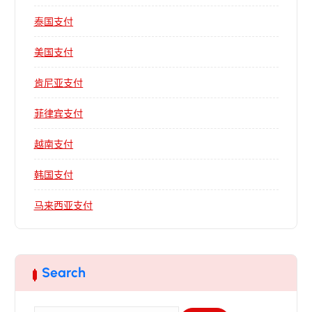
泰国支付
美国支付
肯尼亚支付
菲律宾支付
越南支付
韩国支付
马来西亚支付
Search