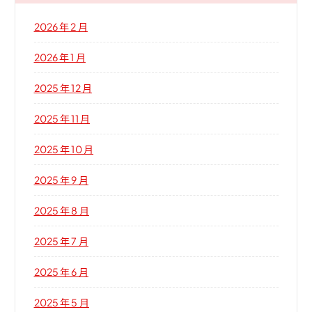
2026 年 2 月
2026 年 1 月
2025 年 12 月
2025 年 11 月
2025 年 10 月
2025 年 9 月
2025 年 8 月
2025 年 7 月
2025 年 6 月
2025 年 5 月