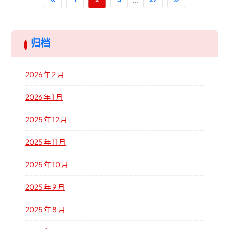
归档
2026 年 2 月
2026 年 1 月
2025 年 12 月
2025 年 11 月
2025 年 10 月
2025 年 9 月
2025 年 8 月