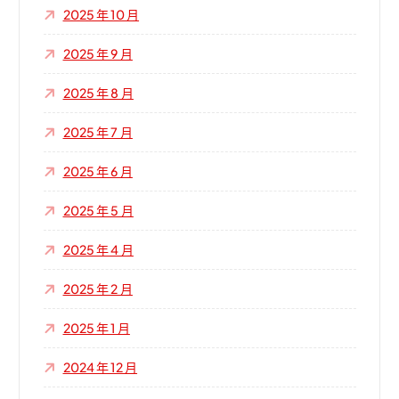
2025 年 10 月
2025 年 9 月
2025 年 8 月
2025 年 7 月
2025 年 6 月
2025 年 5 月
2025 年 4 月
2025 年 2 月
2025 年 1 月
2024 年 12 月