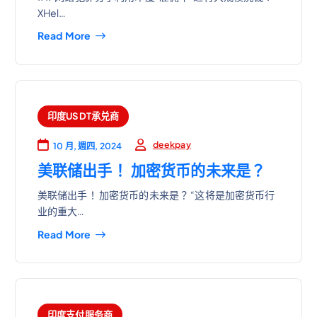
XHel…
Read More
印度USDT承兑商
deekpay
10 月, 週四, 2024
美联储出手！ 加密货币的未来是？
美联储出手！ 加密货币的未来是？ “这将是加密货币行
业的重大…
Read More
印度支付服务商