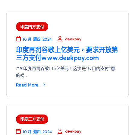
印度四方支付
deekpay
10 月, 週四, 2024
印度再罚谷歌上亿美元，要求开放第
三方支付www.deekpay.com
## 印度再罚谷歌1.13亿美元！这次是“应用内支付”惹
的祸…
Read More
印度三方支付
deekpay
10 月, 週四, 2024