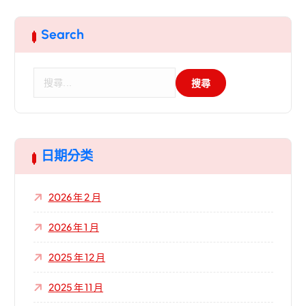
Search
搜
尋
關
鍵
字
:
日期分类
2026 年 2 月
2026 年 1 月
2025 年 12 月
2025 年 11 月