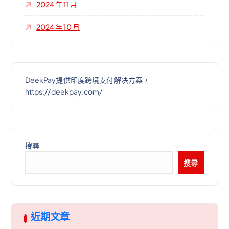
2024 年 11 月
2024 年 10 月
DeekPay提供印度跨境支付解决方案，
https://deekpay.com/
搜尋
搜尋
近期文章