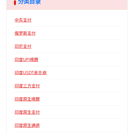
分类目录
中东支付
俄罗斯支付
印尼支付
印度UPI唤醒
印度USDT承兑商
印度三方支付
印度原生唤醒
印度原生支付
印度原生通道