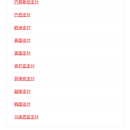
巴基斯坦支付
巴西支付
欧洲支付
泰国支付
美国支付
肯尼亚支付
菲律宾支付
越南支付
韩国支付
马来西亚支付