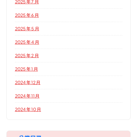
2025 年 7 月
2025 年 6 月
2025 年 5 月
2025 年 4 月
2025 年 2 月
2025 年 1 月
2024 年 12 月
2024 年 11 月
2024 年 10 月