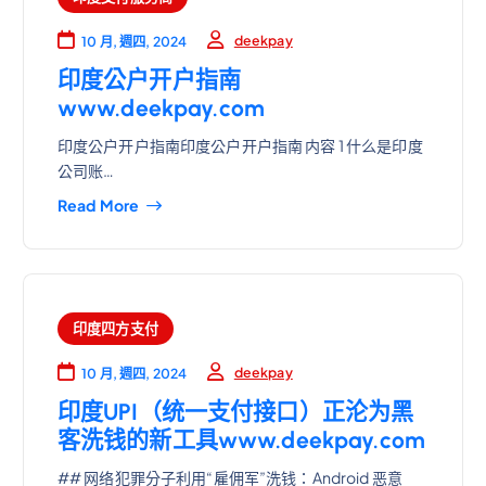
deekpay
10 月, 週四, 2024
印度公户开户指南
www.deekpay.com
印度公户开户指南印度公户开户指南 内容 1 什么是印度
公司账…
Read More
印度四方支付
deekpay
10 月, 週四, 2024
印度UPI（统一支付接口）正沦为黑
客洗钱的新工具www.deekpay.com
## 网络犯罪分子利用“雇佣军”洗钱：Android 恶意