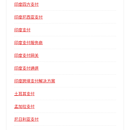
印度四方支付
印度尼西亚支付
印度支付
印度支付服务商
印度支付网关
印度支付通道
印度跨境支付解决方案
土耳其支付
孟加拉支付
尼日利亚支付