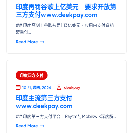
印度再罚谷歌上亿美元 要求开放第
三方支付www.deekpay.com
## 印度亮剑！谷歌被罚1.13亿美元，应用内支付系统
遭重创…
Read More
印度四方支付
deekpay
10 月, 週四, 2024
印度主流第三方支付
www.deekpay.com
## 印度第三方支付平台：Paytm与Mobikwik深度解…
Read More