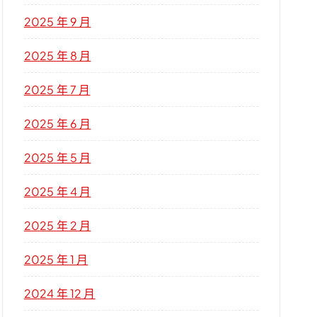
2025 年 9 月
2025 年 8 月
2025 年 7 月
2025 年 6 月
2025 年 5 月
2025 年 4 月
2025 年 2 月
2025 年 1 月
2024 年 12 月