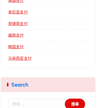
美国支付
肯尼亚支付
菲律宾支付
越南支付
韩国支付
马来西亚支付
Search
搜
尋