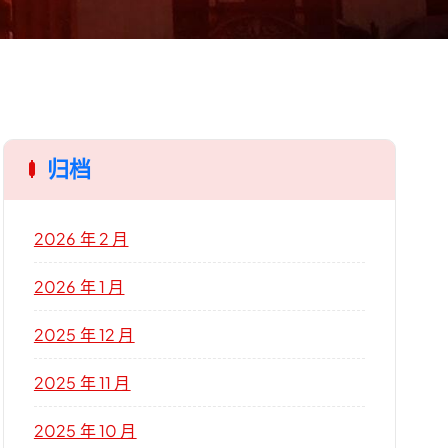
归档
2026 年 2 月
2026 年 1 月
2025 年 12 月
2025 年 11 月
2025 年 10 月