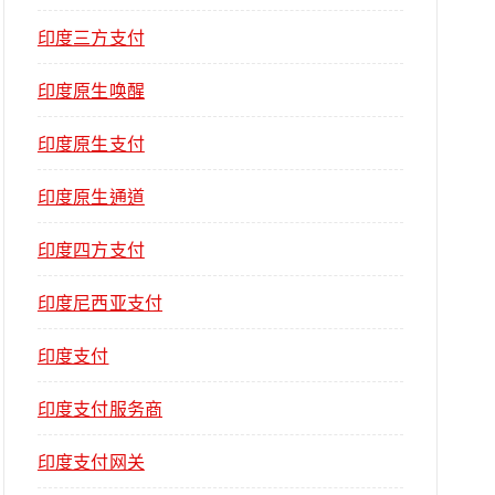
印度三方支付
印度原生唤醒
印度原生支付
印度原生通道
印度四方支付
印度尼西亚支付
印度支付
印度支付服务商
印度支付网关