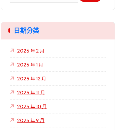
關
鍵
字
日期分类
:
2026 年 2 月
2026 年 1 月
2025 年 12 月
2025 年 11 月
2025 年 10 月
2025 年 9 月