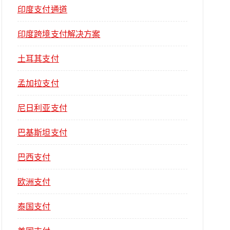
印度支付通道
印度跨境支付解决方案
土耳其支付
孟加拉支付
尼日利亚支付
巴基斯坦支付
巴西支付
欧洲支付
泰国支付