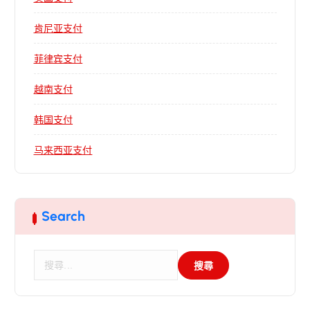
肯尼亚支付
菲律宾支付
越南支付
韩国支付
马来西亚支付
Search
搜
尋
關
鍵