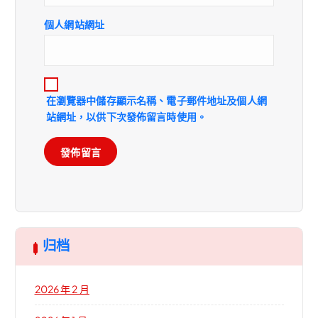
個人網站網址
在
瀏覽器
中儲存顯示名稱、電子郵件地址及個人網
站網址，以供下次發佈留言時使用。
归档
2026 年 2 月