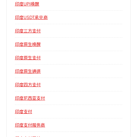
印度UPI唤醒
印度USDT承兑商
印度三方支付
印度原生唤醒
印度原生支付
印度原生通道
印度四方支付
印度尼西亚支付
印度支付
印度支付服务商