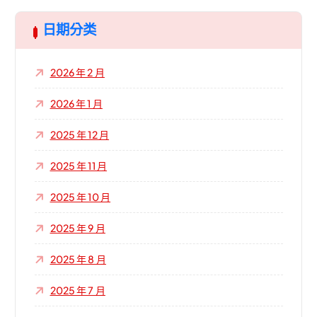
字
:
日期分类
2026 年 2 月
2026 年 1 月
2025 年 12 月
2025 年 11 月
2025 年 10 月
2025 年 9 月
2025 年 8 月
2025 年 7 月