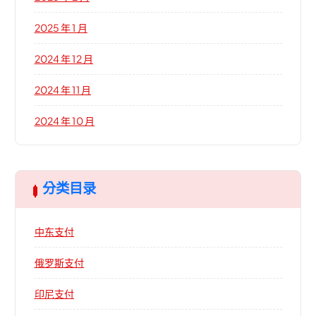
2025 年 1 月
2024 年 12 月
2024 年 11 月
2024 年 10 月
分类目录
中东支付
俄罗斯支付
印尼支付