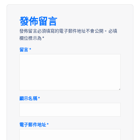
發佈留言
發佈留言必須填寫的電子郵件地址不會公開。
必填
欄位標示為
*
留言
*
顯示名稱
*
電子郵件地址
*