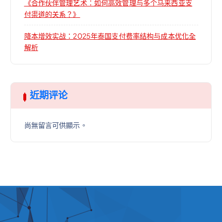
《合作伙伴管理艺术：如何高效管理与多个马来西亚支
付渠道的关系？》
降本增效实战：2025年泰国支付费率结构与成本优化全
解析
近期评论
尚無留言可供顯示。