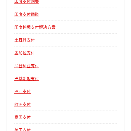
印度支付网关
印度支付通道
印度跨境支付解决方案
土耳其支付
孟加拉支付
尼日利亚支付
巴基斯坦支付
巴西支付
欧洲支付
泰国支付
美国支付