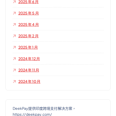
2025 年 6 月
2025 年 5 月
2025 年 4 月
2025 年 2 月
2025 年 1 月
2024 年 12 月
2024 年 11 月
2024 年 10 月
DeekPay提供印度跨境支付解决方案，
https://deekpay.com/