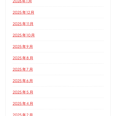
2026 年 1 月
2025 年 12 月
2025 年 11 月
2025 年 10 月
2025 年 9 月
2025 年 8 月
2025 年 7 月
2025 年 6 月
2025 年 5 月
2025 年 4 月
2025 年 2 月