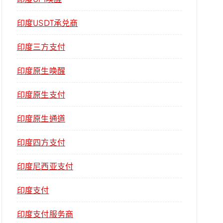
印度USDT承兑商
印度三方支付
印度原生唤醒
印度原生支付
印度原生通道
印度四方支付
印度尼西亚支付
印度支付
印度支付服务商