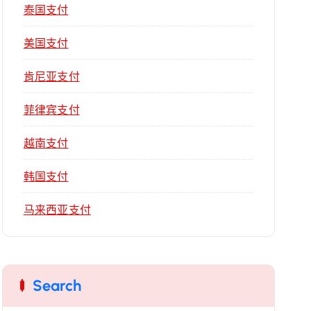
泰国支付
美国支付
肯尼亚支付
菲律宾支付
越南支付
韩国支付
马来西亚支付
Search