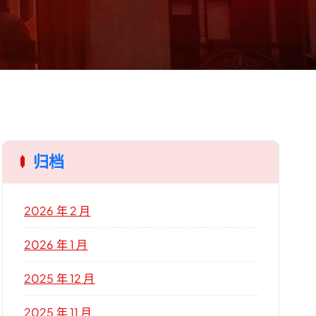
归档
2026 年 2 月
2026 年 1 月
2025 年 12 月
2025 年 11 月