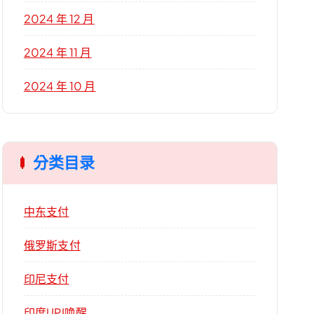
2024 年 12 月
2024 年 11 月
2024 年 10 月
分类目录
中东支付
俄罗斯支付
印尼支付
印度UPI唤醒