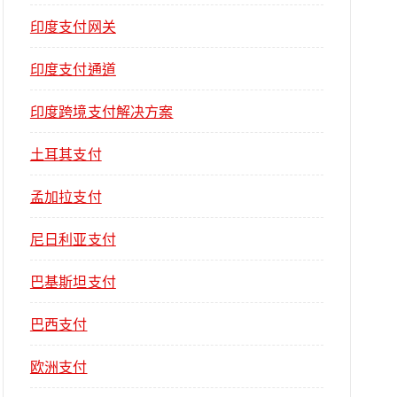
印度支付网关
印度支付通道
印度跨境支付解决方案
土耳其支付
孟加拉支付
尼日利亚支付
巴基斯坦支付
巴西支付
欧洲支付