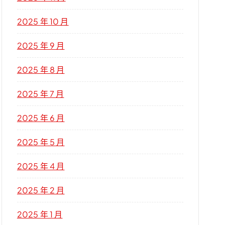
2025 年 10 月
2025 年 9 月
2025 年 8 月
2025 年 7 月
2025 年 6 月
2025 年 5 月
2025 年 4 月
2025 年 2 月
2025 年 1 月