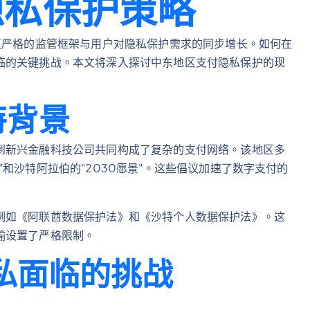
隐私保护策略
更严格的监管框架与用户对隐私保护需求的同步增长。如何在
临的关键挑战。本文将深入探讨中东地区支付隐私保护的现
特背景
到新兴金融科技公司共同构成了复杂的支付网络。该地区多
和沙特阿拉伯的"2030愿景"。这些倡议加速了数字支付的
例如《阿联酋数据保护法》和《沙特个人数据保护法》。这
输设置了严格限制。
隐私面临的挑战