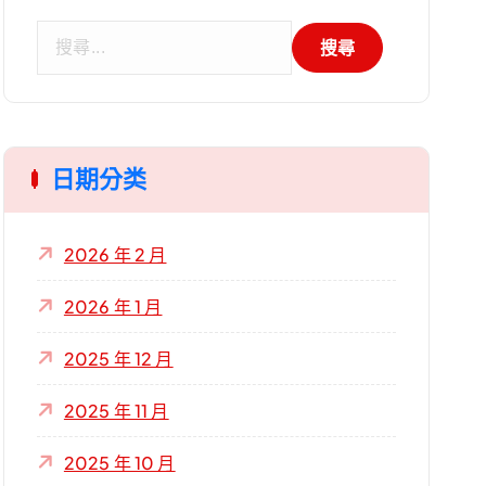
搜
尋
關
鍵
字
日期分类
:
2026 年 2 月
2026 年 1 月
2025 年 12 月
2025 年 11 月
2025 年 10 月