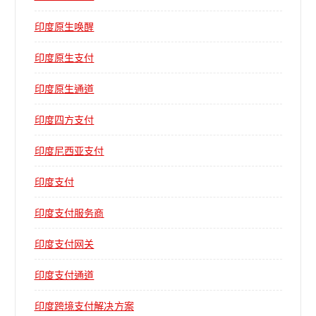
印度原生唤醒
印度原生支付
印度原生通道
印度四方支付
印度尼西亚支付
印度支付
印度支付服务商
印度支付网关
印度支付通道
印度跨境支付解决方案