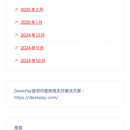
2025 年 2 月
2025 年 1 月
2024 年 12 月
2024 年 11 月
2024 年 10 月
DeekPay提供印度跨境支付解决方案，
https://deekpay.com/
搜尋