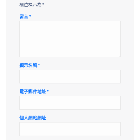
欄位標示為
*
留言
*
顯示名稱
*
電子郵件地址
*
個人網站網址