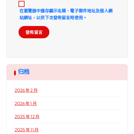
在
瀏覽器
中儲存顯示名稱、電子郵件地址及個人網
站網址，以供下次發佈留言時使用。
归档
2026 年 2 月
2026 年 1 月
2025 年 12 月
2025 年 11 月