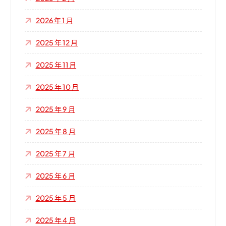
2026 年 1 月
2025 年 12 月
2025 年 11 月
2025 年 10 月
2025 年 9 月
2025 年 8 月
2025 年 7 月
2025 年 6 月
2025 年 5 月
2025 年 4 月