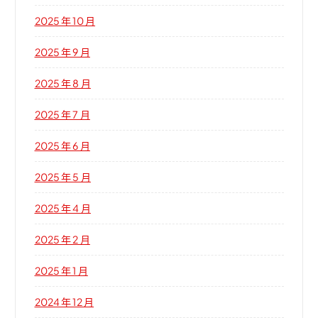
2025 年 10 月
2025 年 9 月
2025 年 8 月
2025 年 7 月
2025 年 6 月
2025 年 5 月
2025 年 4 月
2025 年 2 月
2025 年 1 月
2024 年 12 月