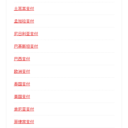
土耳其支付
孟加拉支付
尼日利亚支付
巴基斯坦支付
巴西支付
欧洲支付
泰国支付
美国支付
肯尼亚支付
菲律宾支付