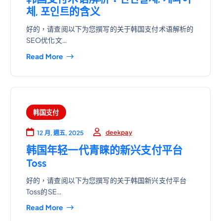
체, 포인트的含义
好的，请查阅以下为您撰写的关于韩国支付术语解析的
SEO优化文…
Read More
韩国支付
deekpay
12 月, 週五, 2025
韩国年轻一代青睐的新兴支付平台
Toss
好的，请查阅以下为您撰写的关于韩国新兴支付平台
Toss的SE…
Read More