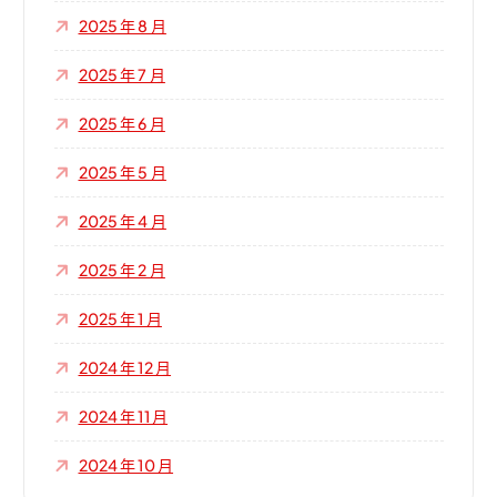
2025 年 8 月
2025 年 7 月
2025 年 6 月
2025 年 5 月
2025 年 4 月
2025 年 2 月
2025 年 1 月
2024 年 12 月
2024 年 11 月
2024 年 10 月