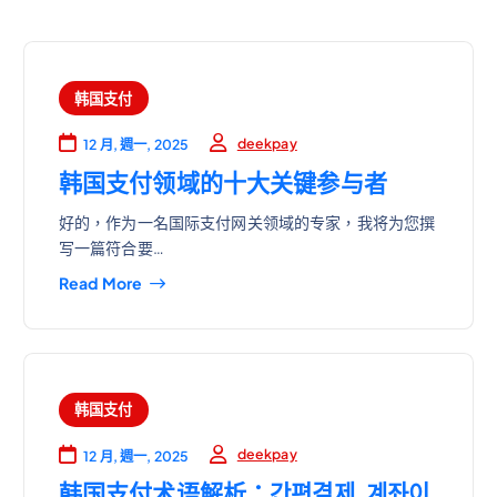
韩国支付
deekpay
12 月, 週一, 2025
韩国支付领域的十大关键参与者
好的，作为一名国际支付网关领域的专家，我将为您撰
写一篇符合要…
Read More
韩国支付
deekpay
12 月, 週一, 2025
韩国支付术语解析：간편결제, 계좌이