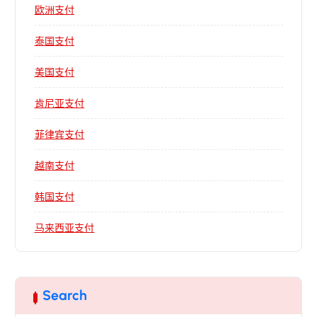
欧洲支付
泰国支付
美国支付
肯尼亚支付
菲律宾支付
越南支付
韩国支付
马来西亚支付
Search