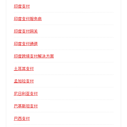
印度支付
印度支付服务商
印度支付网关
印度支付通道
印度跨境支付解决方案
土耳其支付
孟加拉支付
尼日利亚支付
巴基斯坦支付
巴西支付