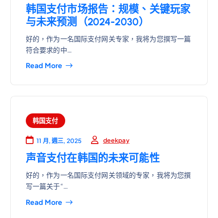
韩国支付市场报告：规模、关键玩家
与未来预测（2024-2030）
好的，作为一名国际支付网关专家，我将为您撰写一篇
符合要求的中…
Read More
韩国支付
deekpay
11 月, 週三, 2025
声音支付在韩国的未来可能性
好的，作为一名国际支付网关领域的专家，我将为您撰
写一篇关于“…
Read More