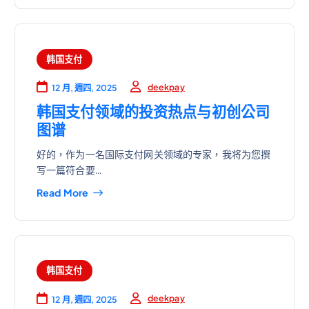
韩国支付
deekpay
12 月, 週四, 2025
韩国支付领域的投资热点与初创公司
图谱
好的，作为一名国际支付网关领域的专家，我将为您撰
写一篇符合要…
Read More
韩国支付
deekpay
12 月, 週四, 2025