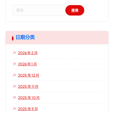
搜
尋
關
鍵
字
:
日期分类
2026 年 2 月
2026 年 1 月
2025 年 12 月
2025 年 11 月
2025 年 10 月
2025 年 9 月