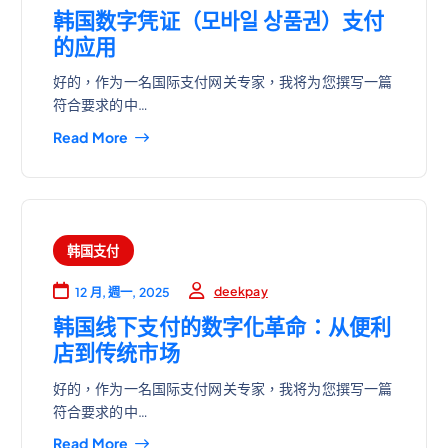
韩国数字凭证（모바일 상품권）支付
的应用
好的，作为一名国际支付网关专家，我将为您撰写一篇
符合要求的中…
Read More
韩国支付
deekpay
12 月, 週一, 2025
韩国线下支付的数字化革命：从便利
店到传统市场
好的，作为一名国际支付网关专家，我将为您撰写一篇
符合要求的中…
Read More