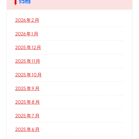
归档
2026 年 2 月
2026 年 1 月
2025 年 12 月
2025 年 11 月
2025 年 10 月
2025 年 9 月
2025 年 8 月
2025 年 7 月
2025 年 6 月