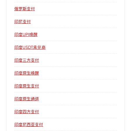
俄罗斯支付
印尼支付
印度UPI唤醒
印度USDT承兑商
印度三方支付
印度原生唤醒
印度原生支付
印度原生通道
印度四方支付
印度尼西亚支付