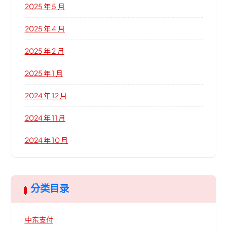
2025 年 5 月
2025 年 4 月
2025 年 2 月
2025 年 1 月
2024 年 12 月
2024 年 11 月
2024 年 10 月
分类目录
中东支付