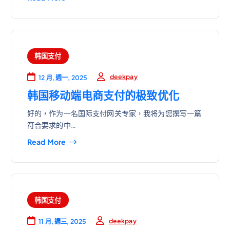
韩国支付
deekpay
12 月, 週一, 2025
韩国移动端电商支付的极致优化
好的，作为一名国际支付网关专家，我将为您撰写一篇
符合要求的中…
Read More
韩国支付
deekpay
11 月, 週三, 2025