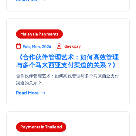
Malaysia Payments
deekpay
Feb, Mon, 2026
《合作伙伴管理艺术：如何高效管理
与多个马来西亚支付渠道的关系？》
合作伙伴管理艺术：如何高效管理与多个马来西亚支付
渠道的关系？…
Read More
Payments in Thailand