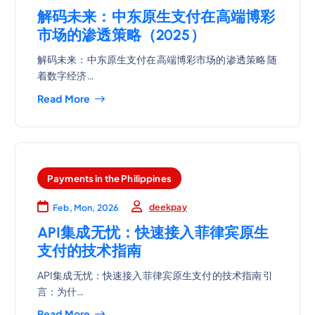
解码未来：中东原生支付在高端博彩
市场的渗透策略（2025）
解码未来：中东原生支付在高端博彩市场的渗透策略 随
着数字经济…
Read More
Payments in the Philippines
deekpay
Feb, Mon, 2026
API集成无忧：快速接入菲律宾原生
支付的技术指南
API集成无忧：快速接入菲律宾原生支付的技术指南 引
言：为什…
Read More