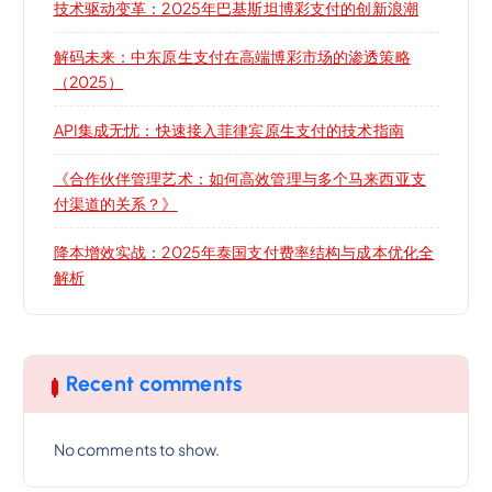
技术驱动变革：2025年巴基斯坦博彩支付的创新浪潮
解码未来：中东原生支付在高端博彩市场的渗透策略
（2025）
API集成无忧：快速接入菲律宾原生支付的技术指南
《合作伙伴管理艺术：如何高效管理与多个马来西亚支
付渠道的关系？》
降本增效实战：2025年泰国支付费率结构与成本优化全
解析
Recent comments
No comments to show.