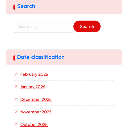
Search
S
e
a
r
c
h
Date classification
f
o
February 2026
r
:
January 2026
December 2025
November 2025
October 2025