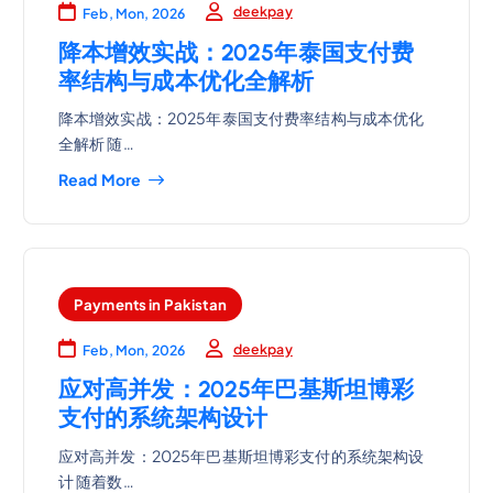
deekpay
Feb, Mon, 2026
降本增效实战：2025年泰国支付费
率结构与成本优化全解析
降本增效实战：2025年泰国支付费率结构与成本优化
全解析 随…
Read More
Payments in Pakistan
deekpay
Feb, Mon, 2026
应对高并发：2025年巴基斯坦博彩
支付的系统架构设计
应对高并发：2025年巴基斯坦博彩支付的系统架构设
计 随着数…