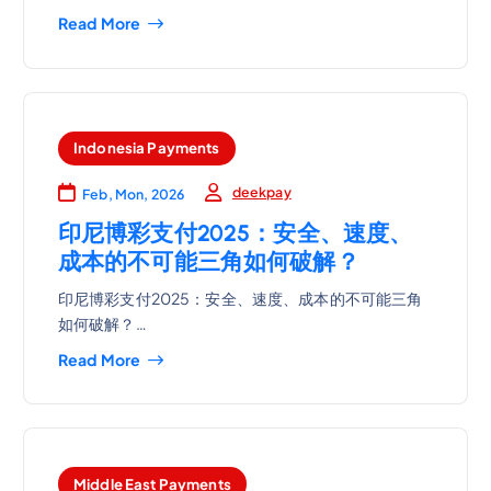
Read More
Indonesia Payments
deekpay
Feb, Mon, 2026
印尼博彩支付2025：安全、速度、
成本的不可能三角如何破解？
印尼博彩支付2025：安全、速度、成本的不可能三角
如何破解？…
Read More
Middle East Payments