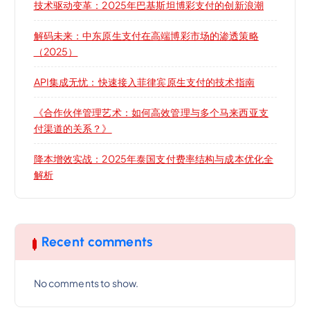
技术驱动变革：2025年巴基斯坦博彩支付的创新浪潮
解码未来：中东原生支付在高端博彩市场的渗透策略
（2025）
API集成无忧：快速接入菲律宾原生支付的技术指南
《合作伙伴管理艺术：如何高效管理与多个马来西亚支
付渠道的关系？》
降本增效实战：2025年泰国支付费率结构与成本优化全
解析
Recent comments
No comments to show.