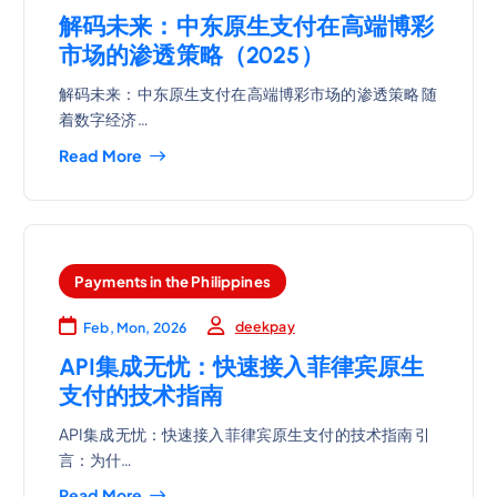
解码未来：中东原生支付在高端博彩
市场的渗透策略（2025）
解码未来：中东原生支付在高端博彩市场的渗透策略 随
着数字经济…
Read More
Payments in the Philippines
deekpay
Feb, Mon, 2026
API集成无忧：快速接入菲律宾原生
支付的技术指南
API集成无忧：快速接入菲律宾原生支付的技术指南 引
言：为什…
Read More