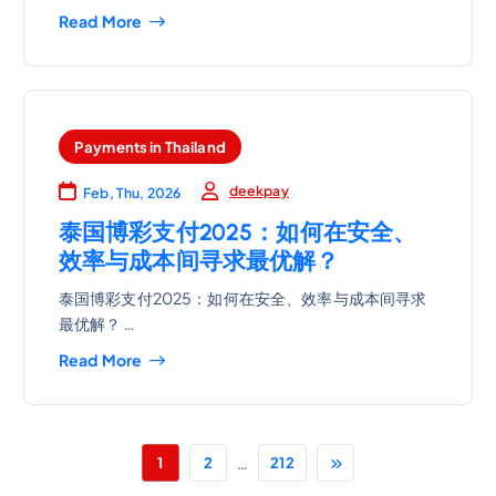
Read More
Payments in Thailand
deekpay
Feb, Thu, 2026
泰国博彩支付2025：如何在安全、
效率与成本间寻求最优解？
泰国博彩支付2025：如何在安全、效率与成本间寻求
最优解？ …
Read More
…
1
2
212