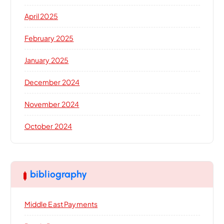
April 2025
February 2025
January 2025
December 2024
November 2024
October 2024
bibliography
Middle East Payments