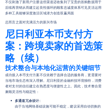
不仅刺激了新用户注册这些渠道还收集到了宝贵的首购数据用于
后续再营销从而建立起良性循环的顾客忠诚度体系可见灵活运用
多种工具能够深度激活区域潜力创造双赢局面
总而言之面对充满活力的新兴市场
尼日利亚本币支付方
案：跨境卖家的首选策
略（续）
技术整合与本地化运营的关键细节
成功接入本币支付方案不仅依赖于选择合适的服务商，更需要对
当地市场生态有深入理解。尼日利亚的金融科技环境独特，消费
者对支付的信任建立在熟悉度与便捷性之上。因此，技术整合需
兼顾灵活性与稳定性：
多通道冗余设计
::
由于当地网络基础设施可能不稳定，建议采用自动切换的