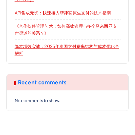
API集成无忧：快速接入菲律宾原生支付的技术指南
《合作伙伴管理艺术：如何高效管理与多个马来西亚支
付渠道的关系？》
降本增效实战：2025年泰国支付费率结构与成本优化全
解析
Recent comments
No comments to show.