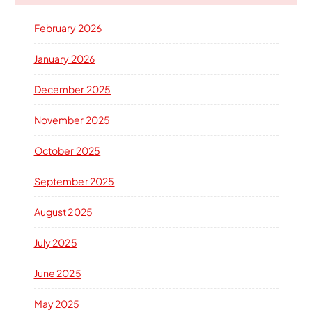
February 2026
January 2026
December 2025
November 2025
October 2025
September 2025
August 2025
July 2025
June 2025
May 2025