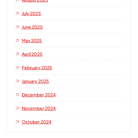
July 2025
June 2025
May 2025
April 2025
February 2025
January 2025
December 2024
November 2024
October 2024