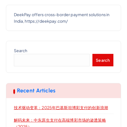
DeekPay offers cross-border payment solutions in
India, https://deekpay.com/
Search
Search
Recent Articles
技术驱动变革：2025年巴基斯坦博彩支付的创新浪潮
解码未来：中东原生支付在高端博彩市场的渗透策略
（2025）