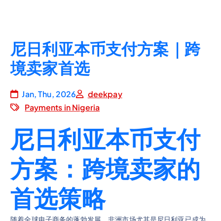
尼日利亚本币支付方案｜跨
境卖家首选
Jan, Thu, 2026
deekpay
Payments in Nigeria
尼日利亚本币支付
方案：跨境卖家的
首选策略
随着全球电子商务的蓬勃发展，非洲市场尤其是尼日利亚已成为