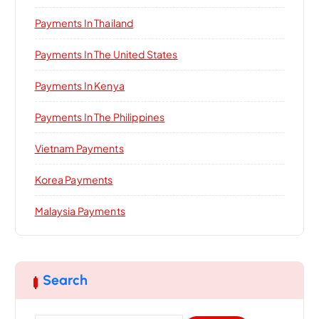
Payments In Thailand
Payments In The United States
Payments In Kenya
Payments In The Philippines
Vietnam Payments
Korea Payments
Malaysia Payments
Search