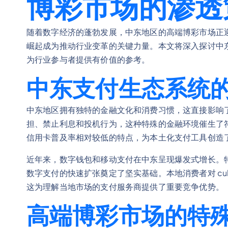
博彩市场的渗透
随着数字经济的蓬勃发展，中东地区的高端博彩市场正
崛起成为推动行业变革的关键力量。本文将深入探讨中
为行业参与者提供有价值的参考。
中东支付生态系统
中东地区拥有独特的金融文化和消费习惯，这直接影响
担、禁止利息和投机行为，这种特殊的金融环境催生了
信用卡普及率相对较低的特点，为本土化支付工具创造
近年来，数字钱包和移动支付在中东呈现爆发式增长。
数字支付的快速扩张奠定了坚实基础。本地消费者对 cultur
这为理解当地市场的支付服务商提供了重要竞争优势。
高端博彩市场的特