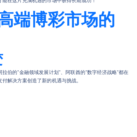
才能在这片充满机遇的市场中获得长期成功！
高端博彩市场的
变
拉伯的"金融领域发展计划"、阿联酋的"数字经济战略"都在
支付解决方案创造了新的机遇与挑战。