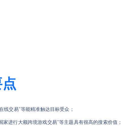
要点
全在线交易”等能精准触达目标受众；
国家进行大额跨境游戏交易”等主题具有很高的搜索价值；