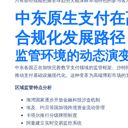
只有那些既能把握全球趋势又能深耕本地特色的参与者
中东原生支付在
合规化发展路径
监管环境的动态演
中东各国正在加快完善数字支付领域的监管框架。沙特阿
推动支付基础设施现代化。这种变革为高端博彩市场的
区域监管特点分析
海湾国家逐步开放金融科技沙盒机制
埃及、约旦等国加强跨境资金流动管理
卡塔尔推行分级牌照制度
阿曼建立实时交易监控系统