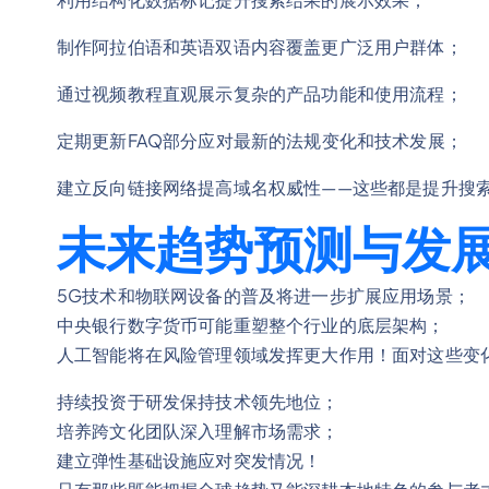
制作阿拉伯语和英语双语内容覆盖更广泛用户群体；
通过视频教程直观展示复杂的产品功能和使用流程；
定期更新FAQ部分应对最新的法规变化和技术发展；
建立反向链接网络提高域名权威性——这些都是提升搜
未来趋势预测与发
5G技术和物联网设备的普及将进一步扩展应用场景；
中央银行数字货币可能重塑整个行业的底层架构；
人工智能将在风险管理领域发挥更大作用！面对这些变
持续投资于研发保持技术领先地位；
培养跨文化团队深入理解市场需求；
建立弹性基础设施应对突发情况！