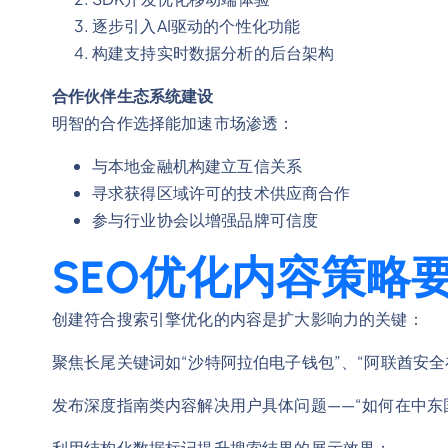
逐步引入AI驱动的个性化功能
构建支持实时数据分析的后台架构
合作伙伴生态系统建设
明智的合作选择能加速市场渗透：
与本地金融机构建立互信关系
寻求获得区域许可的技术供应商合作
参与行业协会以增强品牌可信度
SEO优化内容策略
创建符合搜索引擎优化的内容是扩大影响力的关键：
聚焦长尾关键词如“沙特阿拉伯电子钱包”、“阿联酋安
发布深度指南类内容解决用户具体问题——“如何在中东
利用结构化数据标记提升搜索结果的展示效果；