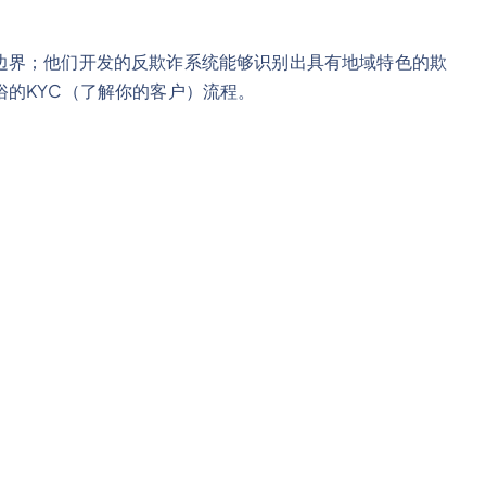
边界；他们开发的反欺诈系统能够识别出具有地域特色的欺
的KYC（了解你的客户）流程。