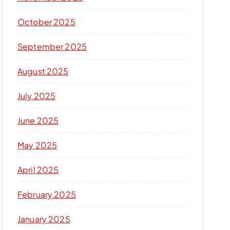
October 2025
September 2025
August 2025
July 2025
June 2025
May 2025
April 2025
February 2025
January 2025